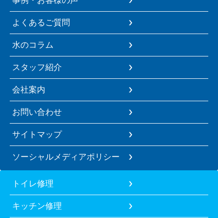
よくあるご質問
水のコラム
スタッフ紹介
会社案内
お問い合わせ
サイトマップ
ソーシャルメディアポリシー
トイレ修理
キッチン修理