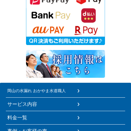
岡山の水漏れ おかやま水道職人
サービス内容
料金一覧
事例・お客様の声