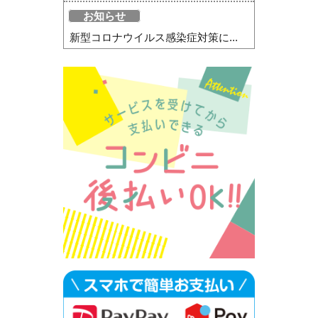
お知らせ
新型コロナウイルス感染症対策に...