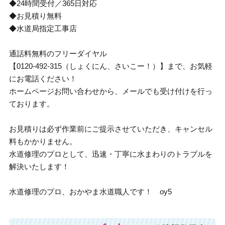
◆24時間受付／365日対応
◆お見積り無料
◆水道局指定工事店
通話料無料のフリーダイヤル
【0120-492-315（しょくにん、さいこー！）】まで、お気軽
にお電話ください！
ホームページお問い合わせから、メールでも受け付けを行っ
ております。
お見積りは必ず作業前にご提示させていただき、キャンセル
料もかかりません。
水道修理のプロとして、迅速・丁寧に水まわりのトラブルを
解決いたします！
水道修理のプロ、おかやま水道職人です！ oy5