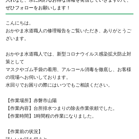
ぜひフォローをお願いします！
こんにちは。
おかやま水道職人の修理報告をご覧いただき、ありがとうご
ざいます。
おかやま水道職人では、新型コロナウイルス感染拡大防止対
策として
マスクやゴム手袋の着用、アルコール消毒を徹底し、お客様
の現場へお伺いしております。
水回りでお困りの際にはいつでもご相談ください。
【作業場所】赤磐市山陽
【作業内容】台所排水つまりの除去作業依頼でした。
【作業時間】1時間程の作業になりました。
【作業前の状況】