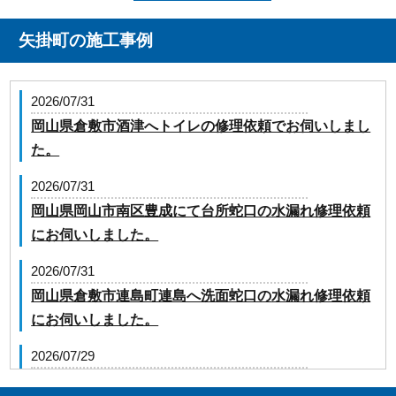
矢掛町の施工事例
2026/07/31
岡山県倉敷市酒津へトイレの修理依頼でお伺いしまし
た。
2026/07/31
岡山県岡山市南区豊成にて台所蛇口の水漏れ修理依頼
にお伺いしました。
2026/07/31
岡山県倉敷市連島町連島へ洗面蛇口の水漏れ修理依頼
にお伺いしました。
2026/07/29
岡山県浅口市金光町占見へトイレの修理依頼でお伺い