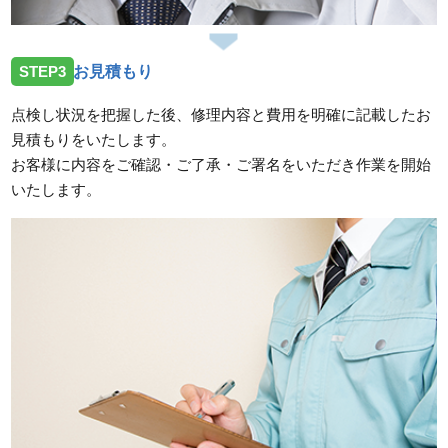
STEP3
お見積もり
点検し状況を把握した後、修理内容と費用を明確に記載したお
見積もりをいたします。
お客様に内容をご確認・ご了承・ご署名をいただき作業を開始
いたします。