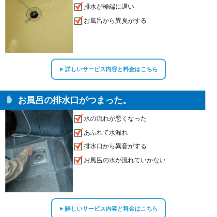
排水が極端に遅い
お風呂から異臭がする
詳しいサービス内容と料金はこちら
▲
お風呂の排水口がつまった。
水の流れが悪くなった
あふれて水漏れ
排水口から異音がする
お風呂の水が流れていかない
詳しいサービス内容と料金はこちら
▲