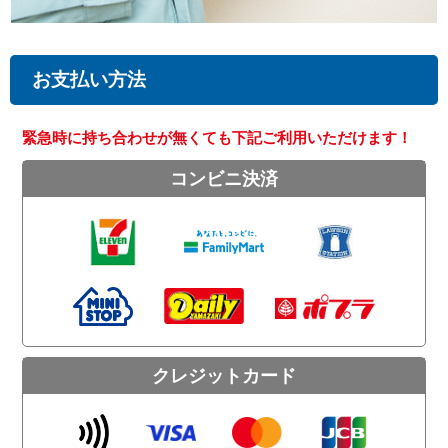
お支払い方法
緊急時に持ち合わせが無くても下記ご利用いただけます！
コンビニ決済
クレジットカード