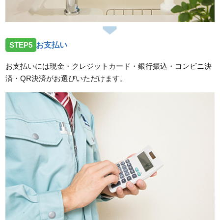
STEP5
お支払い
お支払いには現金・クレジットカード・銀行振込・コンビニ決
済・QR決済がお選びいただけます。