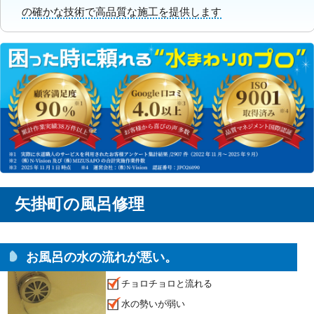
の確かな技術で高品質な施工を提供します
矢掛町の風呂修理
お風呂の水の流れが悪い。
チョロチョロと流れる
水の勢いが弱い