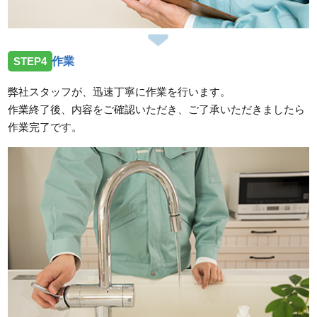
STEP4
作業
弊社スタッフが、迅速丁寧に作業を行います。
作業終了後、内容をご確認いただき、ご了承いただきましたら
作業完了です。