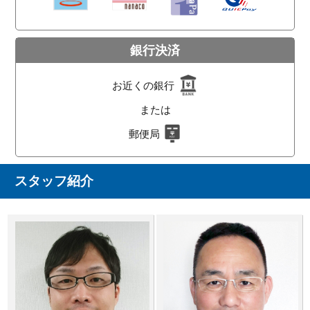
銀行決済
お近くの銀行
または
郵便局
スタッフ紹介