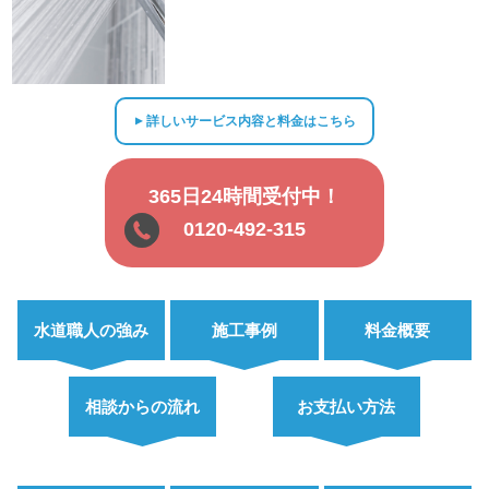
詳しいサービス内容と料金はこちら
▲
365日24時間受付中！
0120-492-315
水道職人の強み
施工事例
料金概要
相談からの流れ
お支払い方法