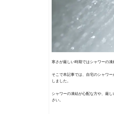
寒さが厳しい時期ではシャワーの凍
そこで本記事では、自宅のシャワー
しました。
シャワーの凍結が心配な方や、厳し
さい。