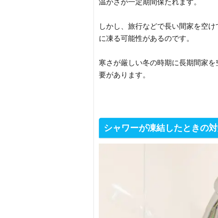
温かさが一定期間保たれます。
しかし、旅行などで長い間家を空け
に凍る可能性があるのです。
寒さが厳しい冬の時期に長期間家を
要があります。
シャワーが凍結したときの対