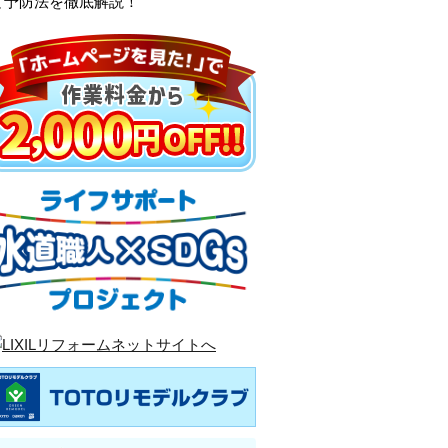
と予防法を徹底解説！