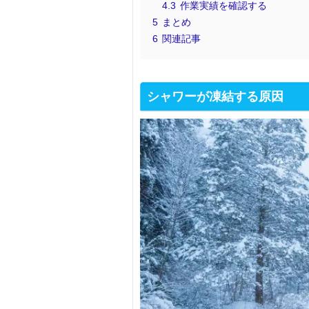
4.3
作業実績を確認する
5
まとめ
6
関連記事
シャワーが凍結する原因