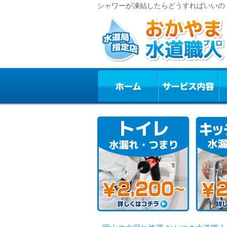
シャワーが凍結したらどうすればいいの