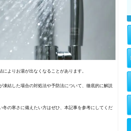
結によりお湯が出なくなることがあります。
が凍結した場合の対処法や予防法について、徹底的に解説
い冬の寒さに備えたい方はぜひ、本記事を参考にしてくだ