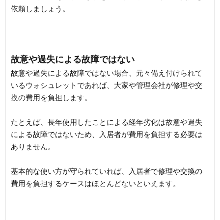
依頼しましょう。
故意や過失による故障ではない
故意や過失による故障ではない場合、元々備え付けられて
いるウォシュレットであれば、大家や管理会社が修理や交
換の費用を負担します。
たとえば、長年使用したことによる経年劣化は故意や過失
による故障ではないため、入居者が費用を負担する必要は
ありません。
基本的な使い方が守られていれば、入居者で修理や交換の
費用を負担するケースはほとんどないといえます。