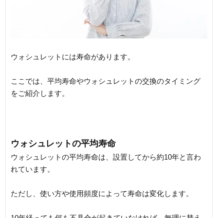
ウォシュレットには寿命があります。
ここでは、平均寿命やウォシュレットの交換のタイミング
をご紹介します。
ウォシュレットの平均寿命
ウォシュレットの平均寿命は、設置してから約10年と言わ
れています。
ただし、使い方や使用頻度によって寿命は変化します。
10年経っても何も不具合が起きていなければ、無理に替え