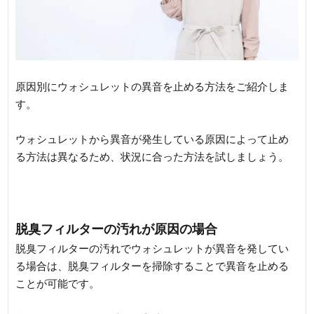
原因別にウォシュレットの異音を止める方法をご紹介しま
す。
ウォシュレットから異音が発生している原因によって止め
る方法は異なるため、状況に合った方法を試しましょう。
脱臭フィルターの汚れが原因の場合
脱臭フィルターの汚れでウォシュレットが異音を発してい
る場合は、脱臭フィルターを掃除することで異音を止める
ことが可能です。