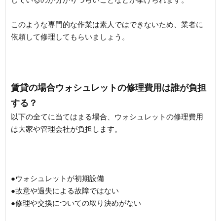
このような専門的な作業は素人ではできないため、業者に
依頼して修理してもらいましょう。
賃貸の場合ウォシュレットの修理費用は誰が負担
する？
以下の全てに当てはまる場合、ウォシュレットの修理費用
は大家や管理会社が負担します。
●ウォシュレットが初期設備
●故意や過失による故障ではない
●修理や交換についての取り決めがない