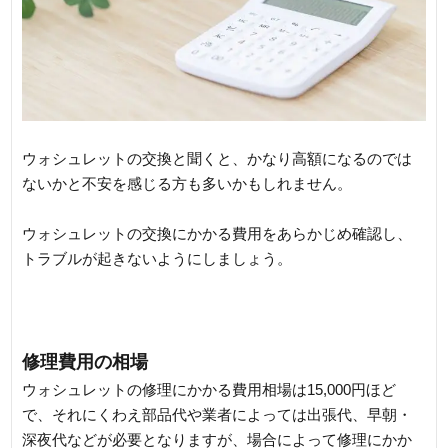
ウォシュレットの交換と聞くと、かなり高額になるのでは
ないかと不安を感じる方も多いかもしれません。
ウォシュレットの交換にかかる費用をあらかじめ確認し、
トラブルが起きないようにしましょう。
修理費用の相場
ウォシュレットの修理にかかる費用相場は15,000円ほど
で、それにくわえ部品代や業者によっては出張代、早朝・
深夜代などが必要となりますが、場合によって修理にかか