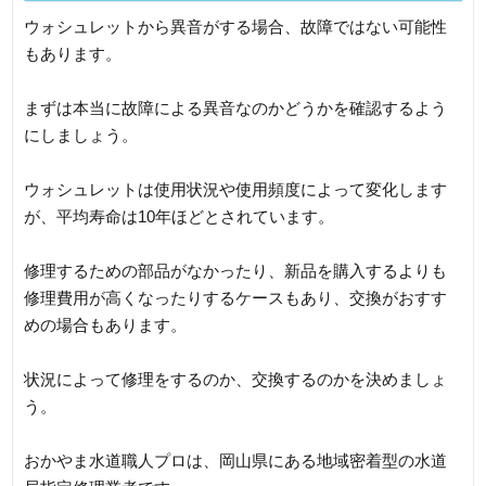
ウォシュレットから異音がする場合、故障ではない可能性
もあります。
まずは本当に故障による異音なのかどうかを確認するよう
にしましょう。
ウォシュレットは使用状況や使用頻度によって変化します
が、平均寿命は10年ほどとされています。
修理するための部品がなかったり、新品を購入するよりも
修理費用が高くなったりするケースもあり、交換がおすす
めの場合もあります。
状況によって修理をするのか、交換するのかを決めましょ
う。
おかやま水道職人プロは、岡山県にある地域密着型の水道