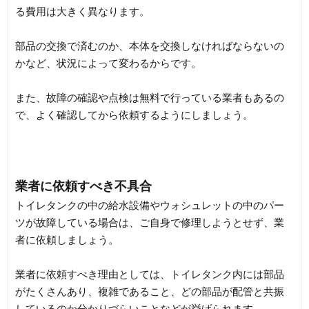
る費用は大きく異なります。
部品の交換で済むのか、本体を交換しなければならないの
かなど、状況によって変わるからです。
また、故障の確認や点検は無料で行っている業者もあるの
で、よく確認してから依頼するようにしましょう。
業者に依頼すべき不具合
トイレタンクの中の給水設備やウォシュレットの中のパー
ツが故障している場合は、ご自身で修理しようとせず、業
者に依頼しましょう。
業者に依頼すべき理由としては、トイレタンク内には部品
がたくさんあり、複雑であること、どの部品が配管と共振
しているのか分かりづらいことなどが挙げられます。