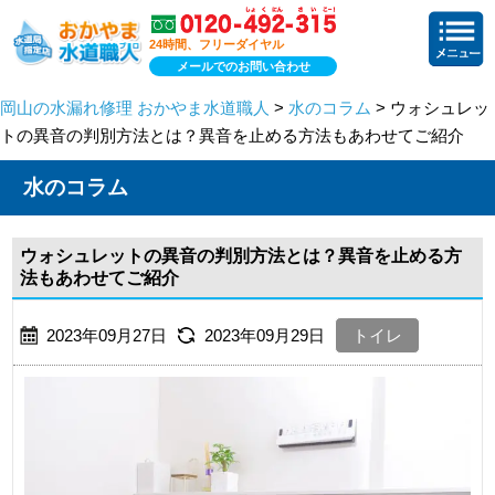
24時間、フリーダイヤル
メールでのお問い合わせ
岡山の水漏れ修理 おかやま水道職人
>
水のコラム
> ウォシュレッ
トの異音の判別方法とは？異音を止める方法もあわせてご紹介
水のコラム
ウォシュレットの異音の判別方法とは？異音を止める方
法もあわせてご紹介
2023年09月27日
2023年09月29日
トイレ