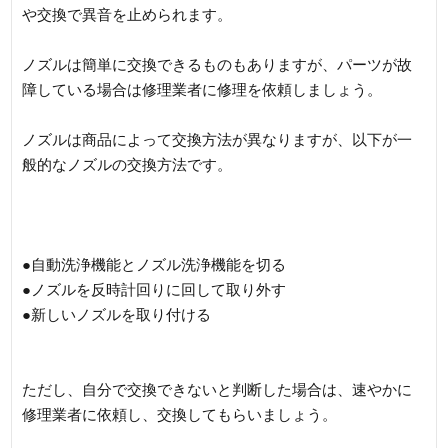
や交換で異音を止められます。
ノズルは簡単に交換できるものもありますが、パーツが故
障している場合は修理業者に修理を依頼しましょう。
ノズルは商品によって交換方法が異なりますが、以下が一
般的なノズルの交換方法です。
●自動洗浄機能とノズル洗浄機能を切る
●ノズルを反時計回りに回して取り外す
●新しいノズルを取り付ける
ただし、自分で交換できないと判断した場合は、速やかに
修理業者に依頼し、交換してもらいましょう。