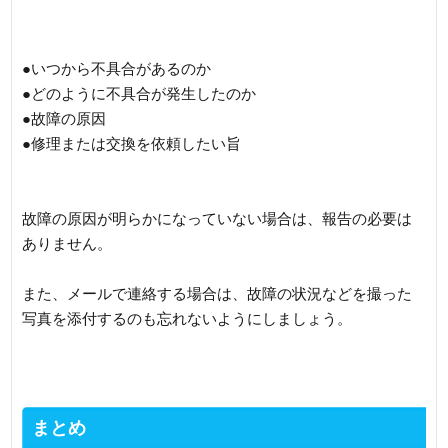
●いつから不具合があるのか
●どのように不具合が発生したのか
●故障の原因
●修理または交換を依頼したい旨
故障の原因が明らかになっていない場合は、報告の必要は
ありません。
また、メールで連絡する場合は、故障の状況などを撮った
写真を添付するのも忘れないようにしましょう。
まとめ