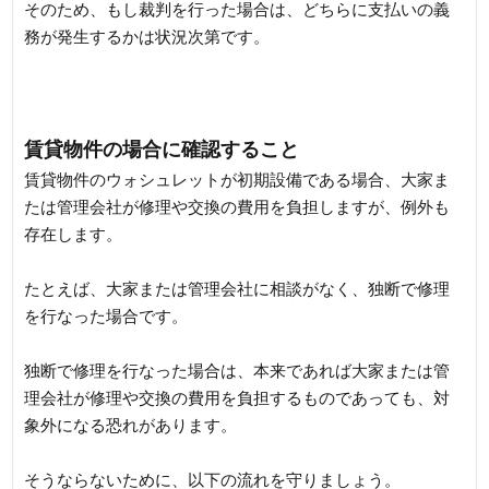
そのため、もし裁判を行った場合は、どちらに支払いの義
務が発生するかは状況次第です。
賃貸物件の場合に確認すること
賃貸物件のウォシュレットが初期設備である場合、大家ま
たは管理会社が修理や交換の費用を負担しますが、例外も
存在します。
たとえば、大家または管理会社に相談がなく、独断で修理
を行なった場合です。
独断で修理を行なった場合は、本来であれば大家または管
理会社が修理や交換の費用を負担するものであっても、対
象外になる恐れがあります。
そうならないために、以下の流れを守りましょう。