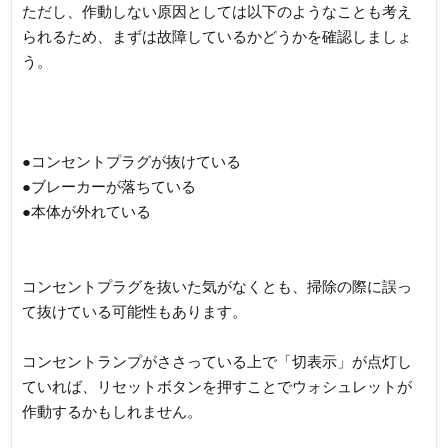
ただし、作動しない原因としては以下のようなことも考え
られるため、まずは故障しているかどうかを確認しましょ
う。
●コンセントプラグが抜けている
●ブレーカーが落ちている
●本体が外れている
コンセントプラグを抜いた気がなくとも、掃除の際に誤っ
て抜けている可能性もあります。
コンセントランプがささっている上で「切表示」が点灯し
ていれば、リセットボタンを押すことでウォシュレットが
作動するかもしれません。