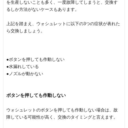
を生産しないことも多く、一度故障してしまうと、交換す
るしか方法がないケースもあります。
上記を踏まえ、ウォシュレットに以下の3つの症状が表れた
ら交換しましょう。
●ボタンを押しても作動しない
●水漏れしている
●ノズルが動かない
ボタンを押しても作動しない
ウォシュレットのボタンを押しても作動しない場合は、故
障している可能性が高く、交換のタイミングと言えます。