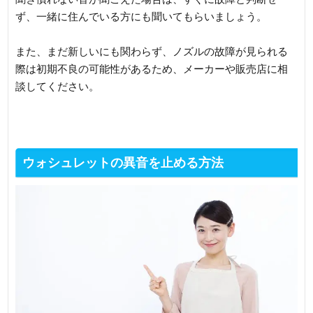
ず、一緒に住んでいる方にも聞いてもらいましょう。
また、まだ新しいにも関わらず、ノズルの故障が見られる
際は初期不良の可能性があるため、メーカーや販売店に相
談してください。
ウォシュレットの異音を止める方法