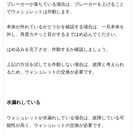
ブレーカーが落ちている場合は、ブレーカーを上げること
でウォシュレットは作動します。
本体が外れているかどうかを確認する場合は、一旦本体を
外し、再度カチッと音がするまではめ込んでください。
はめ込みを完了させ、作動するか確認しましょう。
上記の方法を試しても作動しない場合は、故障と考えられ
るため、ウォシュレットの交換が必要です。
水漏れしている
ウォシュレットが水漏れしている場合は、故障している可
能性が高く、ウォシュレットの交換が必要です。