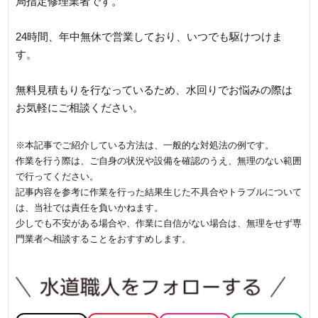
局指定修理業者です。
24時間、年中無休で営業しており、いつでも駆けつけま
す。
無料見積もりを行なっているため、水回りでお悩みの際は
お気軽にご相談ください。
※本記事でご紹介している方法は、一般的な対処法の例です。
作業を行う際は、ご自身の状況や設備を確認のうえ、無理のない範囲
で行ってください。
記事内容を参考に作業を行った結果生じた不具合やトラブルについて
は、当社では責任を負いかねます。
少しでも不安がある場合や、作業に自信がない場合は、無理をせず専
門業者へ相談することをおすすめします。