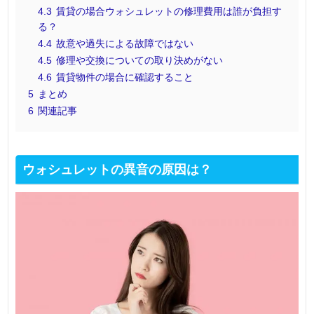
4.3
賃貸の場合ウォシュレットの修理費用は誰が負担す
る？
4.4
故意や過失による故障ではない
4.5
修理や交換についての取り決めがない
4.6
賃貸物件の場合に確認すること
5
まとめ
6
関連記事
ウォシュレットの異音の原因は？