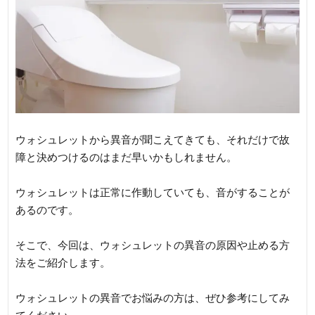
ウォシュレットから異音が聞こえてきても、それだけで故
障と決めつけるのはまだ早いかもしれません。
ウォシュレットは正常に作動していても、音がすることが
あるのです。
そこで、今回は、ウォシュレットの異音の原因や止める方
法をご紹介します。
ウォシュレットの異音でお悩みの方は、ぜひ参考にしてみ