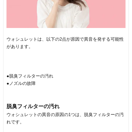
ウォシュレットは、以下の2点が原因で異音を発する可能性
があります。
●脱臭フィルターの汚れ
●ノズルの故障
脱臭フィルターの汚れ
ウォシュレットの異音の原因の1つは、脱臭フィルターの汚
れです。