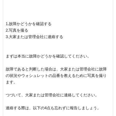
1.故障かどうかを確認する
2.写真を撮る
3.大家または管理会社に連絡する
まずは本当に故障かどうかを確認してください。
故障であると判断した場合は、大家または管理会社に故障
の状況やウォシュレットの品番を教えるために写真を撮り
ます。
つづいて、大家または管理会社に連絡してください。
連絡する際は、以下の4点も忘れずに報告しましょう。