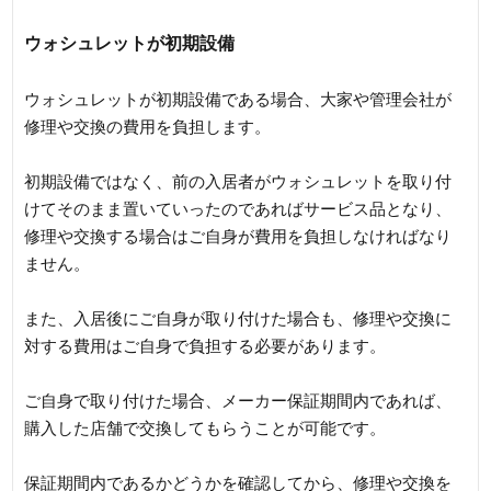
ウォシュレットが初期設備
ウォシュレットが初期設備である場合、大家や管理会社が
修理や交換の費用を負担します。
初期設備ではなく、前の入居者がウォシュレットを取り付
けてそのまま置いていったのであればサービス品となり、
修理や交換する場合はご自身が費用を負担しなければなり
ません。
また、入居後にご自身が取り付けた場合も、修理や交換に
対する費用はご自身で負担する必要があります。
ご自身で取り付けた場合、メーカー保証期間内であれば、
購入した店舗で交換してもらうことが可能です。
保証期間内であるかどうかを確認してから、修理や交換を