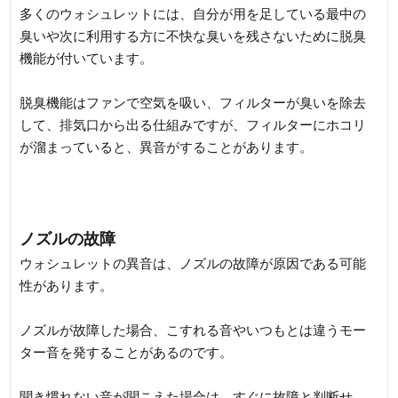
多くのウォシュレットには、自分が用を足している最中の
臭いや次に利用する方に不快な臭いを残さないために脱臭
機能が付いています。
脱臭機能はファンで空気を吸い、フィルターが臭いを除去
して、排気口から出る仕組みですが、フィルターにホコリ
が溜まっていると、異音がすることがあります。
ノズルの故障
ウォシュレットの異音は、ノズルの故障が原因である可能
性があります。
ノズルが故障した場合、こすれる音やいつもとは違うモー
ター音を発することがあるのです。
聞き慣れない音が聞こえた場合は、すぐに故障と判断せ