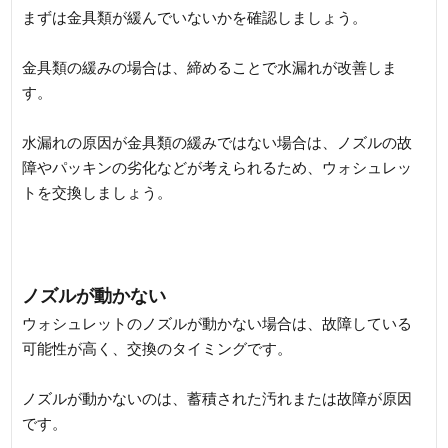
まずは金具類が緩んでいないかを確認しましょう。
金具類の緩みの場合は、締めることで水漏れが改善しま
す。
水漏れの原因が金具類の緩みではない場合は、ノズルの故
障やパッキンの劣化などが考えられるため、ウォシュレッ
トを交換しましょう。
ノズルが動かない
ウォシュレットのノズルが動かない場合は、故障している
可能性が高く、交換のタイミングです。
ノズルが動かないのは、蓄積された汚れまたは故障が原因
です。