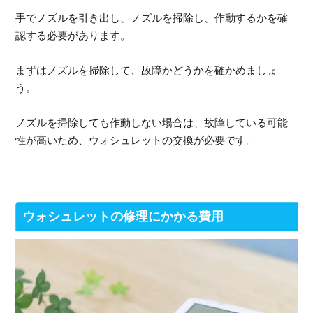
手でノズルを引き出し、ノズルを掃除し、作動するかを確
認する必要があります。
まずはノズルを掃除して、故障かどうかを確かめましょ
う。
ノズルを掃除しても作動しない場合は、故障している可能
性が高いため、ウォシュレットの交換が必要です。
ウォシュレットの修理にかかる費用