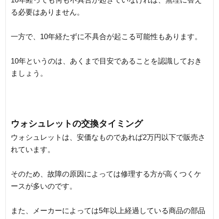
る必要はありません。
一方で、10年経たずに不具合が起こる可能性もあります。
10年というのは、あくまで目安であることを認識しておき
ましょう。
ウォシュレットの交換タイミング
ウォシュレットは、安価なものであれば2万円以下で販売さ
れています。
そのため、故障の原因によっては修理する方が高くつくケ
ースが多いのです。
また、メーカーによっては5年以上経過している商品の部品