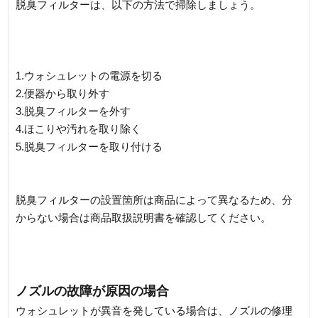
脱臭フィルターは、以下の方法で掃除しましょう。
1.ウォシュレットの電源を切る
2.便器から取り外す
3.脱臭フィルターを外す
4.ほこりや汚れを取り除く
5.脱臭フィルターを取り付ける
脱臭フィルターの設置箇所は商品によって異なるため、分
からない場合は商品取扱説明書を確認してください。
ノズルの故障が原因の場合
ウォシュレットが異音を発している場合は、ノズルの修理