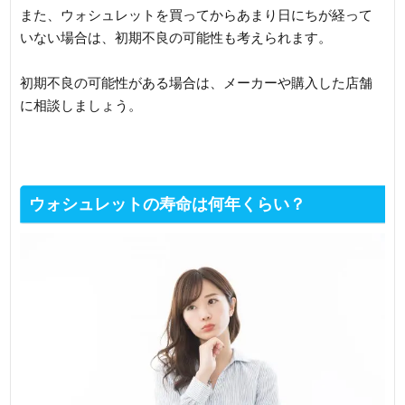
また、ウォシュレットを買ってからあまり日にちが経って
いない場合は、初期不良の可能性も考えられます。
初期不良の可能性がある場合は、メーカーや購入した店舗
に相談しましょう。
ウォシュレットの寿命は何年くらい？