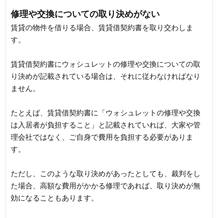
修理や交換についての取り決めがない
賃貸の物件を借りる場合、賃貸借契約書を取り交わしま
す。
賃貸借契約書にウォシュレットの修理や交換についての取
り決めが記載されている場合は、それに従わなければなり
ません。
たとえば、賃貸借契約書に「ウォシュレットの修理や交換
は入居者が負担すること」と記載されていれば、大家や管
理会社ではなく、ご自身で費用を負担する必要がありま
す。
ただし、このような取り決めがあったとしても、裁判をし
た場合、高額な費用がかかる修理であれば、取り決めが無
効になることもあります。