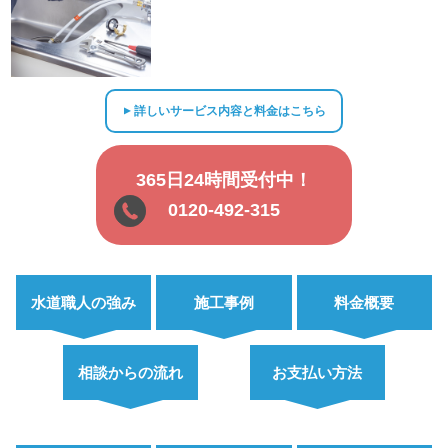
詳しいサービス内容と料金はこちら
▲
365日24時間受付中！
0120-492-315
水道職人の強み
施工事例
料金概要
相談からの流れ
お支払い方法