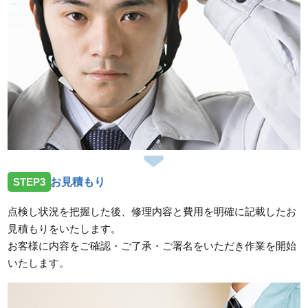
スタッフの修理報告や事例の一覧はこちら
STEP3
お見積もり
点検し状況を把握した後、修理内容と費用を明確に記載したお
見積もりをいたします。
お客様に内容をご確認・ご了承・ご署名をいただき作業を開始
いたします。