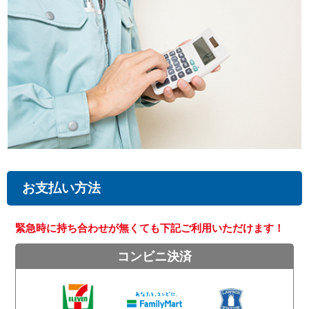
お支払い方法
緊急時に持ち合わせが無くても下記ご利用いただけます！
コンビニ決済