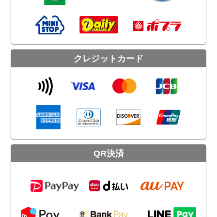
クレジットカード
QR決済