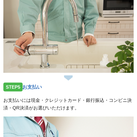
STEP5
お支払い
お支払いには現金・クレジットカード・銀行振込・コンビニ決
済・QR決済がお選びいただけます。