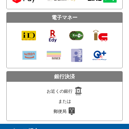
電子マネー
銀行決済
お近くの銀行
または
郵便局