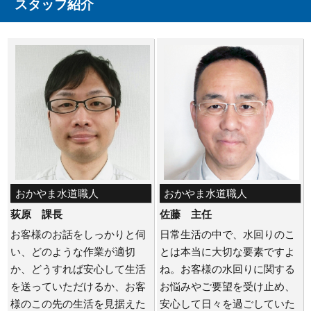
スタッフ紹介
おかやま水道職人
おかやま水道職人
荻原 課長
佐藤 主任
お客様のお話をしっかりと伺
日常生活の中で、水回りのこ
い、どのような作業が適切
とは本当に大切な要素ですよ
か、どうすれば安心して生活
ね。お客様の水回りに関する
を送っていただけるか、お客
お悩みやご要望を受け止め、
様のこの先の生活を見据えた
安心して日々を過ごしていた