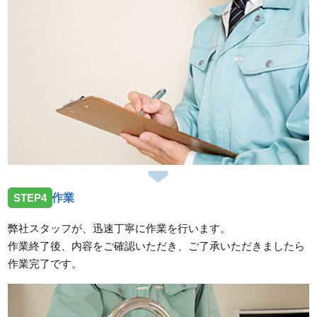
STEP4
作業
弊社スタッフが、迅速丁寧に作業を行います。
作業終了後、内容をご確認いただき、ご了承いただきましたら
作業完了です。