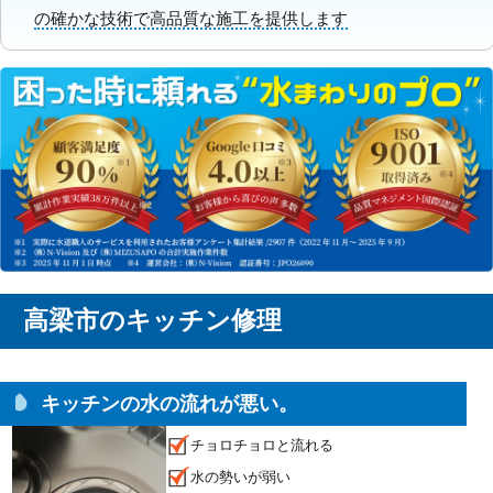
の確かな技術で高品質な施工を提供します
高梁市のキッチン修理
キッチンの水の流れが悪い。
チョロチョロと流れる
水の勢いが弱い