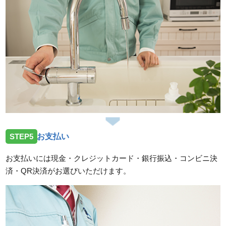
STEP5
お支払い
お支払いには現金・クレジットカード・銀行振込・コンビニ決
済・QR決済がお選びいただけます。