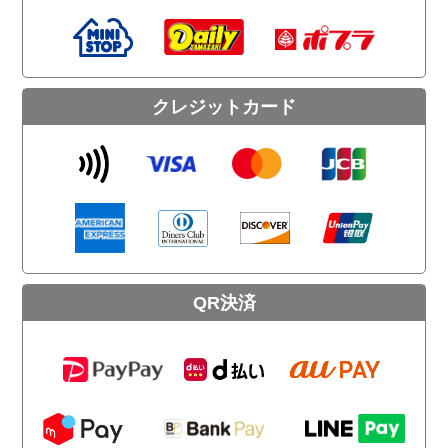
クレジットカード
QR決済