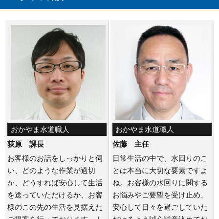
おかやま水道職人
おかやま水道職人
荻原 課長
佐藤 主任
お客様のお話をしっかりと伺
日常生活の中で、水回りのこ
い、どのような作業が適切
とは本当に大切な要素ですよ
か、どうすれば安心して生活
ね。お客様の水回りに関する
を送っていただけるか、お客
お悩みやご要望を受け止め、
様のこの先の生活を見据えた
安心して日々を過ごしていた