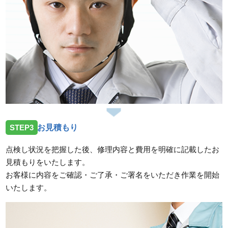
スタッフの修理報告や事例の一覧はこちら
STEP3
お見積もり
点検し状況を把握した後、修理内容と費用を明確に記載したお
見積もりをいたします。
お客様に内容をご確認・ご了承・ご署名をいただき作業を開始
いたします。