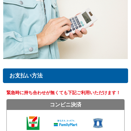
お支払い方法
緊急時に持ち合わせが無くても下記ご利用いただけます！
コンビニ決済