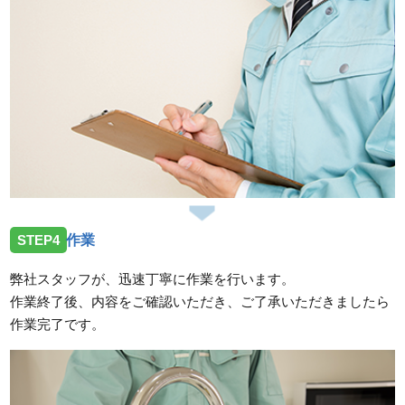
STEP4
作業
弊社スタッフが、迅速丁寧に作業を行います。
作業終了後、内容をご確認いただき、ご了承いただきましたら
作業完了です。