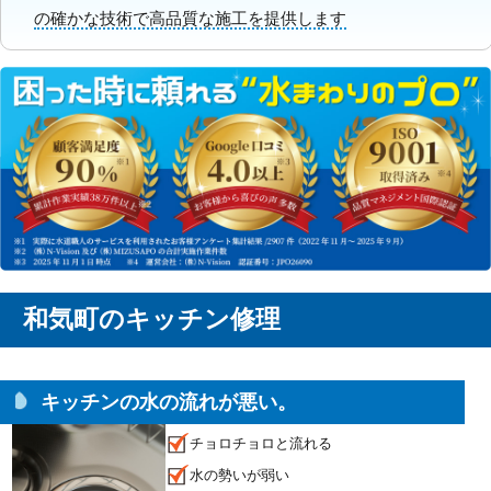
の確かな技術で高品質な施工を提供します
和気町のキッチン修理
キッチンの水の流れが悪い。
チョロチョロと流れる
水の勢いが弱い