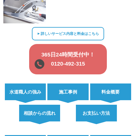
詳しいサービス内容と料金はこちら
▲
365日24時間受付中！
0120-492-315
水道職人の強み
施工事例
料金概要
相談からの流れ
お支払い方法