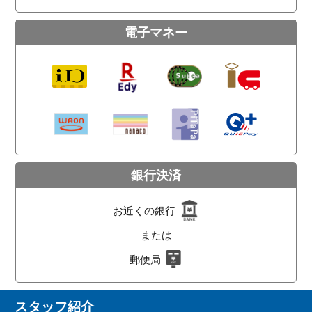
電子マネー
銀行決済
お近くの銀行
または
郵便局
スタッフ紹介