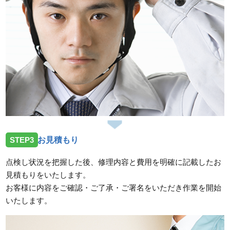
スタッフの修理報告や事例の一覧はこちら
STEP3
お見積もり
点検し状況を把握した後、修理内容と費用を明確に記載したお
見積もりをいたします。
お客様に内容をご確認・ご了承・ご署名をいただき作業を開始
いたします。