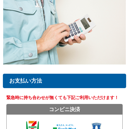
お支払い方法
緊急時に持ち合わせが無くても下記ご利用いただけます！
コンビニ決済