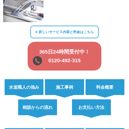
詳しいサービス内容と料金はこちら
▲
365日24時間受付中！
0120-492-315
水道職人の強み
施工事例
料金概要
相談からの流れ
お支払い方法