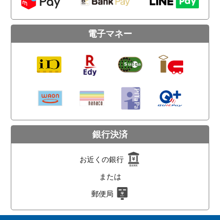
電子マネー
銀行決済
お近くの銀行
または
郵便局