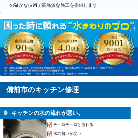
の確かな技術で高品質な施工を提供します
備前市のキッチン修理
キッチンの水の流れが悪い。
チョロチョロと流れる
水の勢いが弱い