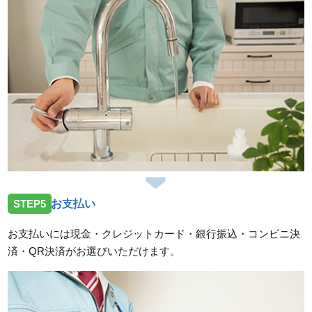
STEP5
お支払い
お支払いには現金・クレジットカード・銀行振込・コンビニ決
済・QR決済がお選びいただけます。