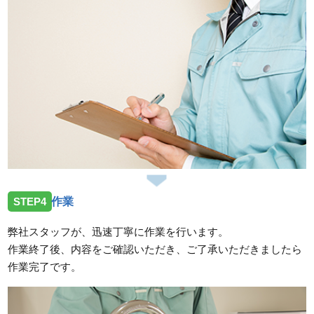
STEP4
作業
弊社スタッフが、迅速丁寧に作業を行います。
作業終了後、内容をご確認いただき、ご了承いただきましたら
作業完了です。