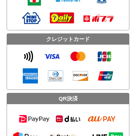
クレジットカード
QR決済