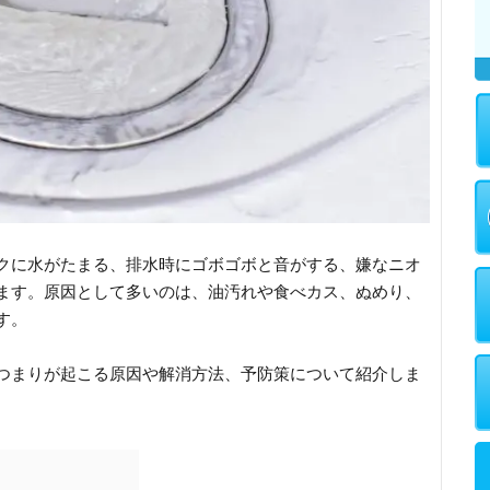
クに水がたまる、排水時にゴボゴボと音がする、嫌なニオ
ます。原因として多いのは、油汚れや食べカス、ぬめり、
す。
つまりが起こる原因や解消方法、予防策について紹介しま