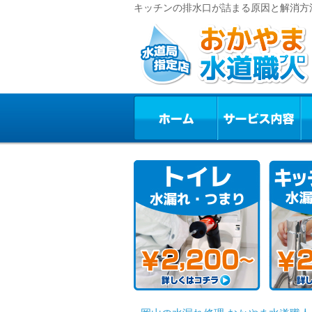
キッチンの排水口が詰まる原因と解消方