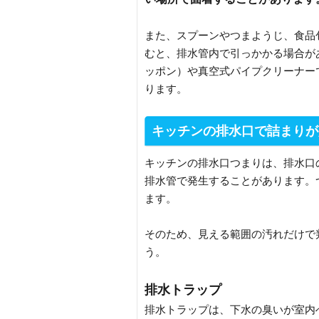
また、スプーンやつまようじ、食品
むと、排水管内で引っかかる場合が
ッポン）や真空式パイプクリーナー
ります。
キッチンの排水口で詰まりが
キッチンの排水口つまりは、排水口
排水管で発生することがあります。
ます。
そのため、見える範囲の汚れだけで
う。
排水トラップ
排水トラップは、下水の臭いが室内