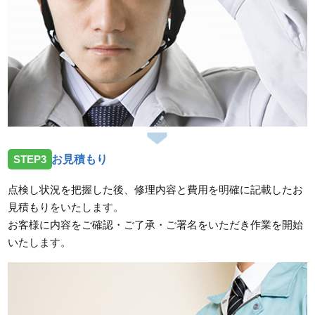
STEP3
お見積もり
点検し状況を把握した後、修理内容と費用を明確に記載したお
見積もりをいたします。
お客様に内容をご確認・ご了承・ご署名をいただき作業を開始
いたします。