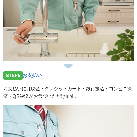
STEP5
お支払い
お支払いには現金・クレジットカード・銀行振込・コンビニ決
済・QR決済がお選びいただけます。