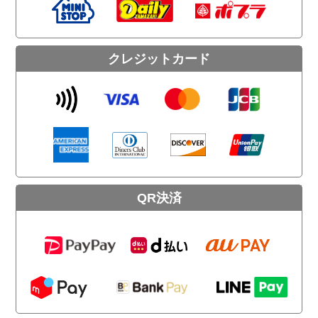
クレジットカード
QR決済