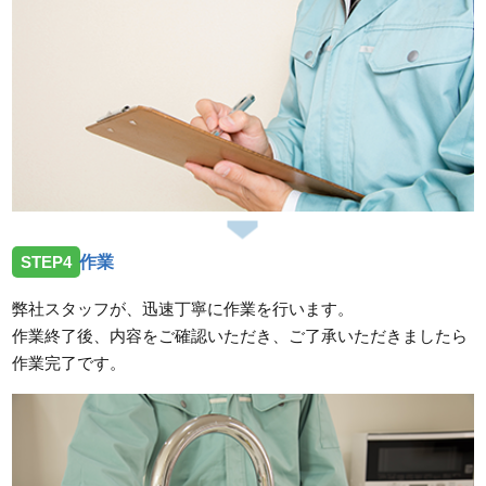
STEP4
作業
弊社スタッフが、迅速丁寧に作業を行います。
作業終了後、内容をご確認いただき、ご了承いただきましたら
作業完了です。