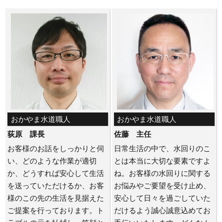
おかやま水道職人
おかやま水道職人
荻原 課長
佐藤 主任
お客様のお話をしっかりと伺
日常生活の中で、水回りのこ
い、どのような作業が適切
とは本当に大切な要素ですよ
か、どうすれば安心して生活
ね。お客様の水回りに関する
を送っていただけるか、お客
お悩みやご要望を受け止め、
様のこの先の生活を見据えた
安心して日々を過ごしていた
ご提案を行っております。ト
だけるよう誠心誠意込めてお