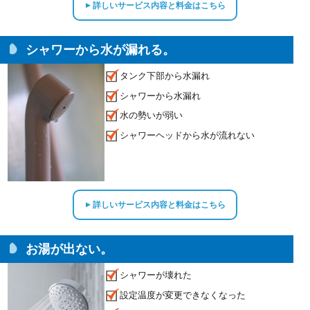
詳しいサービス内容と料金はこちら
▲
シャワーから水が漏れる。
タンク下部から水漏れ
シャワーから水漏れ
水の勢いが弱い
シャワーヘッドから水が流れない
詳しいサービス内容と料金はこちら
▲
お湯が出ない。
シャワーが壊れた
設定温度が変更できなくなった