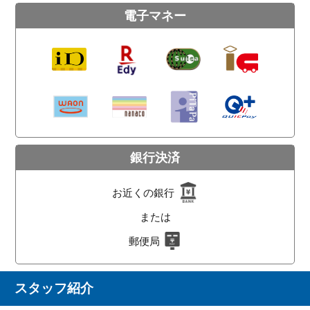
電子マネー
銀行決済
お近くの銀行
または
郵便局
スタッフ紹介