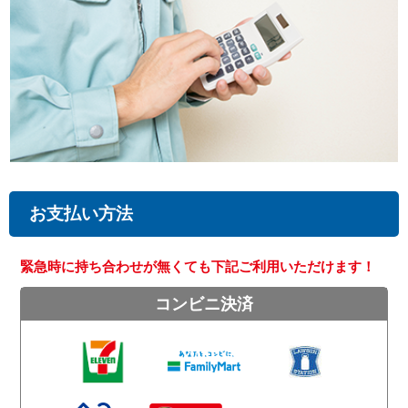
お支払い方法
緊急時に持ち合わせが無くても下記ご利用いただけます！
コンビニ決済