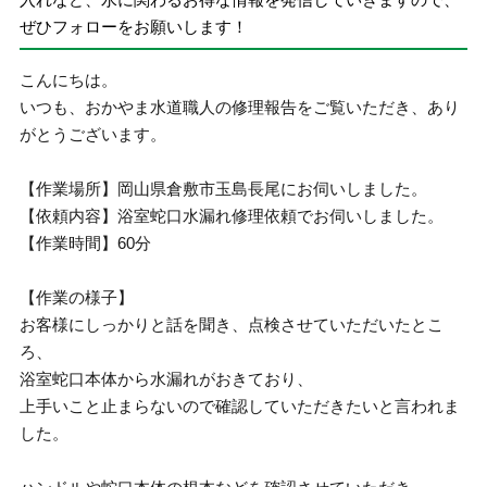
ぜひフォローをお願いします！
こんにちは。
いつも、おかやま水道職人の修理報告をご覧いただき、あり
がとうございます。
【作業場所】岡山県倉敷市玉島長尾にお伺いしました。
【依頼内容】浴室蛇口水漏れ修理依頼でお伺いしました。
【作業時間】60分
【作業の様子】
お客様にしっかりと話を聞き、点検させていただいたとこ
ろ、
浴室蛇口本体から水漏れがおきており、
上手いこと止まらないので確認していただきたいと言われま
した。