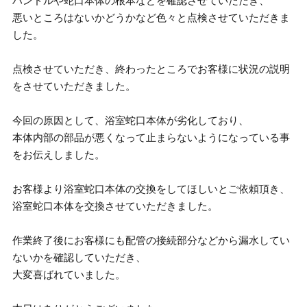
ハンドルや蛇口本体の根本などを確認させていただき、
悪いところはないかどうかなど色々と点検させていただきま
した。
点検させていただき、終わったところでお客様に状況の説明
をさせていただきました。
今回の原因として、浴室蛇口本体が劣化しており、
本体内部の部品が悪くなって止まらないようになっている事
をお伝えしました。
お客様より浴室蛇口本体の交換をしてほしいとご依頼頂き、
浴室蛇口本体を交換させていただきました。
作業終了後にお客様にも配管の接続部分などから漏水してい
ないかを確認していただき、
大変喜ばれていました。