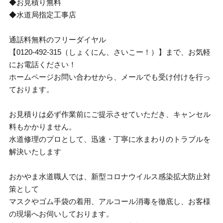
◆お見積り無料
◆水道局指定工事店
通話料無料のフリーダイヤル
【0120-492-315（しょくにん、さいこー！）】まで、お気軽
にお電話ください！
ホームページお問い合わせから、メールでも受け付けを行っ
ております。
お見積りは必ず作業前にご提示させていただき、キャンセル
料もかかりません。
水道修理のプロとして、迅速・丁寧に水まわりのトラブルを
解決いたします
おかやま水道職人では、新型コロナウイルス感染拡大防止対
策として
マスクやゴム手袋の着用、アルコール消毒を徹底し、お客様
の現場へお伺いしております。