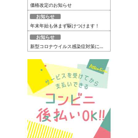
価格改定のお知らせ
お知らせ
年末年始も休まず駆けつけます！
お知らせ
新型コロナウイルス感染症対策に...