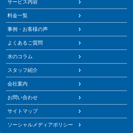
サービス内容
料金一覧
事例・お客様の声
よくあるご質問
水のコラム
スタッフ紹介
会社案内
お問い合わせ
サイトマップ
ソーシャルメディアポリシー