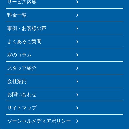
サービス内容
料金一覧
事例・お客様の声
よくあるご質問
水のコラム
スタッフ紹介
会社案内
お問い合わせ
サイトマップ
ソーシャルメディアポリシー