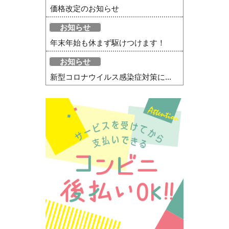
価格改定のお知らせ
お知らせ
年末年始も休まず駆けつけます！
お知らせ
新型コロナウイルス感染症対策に...