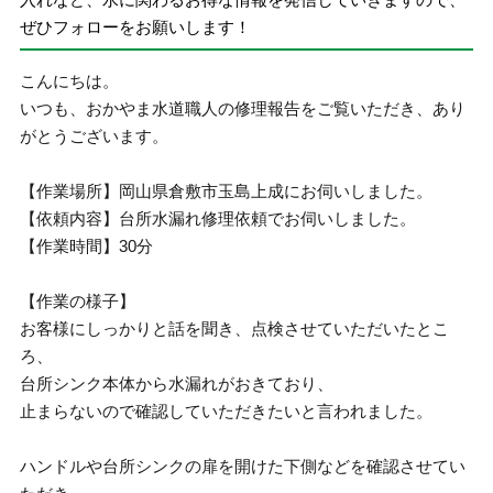
ぜひフォローをお願いします！
こんにちは。
いつも、おかやま水道職人の修理報告をご覧いただき、あり
がとうございます。
【作業場所】岡山県倉敷市玉島上成にお伺いしました。
【依頼内容】台所水漏れ修理依頼でお伺いしました。
【作業時間】30分
【作業の様子】
お客様にしっかりと話を聞き、点検させていただいたとこ
ろ、
台所シンク本体から水漏れがおきており、
止まらないので確認していただきたいと言われました。
ハンドルや台所シンクの扉を開けた下側などを確認させてい