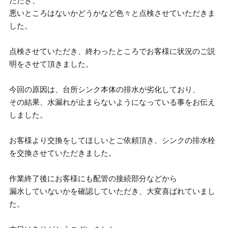
ただき、
悪いところはないかどうかなど色々と点検させていただきま
した。
点検させていただき、終わったところでお客様に状況のご説
明をさせて頂きました。
今回の原因は、台所シンク本体の排水が劣化しており、
その結果、水漏れが止まらないようになっている事をお伝え
しました。
お客様より交換をしてほしいとご依頼頂き、シンクの排水栓
を交換させていただきました。
作業終了後にお客様にも配管の接続部分などから
漏水していないかを確認していただき、大変喜ばれていまし
た。