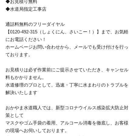
◆お見積り無料
◆水道局指定工事店
通話料無料のフリーダイヤル
【0120-492-315（しょくにん、さいこー！）】まで、お気軽
にお電話ください！
ホームページお問い合わせから、メールでも受け付けを行っ
ております。
お見積りは必ず作業前にご提示させていただき、キャンセル
料もかかりません。
水道修理のプロとして、迅速・丁寧に水まわりのトラブルを
解決いたします
おかやま水道職人では、新型コロナウイルス感染拡大防止対
策として
マスクやゴム手袋の着用、アルコール消毒を徹底し、お客様
の現場へお伺いしております。