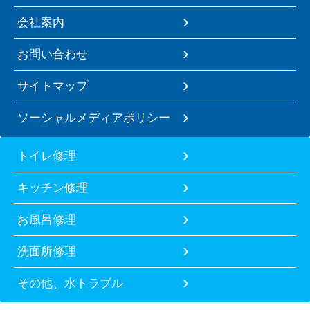
会社案内
お問い合わせ
サイトマップ
ソーシャルメディアポリシー
トイレ修理
キッチン修理
お風呂修理
洗面所修理
その他、水トラブル