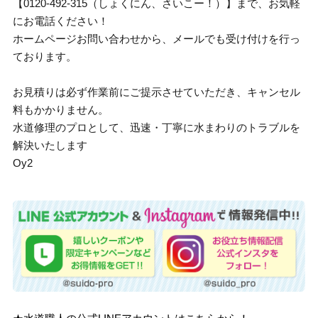
【0120-492-315（しょくにん、さいこー！）】まで、お気軽
にお電話ください！
ホームページお問い合わせから、メールでも受け付けを行っ
ております。
お見積りは必ず作業前にご提示させていただき、キャンセル
料もかかりません。
水道修理のプロとして、迅速・丁寧に水まわりのトラブルを
解決いたします
Oy2