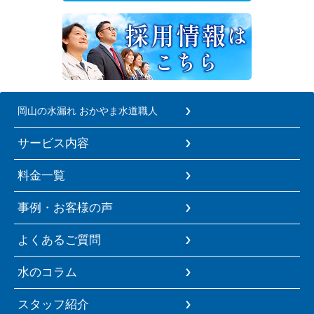
岡山の水漏れ おかやま水道職人
サービス内容
料金一覧
事例・お客様の声
よくあるご質問
水のコラム
スタッフ紹介