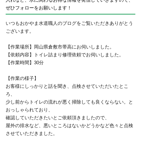
ぜひフォローをお願いします！
いつもおかやま水道職人のブログをご覧いただきありがとう
ございます。
【作業場所】岡山県倉敷市帯高にお伺いしました。
【依頼内容】トイレ詰まり修理依頼でお伺いしました。
【作業時間】30分
【作業の様子】
お客様にしっかりと話を聞き、点検させていただいたとこ
ろ、
少し前からトイレの流れが悪く掃除しても良くならない。と
おっしゃられており、
確認していただきたいとご依頼頂きましたので、
屋外の排水など、悪いところはないかどうかなど色々と点検
させていただきました。