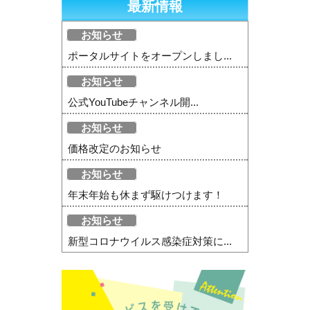
最新情報
お知らせ
ポータルサイトをオープンしまし...
お知らせ
公式YouTubeチャンネル開...
お知らせ
価格改定のお知らせ
お知らせ
年末年始も休まず駆けつけます！
お知らせ
新型コロナウイルス感染症対策に...