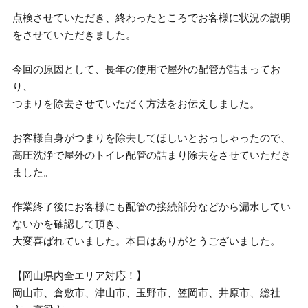
点検させていただき、終わったところでお客様に状況の説明
をさせていただきました。
今回の原因として、長年の使用で屋外の配管が詰まってお
り、
つまりを除去させていただく方法をお伝えしました。
お客様自身がつまりを除去してほしいとおっしゃったので、
高圧洗浄で屋外のトイレ配管の詰まり除去をさせていただき
ました。
作業終了後にお客様にも配管の接続部分などから漏水してい
ないかを確認して頂き、
大変喜ばれていました。本日はありがとうございました。
【岡山県内全エリア対応！】
岡山市、倉敷市、津山市、玉野市、笠岡市、井原市、総社