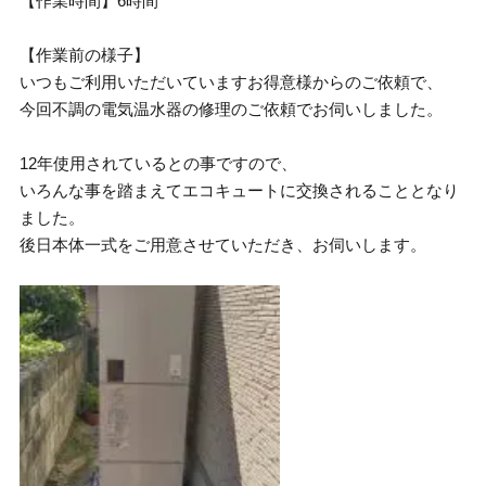
【作業時間】6時間
【作業前の様子】
いつもご利用いただいていますお得意様からのご依頼で、
今回不調の電気温水器の修理のご依頼でお伺いしました。
12年使用されているとの事ですので、
いろんな事を踏まえてエコキュートに交換されることとなり
ました。
後日本体一式をご用意させていただき、お伺いします。