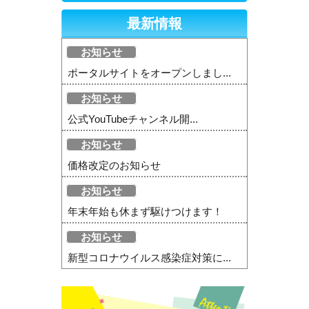
最新情報
お知らせ
ポータルサイトをオープンしまし...
お知らせ
公式YouTubeチャンネル開...
お知らせ
価格改定のお知らせ
お知らせ
年末年始も休まず駆けつけます！
お知らせ
新型コロナウイルス感染症対策に...