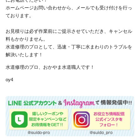
ホームページお問い合わせから、メールでも受け付けを行っ
ております。
お見積りは必ず作業前にご提示させていただき、キャンセル
料もかかりません。
水道修理のプロとして、迅速・丁寧に水まわりのトラブルを
解決いたします！
水道修理のプロ、おかやま水道職人です！
oy4