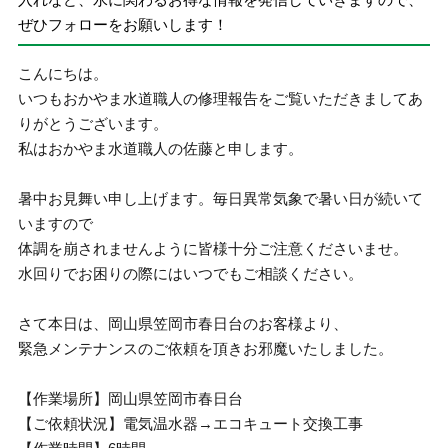
ぜひフォローをお願いします！
こんにちは。
いつもおかやま水道職人の修理報告をご覧いただきましてあ
りがとうございます。
私はおかやま水道職人の佐藤と申します。
暑中お見舞い申し上げます。毎日異常気象で暑い日が続いて
いますので
体調を崩されませんように皆様十分ご注意くださいませ。
水回りでお困りの際にはいつでもご相談ください。
さて本日は、岡山県笠岡市春日台のお客様より、
緊急メンテナンスのご依頼を頂きお邪魔いたしました。
【作業場所】岡山県笠岡市春日台
【ご依頼状況】電気温水器→エコキュート交換工事