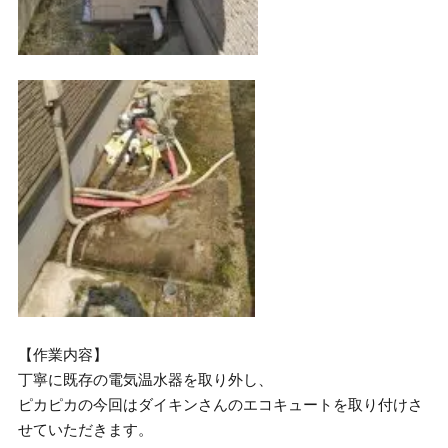
【作業内容】
丁寧に既存の電気温水器を取り外し、
ピカピカの今回はダイキンさんのエコキュートを取り付けさ
せていただきます。