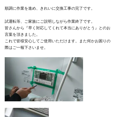
順調に作業を進め、きれいに交換工事の完了です。
試運転等、ご家族にご説明しながら作業終了です。
皆さんから『早く対応してくれて本当にありがとう』とのお
言葉を頂きました。
これで皆様安心してご使用いただけます。また何かお困りの
際はご一報下さいませ。