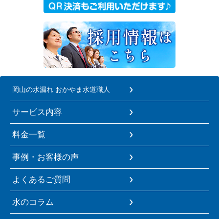
岡山の水漏れ おかやま水道職人
サービス内容
料金一覧
事例・お客様の声
よくあるご質問
水のコラム