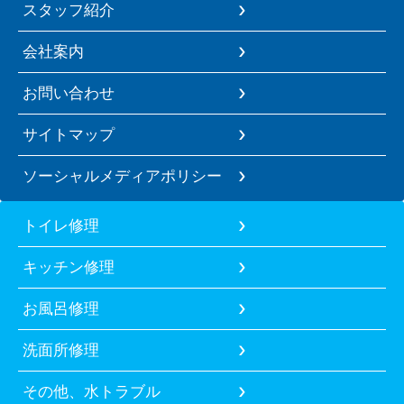
スタッフ紹介
会社案内
お問い合わせ
サイトマップ
ソーシャルメディアポリシー
トイレ修理
キッチン修理
お風呂修理
洗面所修理
その他、水トラブル