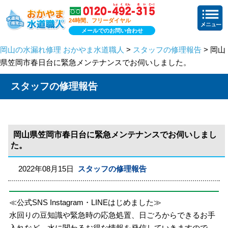
24時間、フリーダイヤル
メールでのお問い合わせ
岡山の水漏れ修理 おかやま水道職人
>
スタッフの修理報告
> 岡山
県笠岡市春日台に緊急メンテナンスでお伺いしました。
スタッフの修理報告
岡山県笠岡市春日台に緊急メンテナンスでお伺いしまし
た。
2022年08月15日
スタッフの修理報告
≪公式SNS Instagram・LINEはじめました≫
水回りの豆知識や緊急時の応急処置、日ごろからできるお手
入れなど、水に関わるお得な情報を発信していきますので、