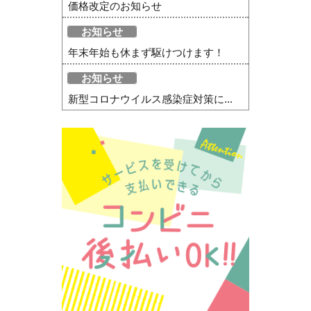
価格改定のお知らせ
お知らせ
年末年始も休まず駆けつけます！
お知らせ
新型コロナウイルス感染症対策に...