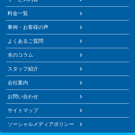
料金一覧
事例・お客様の声
よくあるご質問
水のコラム
スタッフ紹介
会社案内
お問い合わせ
サイトマップ
ソーシャルメディアポリシー