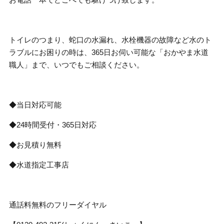
トイレのつまり、蛇口の水漏れ、水栓機器の故障など水のト
ラブルにお困りの時は、365日お伺い可能な「おかやま水道
職人」まで、いつでもご相談ください。
◆当日対応可能
◆24時間受付・365日対応
◆お見積り無料
◆水道指定工事店
通話料無料のフリーダイヤル