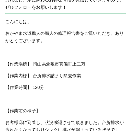
ぜひフォローをお願いします！
こんにちは。
おかやま水道職人の職人の修理報告書をご覧いただき、あり
がとうございます。
【作業場所】 岡山県倉敷市真備町上二万
【作業内様】 台所排水詰まり除去作業
【作業時間】 120分
【作業前の様子】
お客様邸に到着し、状況確認させて頂きました。台所排水が
流れなくなっておりシンクに排水が溜まっている状況でし