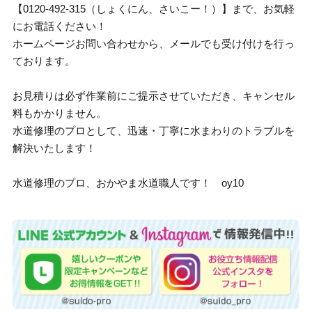
【0120-492-315（しょくにん、さいこー！）】まで、お気軽
にお電話ください！
ホームページお問い合わせから、メールでも受け付けを行っ
ております。
お見積りは必ず作業前にご提示させていただき、キャンセル
料もかかりません。
水道修理のプロとして、迅速・丁寧に水まわりのトラブルを
解決いたします！
水道修理のプロ、おかやま水道職人です！ oy10