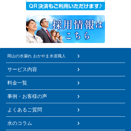
岡山の水漏れ おかやま水道職人
サービス内容
料金一覧
事例・お客様の声
よくあるご質問
水のコラム