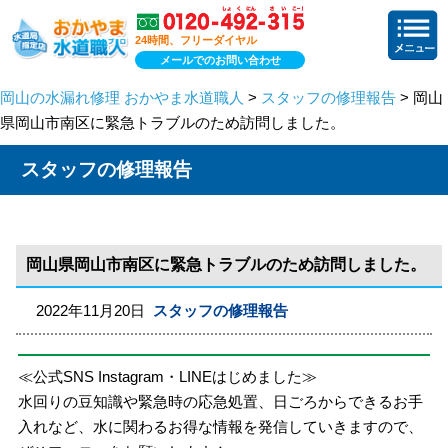
24時間、フリーダイヤル
メールでのお問い合わせ
岡山の水漏れ修理 おかやま水道職人
>
スタッフの修理報告
> 岡山
県岡山市南区に緊急トラブルのため訪問しました。
スタッフの修理報告
岡山県岡山市南区に緊急トラブルのため訪問しました。
2022年11月20日
スタッフの修理報告
≪公式SNS Instagram・LINEはじめました≫
水回りの豆知識や緊急時の応急処置、日ごろからできるお手
入れなど、水に関わるお得な情報を発信していきますので、