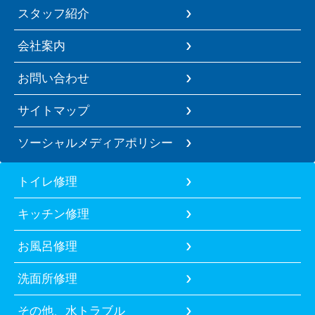
スタッフ紹介
会社案内
お問い合わせ
サイトマップ
ソーシャルメディアポリシー
トイレ修理
キッチン修理
お風呂修理
洗面所修理
その他、水トラブル