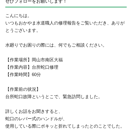
ぜひフォローをお願いします！
こんにちは。
いつもおかやま水道職人の修理報告をご覧いただき、ありが
とうございます。
水廻りでお困りの際には、何でもご相談ください。
【作業場所】岡山市南区大福
【作業内容】台所蛇口修理
【作業時間】60分
【作業前の状況】
台所蛇口故障というとこで、緊急訪問しました。
詳しくお話をお聞きすると、
蛇口のレバー式のハンドルが、
使用している際にポキッと折れてしまったとのことでした。