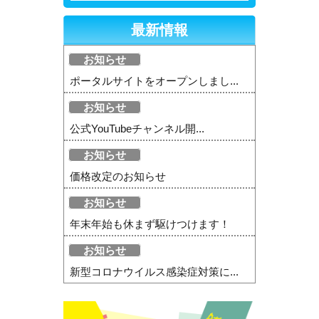
最新情報
お知らせ
ポータルサイトをオープンしまし...
お知らせ
公式YouTubeチャンネル開...
お知らせ
価格改定のお知らせ
お知らせ
年末年始も休まず駆けつけます！
お知らせ
新型コロナウイルス感染症対策に...