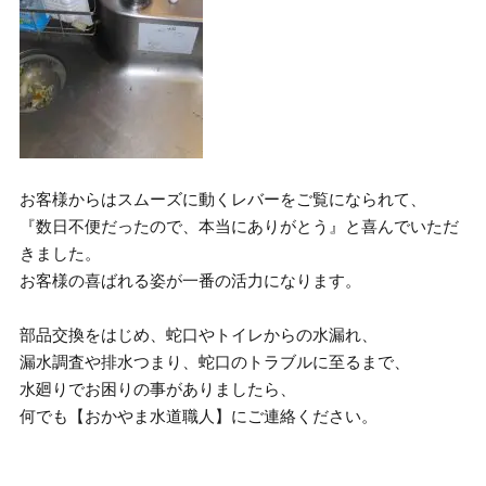
お客様からはスムーズに動くレバーをご覧になられて、
『数日不便だったので、本当にありがとう』と喜んでいただ
きました。
お客様の喜ばれる姿が一番の活力になります。
部品交換をはじめ、蛇口やトイレからの水漏れ、
漏水調査や排水つまり、蛇口のトラブルに至るまで、
水廻りでお困りの事がありましたら、
何でも【おかやま水道職人】にご連絡ください。