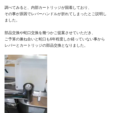
調べてみると、内部カートリッジが固着しており、
その事が原因でレバーハンドルが折れてしまったとご説明し
ました。
部品交換や蛇口交換を幾つかご提案させていただき、
ご予算の兼ね合いと蛇口も6年程度しか経っていない事から
レバーとカートリッジの部品交換となりました。