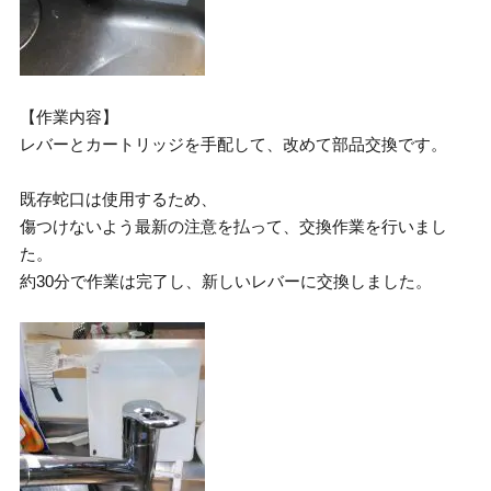
【作業内容】
レバーとカートリッジを手配して、改めて部品交換です。
既存蛇口は使用するため、
傷つけないよう最新の注意を払って、交換作業を行いまし
た。
約30分で作業は完了し、新しいレバーに交換しました。