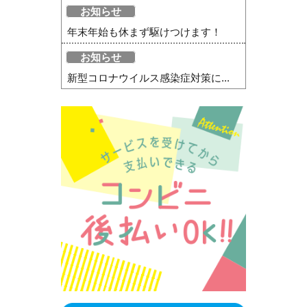
お知らせ
年末年始も休まず駆けつけます！
お知らせ
新型コロナウイルス感染症対策に...