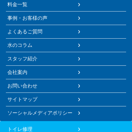
料金一覧
事例・お客様の声
よくあるご質問
水のコラム
スタッフ紹介
会社案内
お問い合わせ
サイトマップ
ソーシャルメディアポリシー
トイレ修理