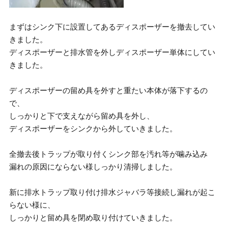
まずはシンク下に設置してあるディスポーザーを撤去してい
きました。
ディスポーザーと排水管を外しディスポーザー単体にしてい
きました。
ディスポーザーの留め具を外すと重たい本体が落下するの
で、
しっかりと下で支えながら留め具を外し、
ディスポーザーをシンクから外していきました。
全撤去後トラップが取り付くシンク部を汚れ等が噛み込み
漏れの原因にならない様しっかり清掃しました。
新に排水トラップ取り付け排水ジャバラ等接続し漏れが起こ
らない様に、
しっかりと留め具を閉め取り付けていきました。