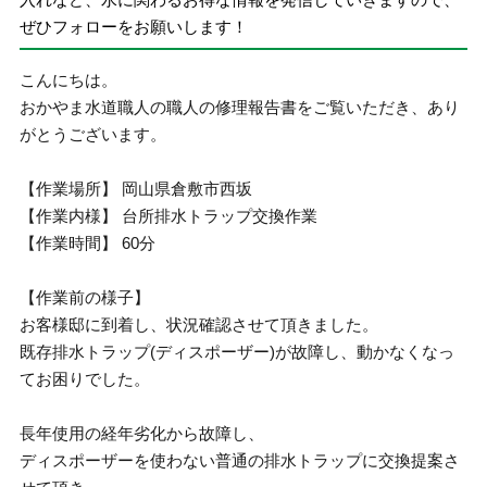
ぜひフォローをお願いします！
こんにちは。
おかやま水道職人の職人の修理報告書をご覧いただき、あり
がとうございます。
【作業場所】 岡山県倉敷市西坂
【作業内様】 台所排水トラップ交換作業
【作業時間】 60分
【作業前の様子】
お客様邸に到着し、状況確認させて頂きました。
既存排水トラップ(ディスポーザー)が故障し、動かなくなっ
てお困りでした。
長年使用の経年劣化から故障し、
ディスポーザーを使わない普通の排水トラップに交換提案さ