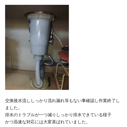
交換後水流ししっかり流れ漏れ等もない事確認し作業終了し
ました。
排水のトラブルが一つ減りしっかり排水できている様子
かつ迅速な対応には大変喜ばれていました。