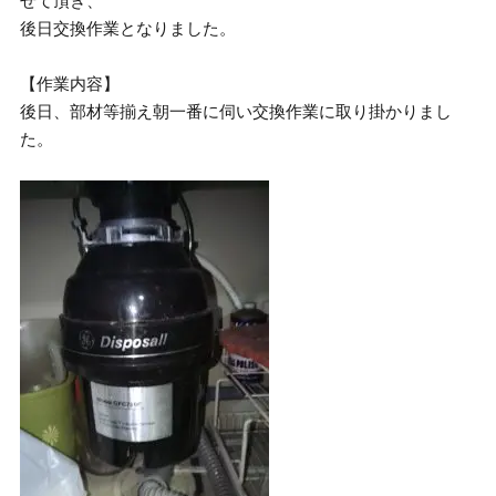
せて頂き、
後日交換作業となりました。
【作業内容】
後日、部材等揃え朝一番に伺い交換作業に取り掛かりまし
た。