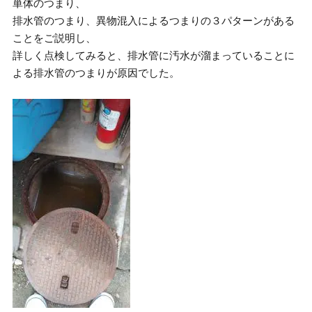
単体のつまり、
排水管のつまり、異物混入によるつまりの３パターンがある
ことをご説明し、
詳しく点検してみると、排水管に汚水が溜まっていることに
よる排水管のつまりが原因でした。