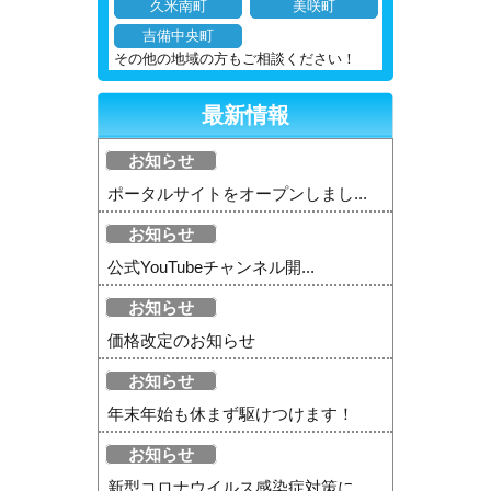
久米南町
美咲町
吉備中央町
その他の地域の方もご相談ください！
最新情報
お知らせ
ポータルサイトをオープンしまし...
お知らせ
公式YouTubeチャンネル開...
お知らせ
価格改定のお知らせ
お知らせ
年末年始も休まず駆けつけます！
お知らせ
新型コロナウイルス感染症対策に...