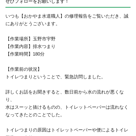
ぜひフォローをお願いします！
いつも【おかやま水道職人】の修理報告をご覧いただき、誠
にありがとうございます。
【作業場所】玉野市宇野
【作業内容】排水つまり
【作業時間】180分
【作業前の状況】
トイレつまりということで、緊急訪問しました。
詳しくお話をお聞きすると、数日前から水の流れが悪くな
り、
水はスーッと抜けるものの、トイレットペーパーは流れなく
なってきたとのことでした。
トイレつまりの原因はトイレットペーパーや便によるトイレ