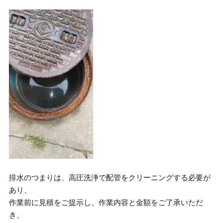
排水のつまりは、高圧洗浄で配管をクリーニングする必要が
あり、
作業前に見積をご提示し、作業内容と金額をご了承いただ
き、