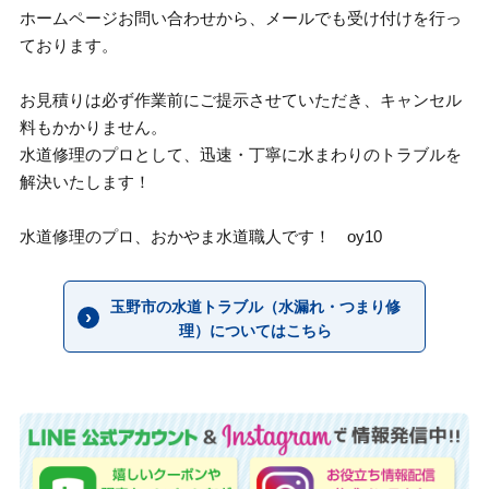
ホームページお問い合わせから、メールでも受け付けを行っ
ております。
お見積りは必ず作業前にご提示させていただき、キャンセル
料もかかりません。
水道修理のプロとして、迅速・丁寧に水まわりのトラブルを
解決いたします！
水道修理のプロ、おかやま水道職人です！ oy10
玉野市の水道トラブル（水漏れ・つまり修
理）についてはこちら