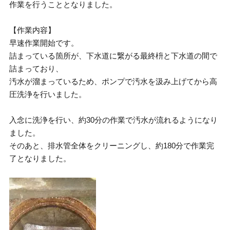
作業を行うこととなりました。
【作業内容】
早速作業開始です。
詰まっている箇所が、下水道に繋がる最終枡と下水道の間で
詰まっており、
汚水が溜まっているため、ポンプで汚水を汲み上げてから高
圧洗浄を行いました。
入念に洗浄を行い、約30分の作業で汚水が流れるようになり
ました。
そのあと、排水管全体をクリーニングし、約180分で作業完
了となりました。