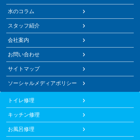
水のコラム
スタッフ紹介
会社案内
お問い合わせ
サイトマップ
ソーシャルメディアポリシー
トイレ修理
キッチン修理
お風呂修理