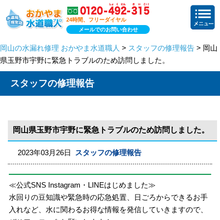
24時間、フリーダイヤル
メールでのお問い合わせ
岡山の水漏れ修理 おかやま水道職人
>
スタッフの修理報告
> 岡山
県玉野市宇野に緊急トラブルのため訪問しました。
スタッフの修理報告
岡山県玉野市宇野に緊急トラブルのため訪問しました。
2023年03月26日
スタッフの修理報告
≪公式SNS Instagram・LINEはじめました≫
水回りの豆知識や緊急時の応急処置、日ごろからできるお手
入れなど、水に関わるお得な情報を発信していきますので、