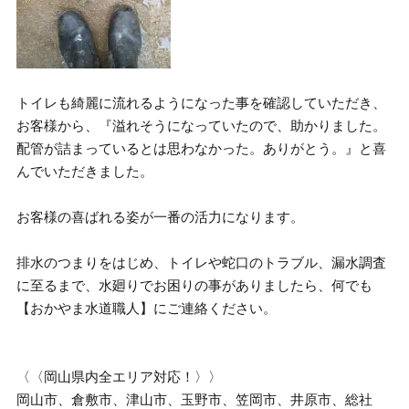
トイレも綺麗に流れるようになった事を確認していただき、
お客様から、『溢れそうになっていたので、助かりました。
配管が詰まっているとは思わなかった。ありがとう。』と喜
んでいただきました。
お客様の喜ばれる姿が一番の活力になります。
排水のつまりをはじめ、トイレや蛇口のトラブル、漏水調査
に至るまで、水廻りでお困りの事がありましたら、何でも
【おかやま水道職人】にご連絡ください。
〈〈岡山県内全エリア対応！〉〉
岡山市、倉敷市、津山市、玉野市、笠岡市、井原市、総社