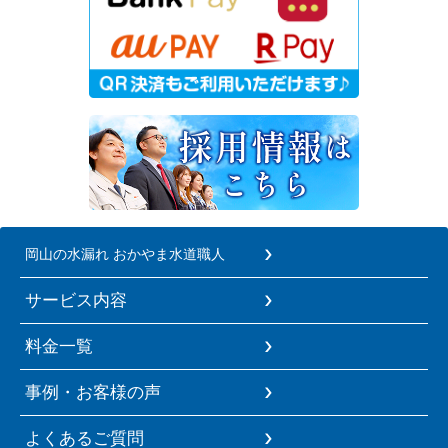
岡山の水漏れ おかやま水道職人
サービス内容
料金一覧
事例・お客様の声
よくあるご質問