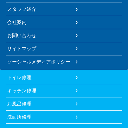
スタッフ紹介
会社案内
お問い合わせ
サイトマップ
ソーシャルメディアポリシー
トイレ修理
キッチン修理
お風呂修理
洗面所修理