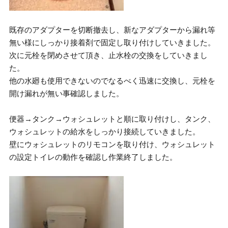
既存のアダプターを切断撤去し、新なアダプターから漏れ等
無い様にしっかり接着剤で固定し取り付けしていきました。
次に元栓を閉めさせて頂き、止水栓の交換をしていきまし
た。
他の水廻も使用できないのでなるべく迅速に交換し、元栓を
開け漏れが無い事確認しました。
便器→タンク→ウォシュレットと順に取り付けし、タンク、
ウォシュレットの給水をしっかり接続していきました。
壁にウォシュレットのリモコンを取り付け、ウォシュレット
の設定トイレの動作を確認し作業終了しました。