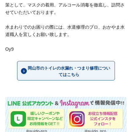
策として、マスクの着用、アルコール消毒を徹底し、訪問さ
せていただいております。
水まわりでのお困りの際には、水道修理のプロ、おかやま水
道職人を宜しくお願い致します。
Oy9
岡山市のトイレの水漏れ・つまり修理につい
てはこちら