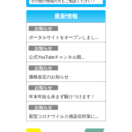
その他の地域の方もご相談ください！
最新情報
お知らせ
ポータルサイトをオープンしまし...
お知らせ
公式YouTubeチャンネル開...
お知らせ
価格改定のお知らせ
お知らせ
年末年始も休まず駆けつけます！
お知らせ
新型コロナウイルス感染症対策に...