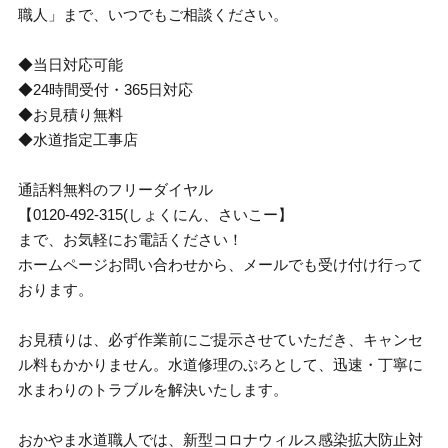
職人」まで、いつでもご相談ください。
◆当日対応可能
◆24時間受付・365日対応
◆お見積り無料
◆水道指定工事店
通話料無料のフリーダイヤル
【0120-492-315(しょくにん、さいこー】
まで、お気軽にお電話ください！
ホームページお問い合わせから、メールでも受け付け行って
おります。
お見積りは、必ず作業前にご提示させていただき、キャンセ
ル料もかかりません。水道修理のぷろとして、迅速・丁寧に
水まわりのトラブルを解決いたします。
おかやま水道職人では、新型コロナウィルス感染拡大防止対