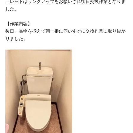
ュレットはランクアップをお願いされ後日交換作業となりま
した。
【作業内容】
後日、品物を揃えて朝一番に伺いすぐに交換作業に取り掛か
りました。