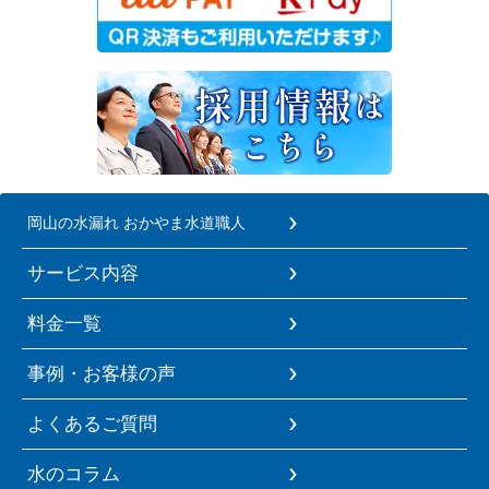
岡山の水漏れ おかやま水道職人
サービス内容
料金一覧
事例・お客様の声
よくあるご質問
水のコラム