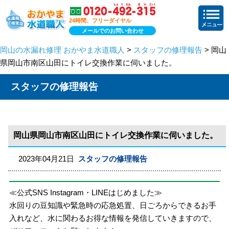
24時間、フリーダイヤル
メールでのお問い合わせ
岡山の水漏れ修理 おかやま水道職人
>
スタッフの修理報告
> 岡山
県岡山市南区山田にトイレ交換作業に伺いました。
スタッフの修理報告
岡山県岡山市南区山田にトイレ交換作業に伺いました。
2023年04月21日
スタッフの修理報告
≪公式SNS Instagram・LINEはじめました≫
水回りの豆知識や緊急時の応急処置、日ごろからできるお手
入れなど、水に関わるお得な情報を発信していきますので、