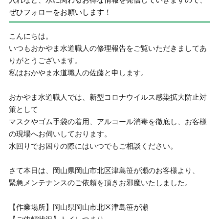
ぜひフォローをお願いします！
こんにちは。
いつもおかやま水道職人の修理報告をご覧いただきましてあ
りがとうございます。
私はおかやま水道職人の佐藤と申します。
おかやま水道職人では、新型コロナウイルス感染拡大防止対
策として
マスクやゴム手袋の着用、アルコール消毒を徹底し、お客様
の現場へお伺いしております。
水回りでお困りの際にはいつでもご相談ください。
さて本日は、岡山県岡山市北区津島笹が瀬のお客様より、
緊急メンテナンスのご依頼を頂きお邪魔いたしました。
【作業場所】岡山県岡山市北区津島笹が瀬