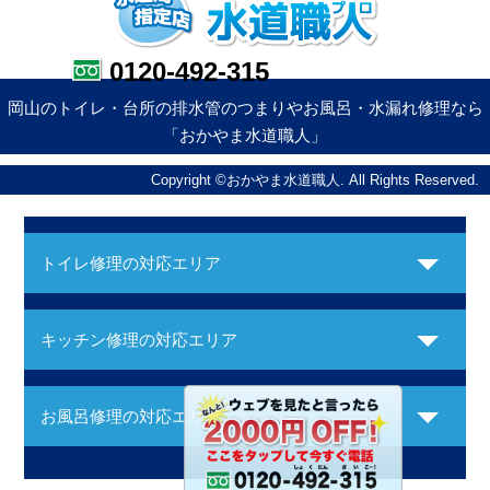
0120-492-315
岡山のトイレ・台所の排水管のつまりやお風呂・水漏れ修理なら
「おかやま水道職人」
Copyright ©おかやま水道職人. All Rights Reserved.
トイレ修理の対応エリア
キッチン修理の対応エリア
お風呂修理の対応エリア