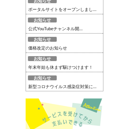
お知らせ
ポータルサイトをオープンしまし...
お知らせ
公式YouTubeチャンネル開...
お知らせ
価格改定のお知らせ
お知らせ
年末年始も休まず駆けつけます！
お知らせ
新型コロナウイルス感染症対策に...