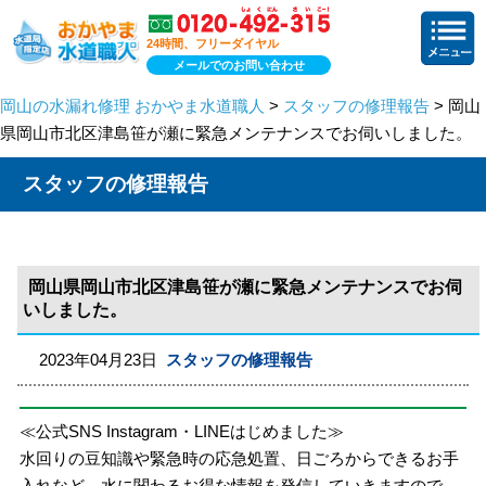
24時間、フリーダイヤル
メールでのお問い合わせ
岡山の水漏れ修理 おかやま水道職人
>
スタッフの修理報告
> 岡山
県岡山市北区津島笹が瀬に緊急メンテナンスでお伺いしました。
スタッフの修理報告
岡山県岡山市北区津島笹が瀬に緊急メンテナンスでお伺
いしました。
2023年04月23日
スタッフの修理報告
≪公式SNS Instagram・LINEはじめました≫
水回りの豆知識や緊急時の応急処置、日ごろからできるお手
入れなど、水に関わるお得な情報を発信していきますので、