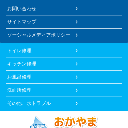
お問い合わせ
サイトマップ
ソーシャルメディアポリシー
トイレ修理
キッチン修理
お風呂修理
洗面所修理
その他、水トラブル