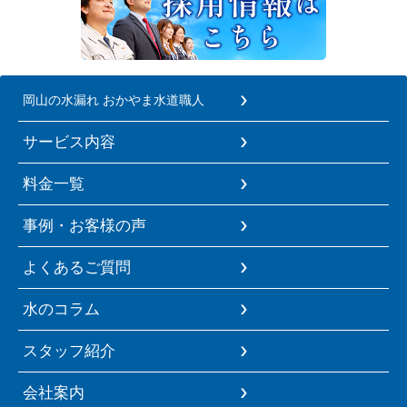
岡山の水漏れ おかやま水道職人
サービス内容
料金一覧
事例・お客様の声
よくあるご質問
水のコラム
スタッフ紹介
会社案内