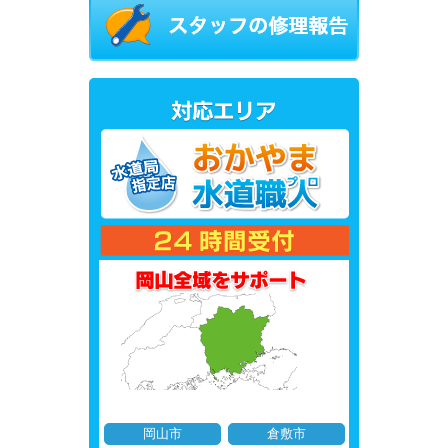
岡山市
倉敷市