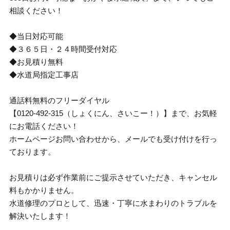
相談ください！
◆当日対応可能
◆３６５日・２４時間受付対応
◆お見積り無料
◆水道局指定工事店
通話料無料のフリーダイヤル
【0120-492-315（しょくにん、さいこー！）】まで、お気軽
にお電話ください！
ホームページお問い合わせから、メールでも受け付けを行っ
ております。
お見積りは必ず作業前にご提示させていただき、キャンセル
料もかかりません。
水道修理のプロとして、迅速・丁寧に水まわりのトラブルを
解決いたします！