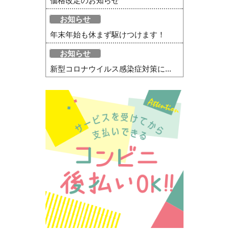
価格改定のお知らせ
お知らせ
年末年始も休まず駆けつけます！
お知らせ
新型コロナウイルス感染症対策に...