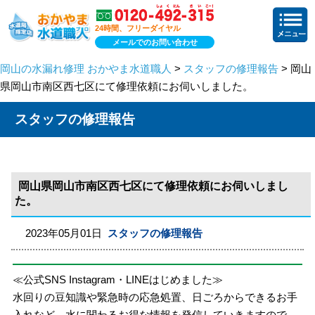
24時間、フリーダイヤル
メールでのお問い合わせ
岡山の水漏れ修理 おかやま水道職人
>
スタッフの修理報告
> 岡山
県岡山市南区西七区にて修理依頼にお伺いしました。
スタッフの修理報告
岡山県岡山市南区西七区にて修理依頼にお伺いしまし
た。
2023年05月01日
スタッフの修理報告
≪公式SNS Instagram・LINEはじめました≫
水回りの豆知識や緊急時の応急処置、日ごろからできるお手
入れなど、水に関わるお得な情報を発信していきますので、