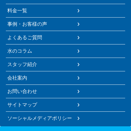
料金一覧
事例・お客様の声
よくあるご質問
水のコラム
スタッフ紹介
会社案内
お問い合わせ
サイトマップ
ソーシャルメディアポリシー