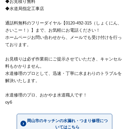
◆お見積り無料
◆水道局指定工事店
通話料無料のフリーダイヤル【0120-492-315（しょくにん、
さいこー！）】まで、お気軽にお電話ください！
ホームページお問い合わせから、メールでも受け付けを行っ
ております。
お見積りは必ず作業前にご提示させていただき、キャンセル
料もかかりません。
水道修理のプロとして、迅速・丁寧に水まわりのトラブルを
解決いたします。
水道修理のプロ、おかやま水道職人です！
oy6
岡山市のキッチンの水漏れ・つまり修理につ
いてはこちら