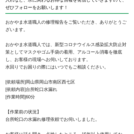
ぜひフォローをお願いします！
おかやま水道職人の修理報告をご覧いただき、ありがとうご
ざいます。
おかやま水道職人では、新型コロナウイルス感染拡大防止対
策としてマスクやゴム手袋の着用、アルコール消毒を徹底
し、お客様の現場へお伺いしております。
水回りでお困りの際にはいつでもご相談ください。
[依頼場所]岡山県岡山市南区西七区
[依頼内容]台所蛇口水漏れ
[作業時間]60分
【作業前の状況】
台所蛇口の水漏れ修理依頼でお伺いしました。