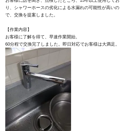
お客様に話を聞き、点検したところ、15年以上使用してお
り、シャワーホースの劣化による水漏れの可能性が高いの
で、交換を提案しました。
【作業内容】
お客様に了解を得て、早速作業開始。
60分程で交換完了しました。即日対応でお客様は大満足。