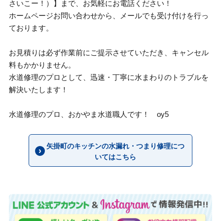
さいこー！）】まで、お気軽にお電話ください！
ホームページお問い合わせから、メールでも受け付けを行っ
ております。
お見積りは必ず作業前にご提示させていただき、キャンセル
料もかかりません。
水道修理のプロとして、迅速・丁寧に水まわりのトラブルを
解決いたします！
水道修理のプロ、おかやま水道職人です！ oy5
矢掛町のキッチンの水漏れ・つまり修理につ
いてはこちら