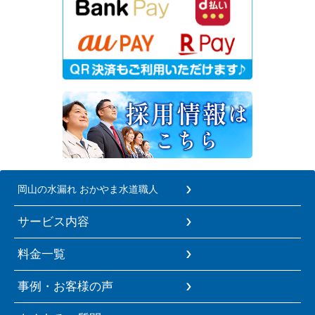
岡山の水漏れ おかやま水道職人
サービス内容
料金一覧
事例・お客様の声