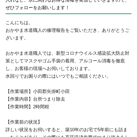
ぜひフォローをお願いします！
こんにちは。
おかやま水道職人の修理報告をご覧いただき、ありがとうご
ざいます。
おかやま水道職人では、新型コロナウイルス感染拡大防止対
策としてマスクやゴム手袋の着用、アルコール消毒を徹底
し、お客様の現場へお伺いしております。
水回りでお困りの際にはいつでもご相談ください。
【作業場所】小田郡矢掛町小田
【作業内容】台所つまり除去
【作業時間】2時間程
【作業前の状況】
詳しい状況をお伺いすると、築10年のお宅で5年前にも詰ま