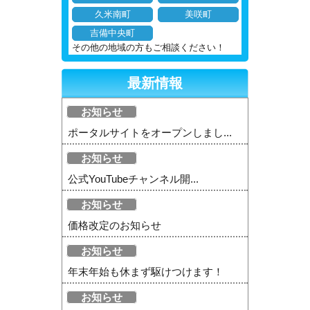
久米南町
美咲町
吉備中央町
その他の地域の方もご相談ください！
最新情報
お知らせ
ポータルサイトをオープンしまし...
お知らせ
公式YouTubeチャンネル開...
お知らせ
価格改定のお知らせ
お知らせ
年末年始も休まず駆けつけます！
お知らせ