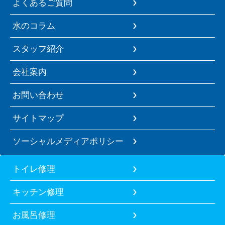
よくあるご質問
水のコラム
スタッフ紹介
会社案内
お問い合わせ
サイトマップ
ソーシャルメディアポリシー
トイレ修理
キッチン修理
お風呂修理