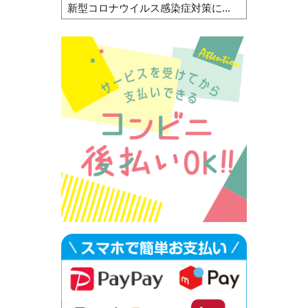
新型コロナウイルス感染症対策に...