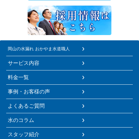
岡山の水漏れ おかやま水道職人
サービス内容
料金一覧
事例・お客様の声
よくあるご質問
水のコラム
スタッフ紹介