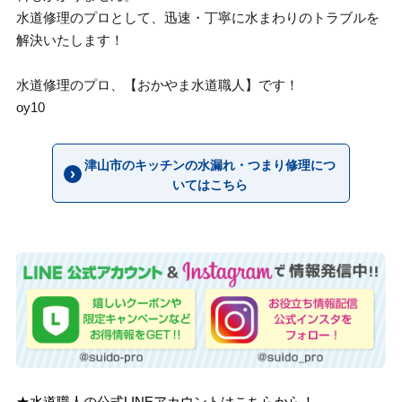
水道修理のプロとして、迅速・丁寧に水まわりのトラブルを
解決いたします！
水道修理のプロ、【おかやま水道職人】です！
oy10
津山市のキッチンの水漏れ・つまり修理につ
いてはこちら
★水道職人の公式LINEアカウントはこちらから！