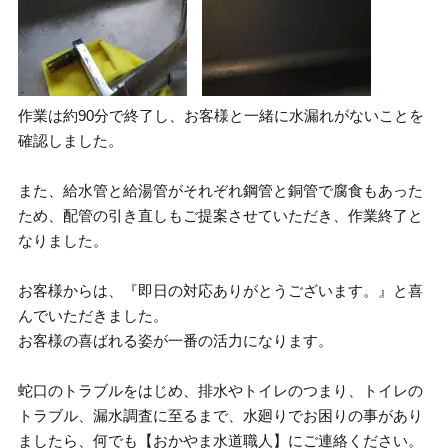
作業は約90分で終了し、お客様と一緒に水漏れがないことを
確認しました。
また、給水管と給湯管がそれぞれ鋼管と銅管で腐食もあった
ため、配管の引き直しもご提案させていただき、作業終了と
なりました。
お客様からは、『即日の対応ありがとうございます。』と喜
んでいただきました。
お客様の喜ばれる姿が一番の活力になります。
蛇口のトラブルをはじめ、排水やトイレのつまり、トイレの
トラブル、漏水調査に至るまで、水廻りでお困りの事があり
ましたら、何でも【おかやま水道職人】にご連絡ください。