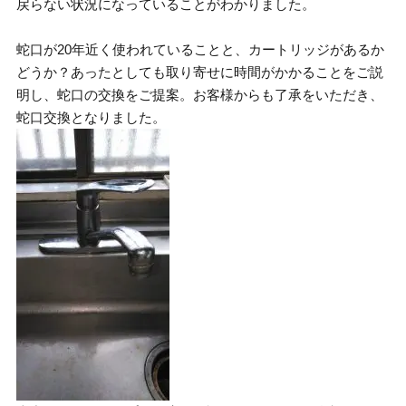
戻らない状況になっていることがわかりました。
蛇口が20年近く使われていることと、カートリッジがあるか
どうか？あったとしても取り寄せに時間がかかることをご説
明し、蛇口の交換をご提案。お客様からも了承をいただき、
蛇口交換となりました。