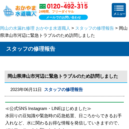
24時間、フリーダイヤル
メールでのお問い合わせ
岡山の水漏れ修理 おかやま水道職人
>
スタッフの修理報告
> 岡山
県津山市河辺に緊急トラブルのため訪問しました
スタッフの修理報告
岡山県津山市河辺に緊急トラブルのため訪問しました
2023年06月11日
スタッフの修理報告
≪公式SNS Instagram・LINEはじめました≫
水回りの豆知識や緊急時の応急処置、日ごろからできるお手
入れなど、水に関わるお得な情報を発信していきますので、