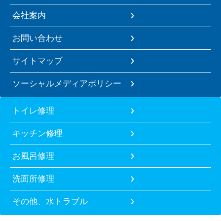
会社案内
お問い合わせ
サイトマップ
ソーシャルメディアポリシー
トイレ修理
キッチン修理
お風呂修理
洗面所修理
その他、水トラブル