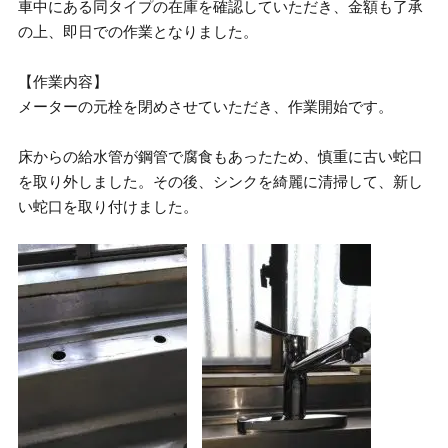
車中にある同タイプの在庫を確認していただき、金額も了承
の上、即日での作業となりました。
【作業内容】
メーターの元栓を閉めさせていただき、作業開始です。
床からの給水管が鋼管で腐食もあったため、慎重に古い蛇口
を取り外しました。その後、シンクを綺麗に清掃して、新し
い蛇口を取り付けました。