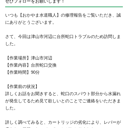
ぜひフォローをお願いします！
いつも【おかやま水道職人】の修理報告をご覧いただき、誠
にありがとうございます。
さて、今回は津山市河辺に台所蛇口トラブルのため訪問しま
した。
【作業場所】津山市河辺
【作業内容】台所蛇口交換
【作業時間】90分
【作業前の状況】
詳しくお話をお聞きすると、蛇口のスパウト部分から水漏れ
が発生してるため見て欲しいとのことでご連絡をいただきま
した。
詳しく調べてみると、カートリッジの劣化により、レバーが