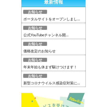
最新情報
お知らせ
ポータルサイトをオープンしまし...
お知らせ
公式YouTubeチャンネル開...
お知らせ
価格改定のお知らせ
お知らせ
年末年始も休まず駆けつけます！
お知らせ
新型コロナウイルス感染症対策に...