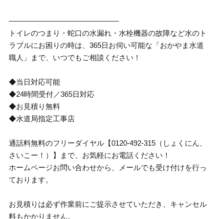
―――――――――――――――
トイレのつまり・蛇口の水漏れ・水栓機器の故障など水のト
ラブルにお困りの時は、365日お伺い可能な「おかやま水道
職人」まで、いつでもご相談ください！
◆当日対応可能
◆24時間受付／365日対応
◆お見積り無料
◆水道局指定工事店
通話料無料のフリーダイヤル【0120-492-315（しょくにん、
さいこー！）】まで、お気軽にお電話ください！
ホームページお問い合わせから、メールでも受け付けを行っ
ております。
お見積りは必ず作業前にご提示させていただき、キャンセル
料もかかりません。