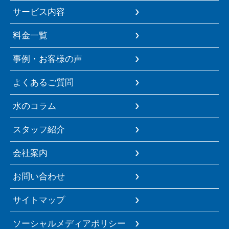
サービス内容
料金一覧
事例・お客様の声
よくあるご質問
水のコラム
スタッフ紹介
会社案内
お問い合わせ
サイトマップ
ソーシャルメディアポリシー