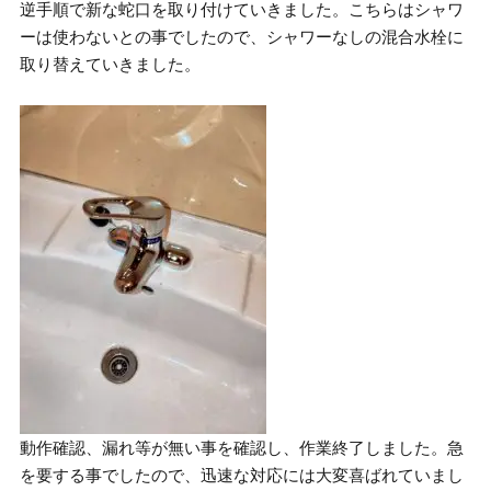
逆手順で新な蛇口を取り付けていきました。こちらはシャワ
ーは使わないとの事でしたので、シャワーなしの混合水栓に
取り替えていきました。
動作確認、漏れ等が無い事を確認し、作業終了しました。急
を要する事でしたので、迅速な対応には大変喜ばれていまし