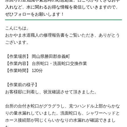
入れなど、水に関わるお得な情報を発信していきますので、
ぜひフォローをお願いします！
こんにちは。
おかやま水道職人の修理報告書をご覧いただき、ありがとう
ございます。
【作業場所】 岡山県勝田郡奈義町
【作業内容】 台所蛇口・洗面蛇口交換作業
【作業時間】 120分
【作業前の様子】
お客様邸に到着し、状況確認させて頂きました。
台所の台付き蛇口がグラグラし、克つハンドル上部からかな
りの量水漏れしていました。洗面蛇口も、シャワーヘッドと
ホース接続部が同じくらいかなりの水漏れが確認できまし