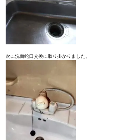
次に洗面蛇口交換に取り掛かりました。