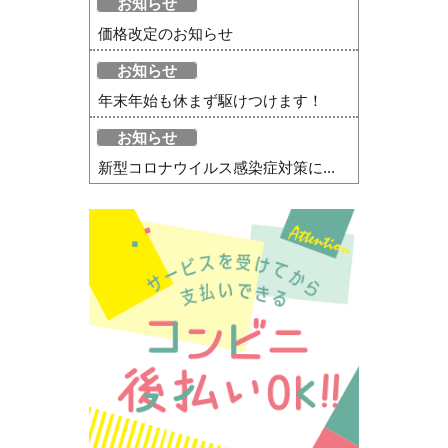
お知らせ
価格改定のお知らせ
お知らせ
年末年始も休まず駆けつけます！
お知らせ
新型コロナウイルス感染症対策に...