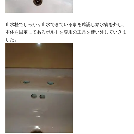
止水栓でしっかり止水できている事を確認し給水管を外し、
本体を固定してあるボルトを専用の工具を使い外していきま
した。