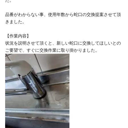
た。
品番がわからない事、使用年数から蛇口の交換提案させて頂
きました。
【作業内容】
状況を説明させて頂くと、新しい蛇口に交換してほしいとの
ご要望で、すぐに交換作業に取り掛かりました。