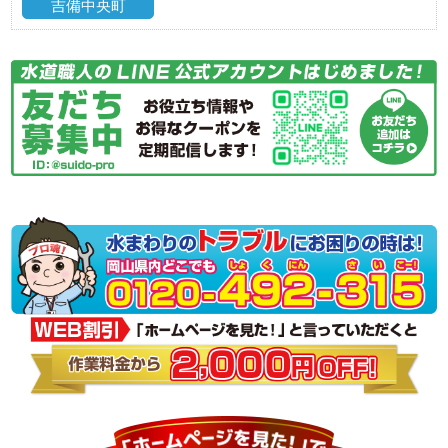
吉備中央町