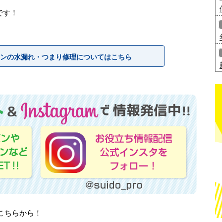
です！
ンの水漏れ・つまり修理についてはこちら
はこちらから！