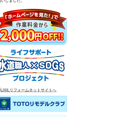
伺いしました。