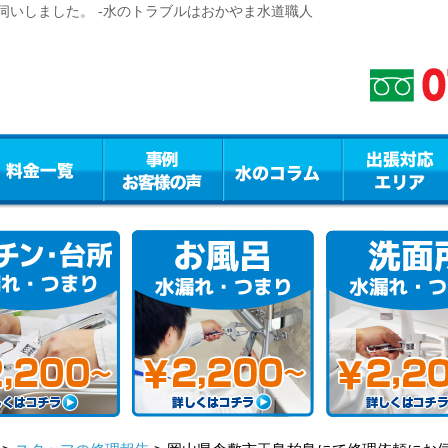
伺いしました。 -水のトラブルはおかやま水道職人