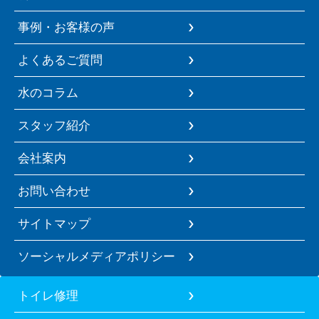
事例・お客様の声
よくあるご質問
水のコラム
スタッフ紹介
会社案内
お問い合わせ
サイトマップ
ソーシャルメディアポリシー
トイレ修理