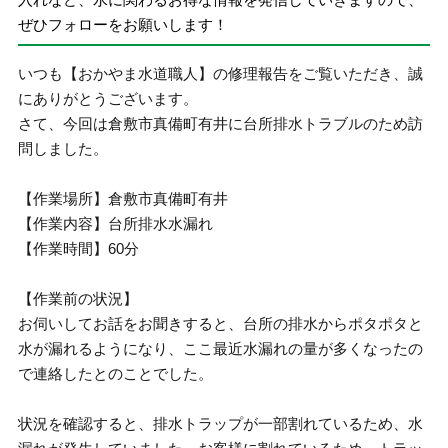
ぜひフォローをお願いします！
いつも【おかやま水道職人】の修理報告をご覧いただき、誠
にありがとうございます。
さて、今回は倉敷市真備町有井に台所排水トラブルのため訪
問しました。
【作業場所】倉敷市真備町有井
【作業内容】台所排水水漏れ
【作業時間】60分
【作業前の状況】
お伺いしてお話をお聞きすると、台所の排水からポタポタと
水が漏れるようになり、ここ最近水漏れの量が多くなったの
で連絡したとのことでした。
状況を確認すると、排水トラップが一部割れているため、水