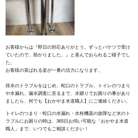
お客様からは『即日の対応ありがとう。ずっとバケツで受け
ていたので、助かりました。』と喜んでおられるご様子でし
た。
お客様の喜ばれる姿が一番の活力になります。
排水のトラブルをはじめ、蛇口のトラブル、トイレのつまり
や水漏れ、漏水調査に至るまで、水廻りでお困りの事があり
ましたら、何でも【おかやま水道職人】にご連絡ください。
トイレのつまり・蛇口の水漏れ・水栓機器の故障など水のト
ラブルにお困りの時は、365日お伺い可能な「おかやま水道
職人」まで、いつでもご相談ください！