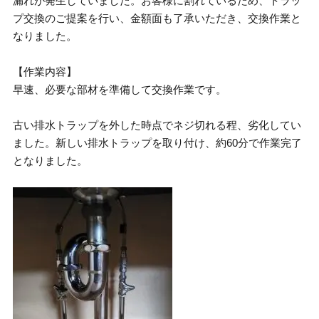
漏れが発生していました。お客様に割れているため、トラッ
プ交換のご提案を行い、金額面も了承いただき、交換作業と
なりました。
【作業内容】
早速、必要な部材を準備して交換作業です。
古い排水トラップを外した時点でネジ切れる程、劣化してい
ました。新しい排水トラップを取り付け、約60分で作業完了
となりました。