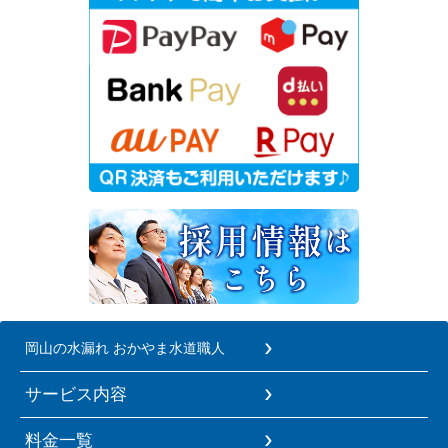
岡山の水漏れ おかやま水道職人
サービス内容
料金一覧