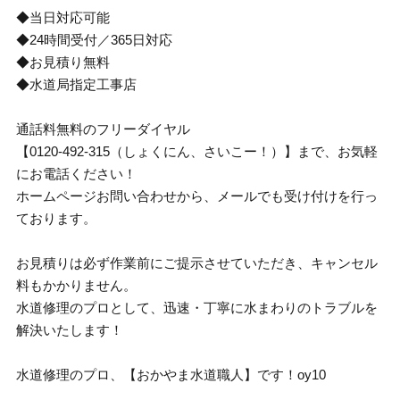
◆当日対応可能
◆24時間受付／365日対応
◆お見積り無料
◆水道局指定工事店
通話料無料のフリーダイヤル
【0120-492-315（しょくにん、さいこー！）】まで、お気軽
にお電話ください！
ホームページお問い合わせから、メールでも受け付けを行っ
ております。
お見積りは必ず作業前にご提示させていただき、キャンセル
料もかかりません。
水道修理のプロとして、迅速・丁寧に水まわりのトラブルを
解決いたします！
水道修理のプロ、【おかやま水道職人】です！oy10