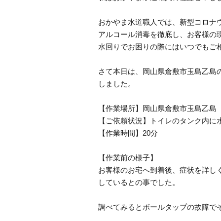
おかやま水道職人では、新型コロナ
アルコール消毒を徹底し、お客様の
水回りでお困りの際にはいつでもご
さて本日は、岡山県倉敷市玉島乙島
しました。
【作業場所】岡山県倉敷市玉島乙島
【ご依頼状況】トイレのタンク内に
【作業時間】20分
【作業前の様子】
お客様のお宅へ到着後、症状を詳し
しているとの事でした。
調べてみるとボールタップの故障で