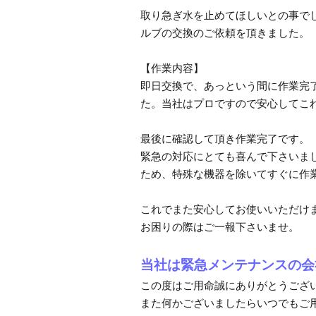
取り急ぎ水を止めてほしいとの事で
ルブの交換のご依頼を頂きました。
【作業内容】
即日交換で、あっという間に作業完
た。当社はプロですので安心してこ
最後に確認して頂き作業完了です。
緊急の対応にとても喜んで下さいま
ため、特殊な機器を除いてすぐに作
これでまた安心してお使いいただけ
お困りの際はご一報下さいませ。
当社は緊急メンテナンスの会
この度はご用命誠にありがとうござ
また何かございましたらいつでもご