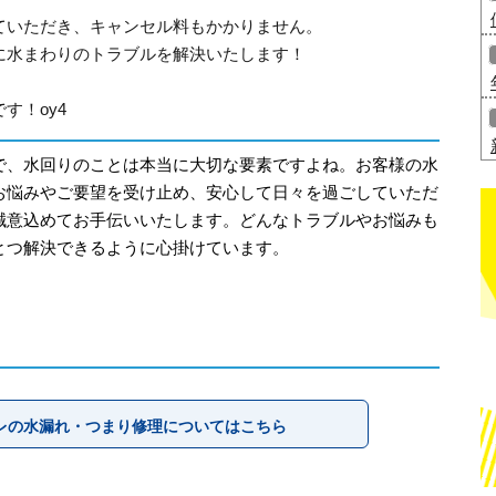
ていただき、キャンセル料もかかりません。
に水まわりのトラブルを解決いたします！
す！oy4
で、水回りのことは本当に大切な要素ですよね。お客様の水
お悩みやご要望を受け止め、安心して日々を過ごしていただ
誠意込めてお手伝いいたします。どんなトラブルやお悩みも
とつ解決できるように心掛けています。
レの水漏れ・つまり修理についてはこちら