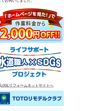
スでお伺いしました。