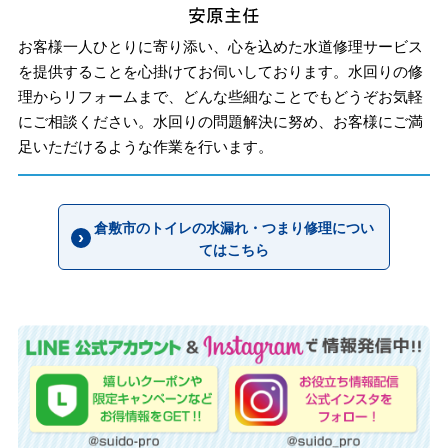
お客様一人ひとりに寄り添い、心を込めた水道修理サービス
を提供することを心掛けてお伺いしております。水回りの修
理からリフォームまで、どんな些細なことでもどうぞお気軽
にご相談ください。水回りの問題解決に努め、お客様にご満
足いただけるような作業を行います。
倉敷市のトイレの水漏れ・つまり修理につい
てはこちら