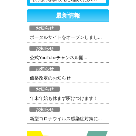
その他の地域の方もご相談ください！
最新情報
お知らせ
ポータルサイトをオープンしまし...
お知らせ
公式YouTubeチャンネル開...
お知らせ
価格改定のお知らせ
お知らせ
年末年始も休まず駆けつけます！
お知らせ
新型コロナウイルス感染症対策に...