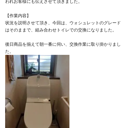
われお客様にも伝えさせて頂きました。
【作業内容】
状況を説明させて頂き、今回は、ウォシュレットのグレード
はそのままで、組み合わせトイレでの交換になりました。
後日商品を揃えて朝一番に伺い、交換作業に取り掛かりまし
た。