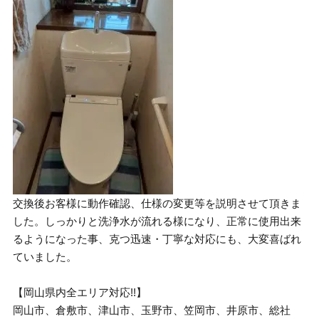
交換後お客様に動作確認、仕様の変更等を説明させて頂きま
した。しっかりと洗浄水が流れる様になり、正常に使用出来
るようになった事、克つ迅速・丁寧な対応にも、大変喜ばれ
ていました。
【岡山県内全エリア対応!!】
岡山市、倉敷市、津山市、玉野市、笠岡市、井原市、総社