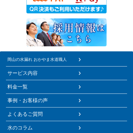
岡山の水漏れ おかやま水道職人
サービス内容
料金一覧
事例・お客様の声
よくあるご質問
水のコラム