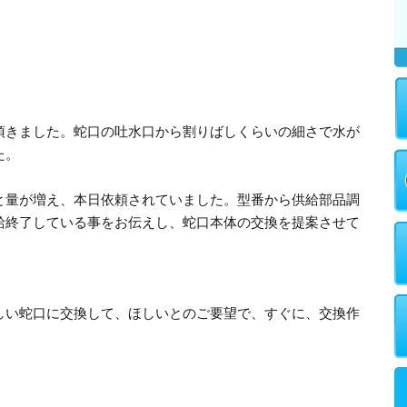
頂きました。蛇口の吐水口から割りばしくらいの細さで水が
た。
と量が増え、本日依頼されていました。型番から供給部品調
給終了している事をお伝えし、蛇口本体の交換を提案させて
しい蛇口に交換して、ほしいとのご要望で、すぐに、交換作