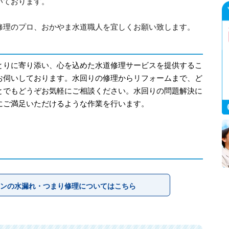
いております。
修理のプロ、おかやま水道職人を宜しくお願い致します。
とりに寄り添い、心を込めた水道修理サービスを提供するこ
お伺いしております。水回りの修理からリフォームまで、ど
とでもどうぞお気軽にご相談ください。水回りの問題解決に
にご満足いただけるような作業を行います。
ンの水漏れ・つまり修理についてはこちら