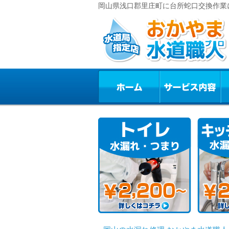
岡山県浅口郡里庄町に台所蛇口交換作業