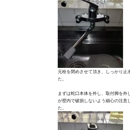
元栓を閉めさせて頂き、しっかり止
た。
まずは蛇口本体を外し、取付脚を外
が壁内で破損しないよう細心の注意
た。