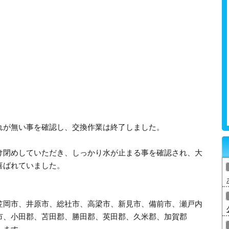
れが無い事を確認し、交換作業は終了しました。
け閉めしていただき、しっかり水が止まる事を確認され、大
喜ばれていました。
笠岡市、井原市、総社市、高梁市、新見市、備前市、瀬戸内
市、小田郡、苫田郡、勝田郡、英田郡、久米郡、加賀郡