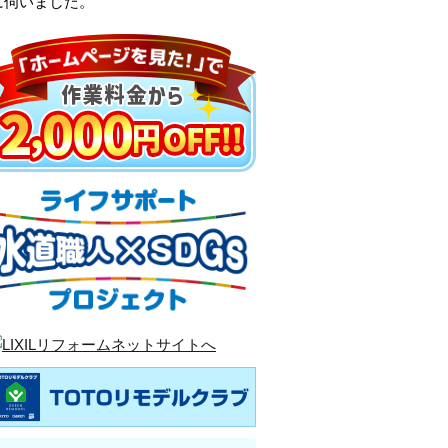
に伺いました。