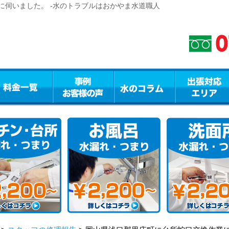
に伺いました。 -水のトラブルはおかやま水道職人