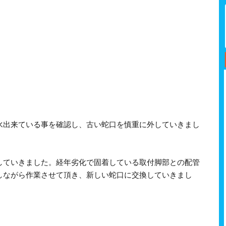
水出来ている事を確認し、古い蛇口を慎重に外していきまし
していきました。経年劣化で固着している取付脚部との配管
しながら作業させて頂き、新しい蛇口に交換していきまし