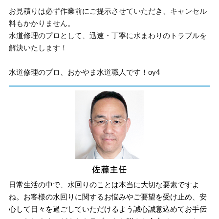
お見積りは必ず作業前にご提示させていただき、キャンセル
料もかかりません。
水道修理のプロとして、迅速・丁寧に水まわりのトラブルを
解決いたします！
水道修理のプロ、おかやま水道職人です！oy4
日常生活の中で、水回りのことは本当に大切な要素ですよ
ね。お客様の水回りに関するお悩みやご要望を受け止め、安
心して日々を過ごしていただけるよう誠心誠意込めてお手伝