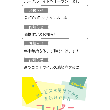
ポータルサイトをオープンしまし...
お知らせ
公式YouTubeチャンネル開...
お知らせ
価格改定のお知らせ
お知らせ
年末年始も休まず駆けつけます！
お知らせ
新型コロナウイルス感染症対策に...