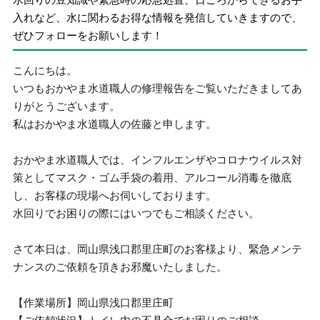
入れなど、水に関わるお得な情報を発信していきますので、
ぜひフォローをお願いします！
こんにちは。
いつもおかやま水道職人の修理報告をご覧いただきましてあ
りがとうございます。
私はおかやま水道職人の佐藤と申します。
おかやま水道職人では、インフルエンザやコロナウイルス対
策としてマスク・ゴム手袋の着用、アルコール消毒を徹底
し、お客様の現場へお伺いしております。
水回りでお困りの際にはいつでもご相談ください。
さて本日は、岡山県浅口郡里庄町のお客様より、緊急メンテ
ナンスのご依頼を頂きお邪魔いたしました。
【作業場所】岡山県浅口郡里庄町