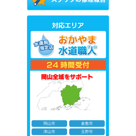
岡山市
倉敷市
津山市
玉野市