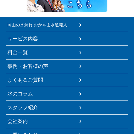
岡山の水漏れ おかやま水道職人
サービス内容
料金一覧
事例・お客様の声
よくあるご質問
水のコラム
スタッフ紹介
会社案内