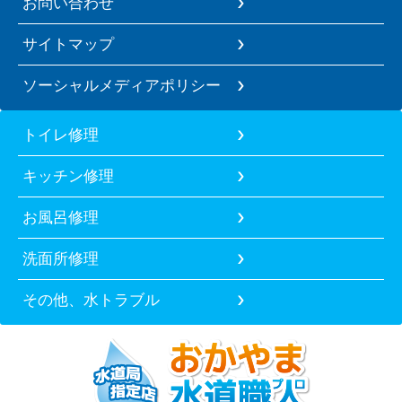
お問い合わせ
サイトマップ
ソーシャルメディアポリシー
トイレ修理
キッチン修理
お風呂修理
洗面所修理
その他、水トラブル