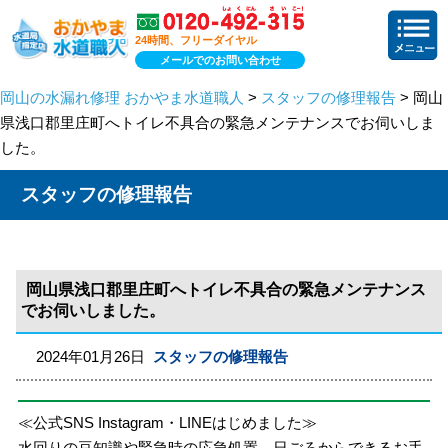
24時間、フリーダイヤル
メールでのお問い合わせ
岡山の水漏れ修理 おかやま水道職人
>
スタッフの修理報告
> 岡山
県浅口郡里庄町へトイレ不具合の緊急メンテナンスでお伺いしま
した。
スタッフの修理報告
岡山県浅口郡里庄町へトイレ不具合の緊急メンテナンス
でお伺いしました。
2024年01月26日
スタッフの修理報告
≪公式SNS Instagram・LINEはじめました≫
水回りの豆知識や緊急時の応急処置、日ごろからできるお手