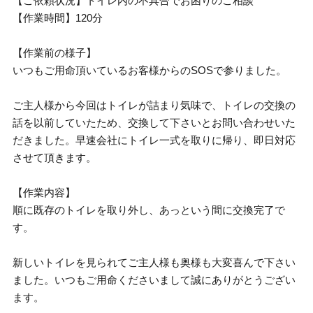
【ご依頼状況】トイレ内の不具合でお困りのご相談
【作業時間】120分
【作業前の様子】
いつもご用命頂いているお客様からのSOSで参りました。
ご主人様から今回はトイレが詰まり気味で、トイレの交換の
話を以前していたため、交換して下さいとお問い合わせいた
だきました。早速会社にトイレ一式を取りに帰り、即日対応
させて頂きます。
【作業内容】
順に既存のトイレを取り外し、あっという間に交換完了で
す。
新しいトイレを見られてご主人様も奥様も大変喜んで下さい
ました。いつもご用命くださいまして誠にありがとうござい
ます。