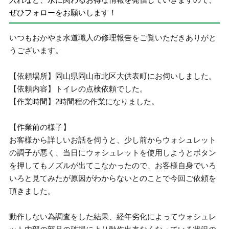
ぜひフォローをお願いします！
いつもおかやま水道職人の修理報告をご覧いただきありがと
うございます。
【依頼場所】岡山県岡山市北区大供表町にお伺いしました。
【依頼内容】トイレの点検依頼でした。
【作業時間】2時間程の作業になりました。
【作業前の様子】
お客様から詳しいお話を伺うと、少し前からウォシュレット
の調子が悪く、当日にウォシュレットを使用しようとボタン
を押してもノズルが出てこなかったので、お客様自身でいろ
いろと見てみたが原因がわからないとのことで今回ご依頼を
頂きました。
動作しない為調査をした結果、経年劣化によってウォシュレ