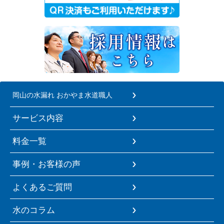
岡山の水漏れ おかやま水道職人
サービス内容
料金一覧
事例・お客様の声
よくあるご質問
水のコラム