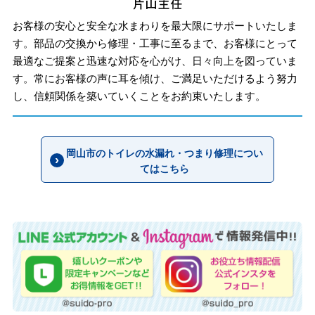
お客様の安心と安全な水まわりを最大限にサポートいたしま
す。部品の交換から修理・工事に至るまで、お客様にとって
最適なご提案と迅速な対応を心がけ、日々向上を図っていま
す。常にお客様の声に耳を傾け、ご満足いただけるよう努力
し、信頼関係を築いていくことをお約束いたします。
岡山市のトイレの水漏れ・つまり修理につい
てはこちら