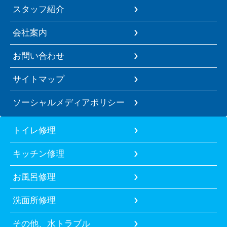
スタッフ紹介
会社案内
お問い合わせ
サイトマップ
ソーシャルメディアポリシー
トイレ修理
キッチン修理
お風呂修理
洗面所修理
その他、水トラブル