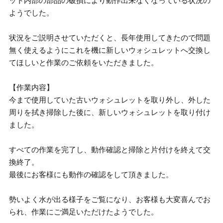
ット内部の部品の破損により動作出来なくなっている状況の
ようでした。
状況をご説明させていただくと、長年使用してきたので問題
無く使えるようにこれを機に新しいウォシュレットへ交換し
てほしいと作業のご依頼をいただきました。
【作業内容】
今まで使用していた古いウォシュレットを取り外し、外した
周りを拭き掃除した後に、新しいウォシュレットを取り付け
ました。
すべての作業を完了し、動作確認と掃除と片付けを終えて交
換終了。
最後にお客様にも動作の確認をして頂きました。
勢いよく水が出る様子をご覧になり、お客様も大変喜んでお
られ、作業にご満足いただけたようでした。