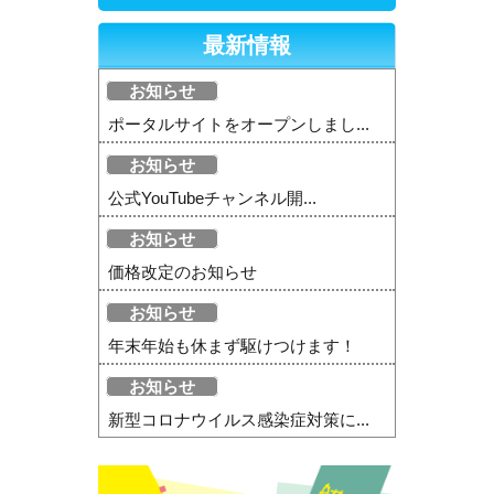
最新情報
お知らせ
ポータルサイトをオープンしまし...
お知らせ
公式YouTubeチャンネル開...
お知らせ
価格改定のお知らせ
お知らせ
年末年始も休まず駆けつけます！
お知らせ
新型コロナウイルス感染症対策に...