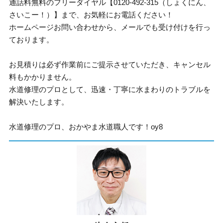
通話料無料のフリーダイヤル【0120-492-315（しょくにん、
さいこー！）】まで、お気軽にお電話ください！
ホームページお問い合わせから、メールでも受け付けを行っ
ております。
お見積りは必ず作業前にご提示させていただき、キャンセル
料もかかりません。
水道修理のプロとして、迅速・丁寧に水まわりのトラブルを
解決いたします。
水道修理のプロ、おかやま水道職人です！oy8