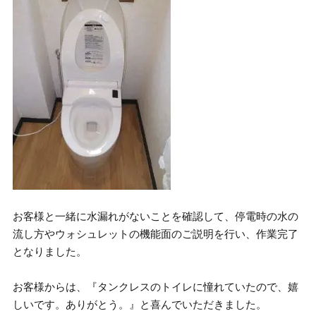
お客様と一緒に水漏れがないことを確認して、停電時の水の
流し方やウォシュレットの機能面のご説明を行い、作業完了
となりました。
お客様からは、『タンクレスのトイレに憧れていたので、嬉
しいです。ありがとう。』と喜んでいただきました。