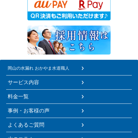
岡山の水漏れ おかやま水道職人
サービス内容
料金一覧
事例・お客様の声
よくあるご質問