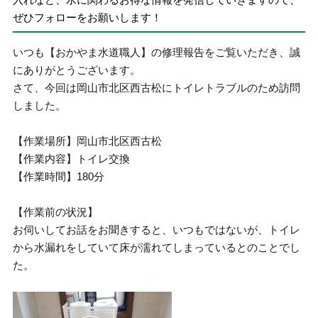
ぜひフォローをお願いします！
いつも【おかやま水道職人】の修理報告をご覧いただき、誠
にありがとうございます。
さて、今回は岡山市北区西古松にトイレトラブルのため訪問
しました。
【作業場所】岡山市北区西古松
【作業内容】トイレ交換
【作業時間】180分
【作業前の状況】
お伺いしてお話をお聞きすると、いつもではないが、トイレ
から水漏れをしていて床が濡れてしまっているとのことでし
た。