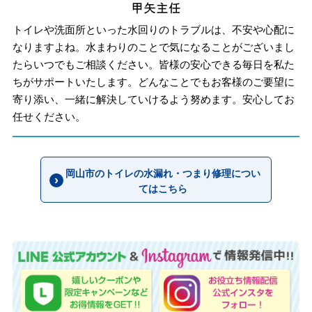
トイレや洗面所といった水回りのトラブルは、不安や心配に
なりますよね。水まわりのことで気になることがございまし
たらいつでもご相談ください。皆様の安心できる毎日を私た
ちがサポートいたします。どんなことでもお客様のご要望に
寄り添い、一緒に解決していけるよう努めます。安心してお
任せください。
岡山市のトイレの水漏れ・つまり修理につい
てはこちら