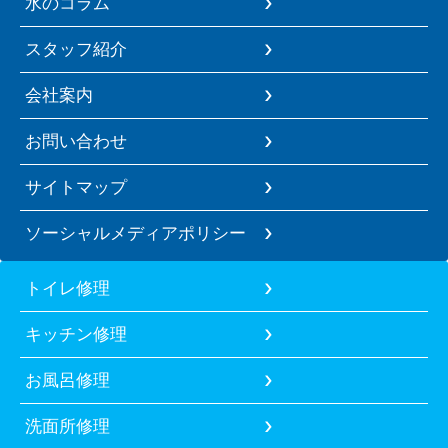
水のコラム
スタッフ紹介
会社案内
お問い合わせ
サイトマップ
ソーシャルメディアポリシー
トイレ修理
キッチン修理
お風呂修理
洗面所修理