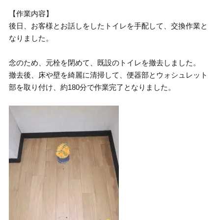
【作業内容】
後日、お客様とお話しをしたトイレを手配して、交換作業と
なりました。
念のため、元栓を閉めて、既設のトイレを撤去しました。
撤去後、床や壁を綺麗に清掃して、便器部とウォシュレット
部を取り付け、約180分で作業完了となりました。