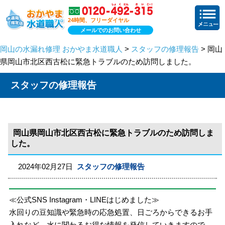
24時間、フリーダイヤル
メールでのお問い合わせ
岡山の水漏れ修理 おかやま水道職人
>
スタッフの修理報告
> 岡山
県岡山市北区西古松に緊急トラブルのため訪問しました。
スタッフの修理報告
岡山県岡山市北区西古松に緊急トラブルのため訪問しま
した。
2024年02月27日
スタッフの修理報告
≪公式SNS Instagram・LINEはじめました≫
水回りの豆知識や緊急時の応急処置、日ごろからできるお手
入れなど、水に関わるお得な情報を発信していきますので、