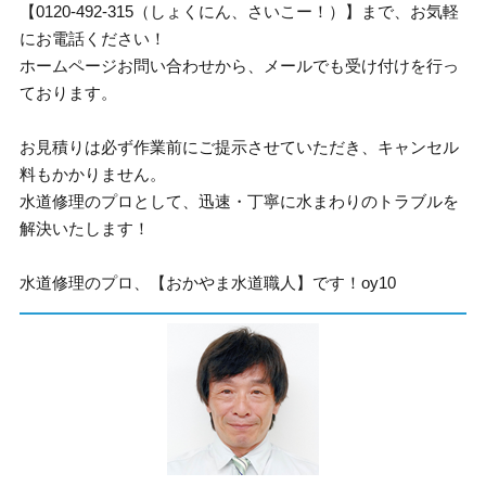
【0120-492-315（しょくにん、さいこー！）】まで、お気軽
にお電話ください！
ホームページお問い合わせから、メールでも受け付けを行っ
ております。
お見積りは必ず作業前にご提示させていただき、キャンセル
料もかかりません。
水道修理のプロとして、迅速・丁寧に水まわりのトラブルを
解決いたします！
水道修理のプロ、【おかやま水道職人】です！oy10