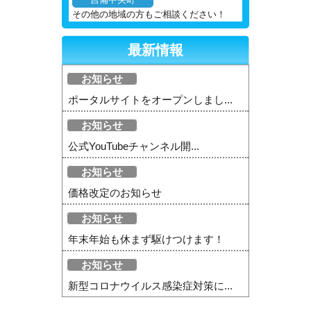
吉備中央町
その他の地域の方もご相談ください！
最新情報
お知らせ
ポータルサイトをオープンしまし...
お知らせ
公式YouTubeチャンネル開...
お知らせ
価格改定のお知らせ
お知らせ
年末年始も休まず駆けつけます！
お知らせ
新型コロナウイルス感染症対策に...