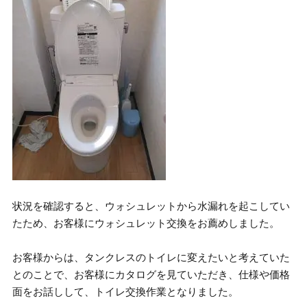
状況を確認すると、ウォシュレットから水漏れを起こしてい
たため、お客様にウォシュレット交換をお薦めしました。
お客様からは、タンクレスのトイレに変えたいと考えていた
とのことで、お客様にカタログを見ていただき、仕様や価格
面をお話しして、トイレ交換作業となりました。