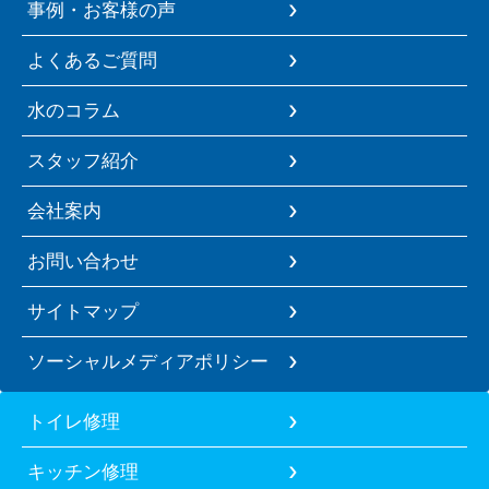
事例・お客様の声
よくあるご質問
水のコラム
スタッフ紹介
会社案内
お問い合わせ
サイトマップ
ソーシャルメディアポリシー
トイレ修理
キッチン修理