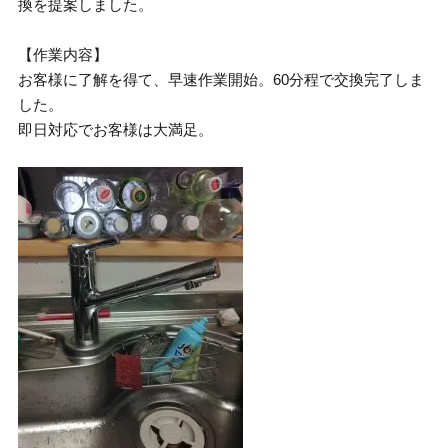
換を提案しました。
【作業内容】
お客様に了解を得て、早速作業開始。60分程で交換完了しま
した。
即日対応でお客様は大満足。