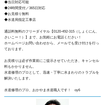
◆当日対応可能
◆24時間受付／365日対応
◆お見積り無料
◆水道局指定工事店
通話料無料のフリーダイヤル【0120-492-315（しょくにん、
さいこー！）】まで、お気軽にお電話ください！
ホームページお問い合わせから、メールでも受け付けを行っ
ております。
お見積りは必ず作業前にご提示させていただき、キャンセル
料もかかりません。
水道修理のプロとして、迅速・丁寧に水まわりのトラブルを
解決いたします。
水道修理のプロ、おかやま水道職人です！ oy6