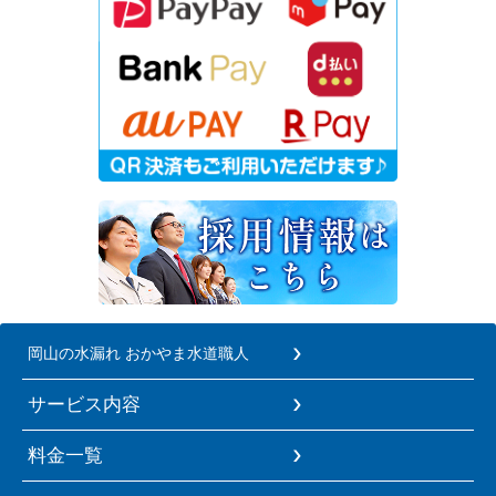
岡山の水漏れ おかやま水道職人
サービス内容
料金一覧