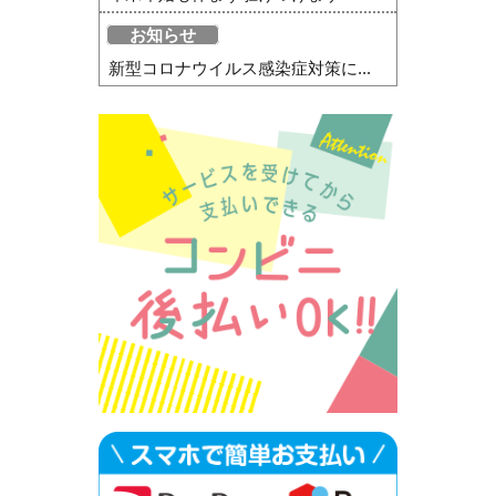
お知らせ
新型コロナウイルス感染症対策に...