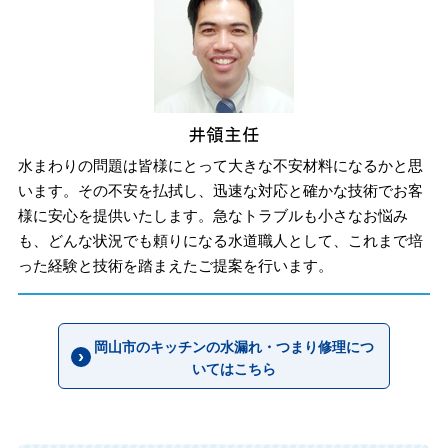
水まわりの問題は皆様にとって大きな不安材料になるかと思
います。その不安を払拭し、迅速な対応と確かな技術でお客
様に安心を提供いたします。急なトラブルも小さなお悩み
も、どんな状況でも頼りになる水道職人として、これまで培
った経験と技術を踏まえたご提案を行います。
岡山市のキッチンの水漏れ・つまり修理につ
いてはこちら