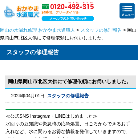
24時間、フリーダイヤル
メールでのお問い合わせ
岡山の水漏れ修理 おかやま水道職人
>
スタッフの修理報告
> 岡山
県岡山市北区大供にて修理依頼にお伺いしました。
スタッフの修理報告
岡山県岡山市北区大供にて修理依頼にお伺いしました。
2024年04月01日
スタッフの修理報告
≪公式SNS Instagram・LINEはじめました≫
水回りの豆知識や緊急時の応急処置、日ごろからできるお手
入れなど、水に関わるお得な情報を発信していきますので、