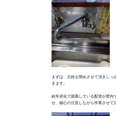
まずは、元栓を閉めさせて頂きしっ
きます。
経年劣化で固着している配管が壁内
せ、細心の注意しながら作業させて