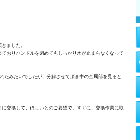
頂きました。
出ておりハンドルを閉めてもしっかり水が止まらなくなって
られたみたいでしたが、分解させて頂き中の金属部を見ると
口に交換して、ほしいとのご要望で、すぐに、交換作業に取