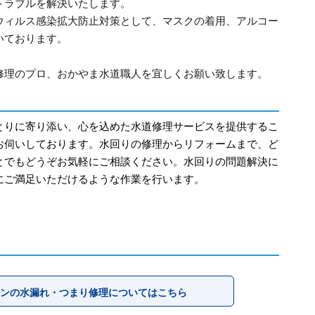
トラブルを解決いたします。
ウィルス感染拡大防止対策として、マスクの着用、アルコー
いております。
修理のプロ、おかやま水道職人を宜しくお願い致します。
とりに寄り添い、心を込めた水道修理サービスを提供するこ
お伺いしております。水回りの修理からリフォームまで、ど
とでもどうぞお気軽にご相談ください。水回りの問題解決に
にご満足いただけるような作業を行います。
ンの水漏れ・つまり修理についてはこちら