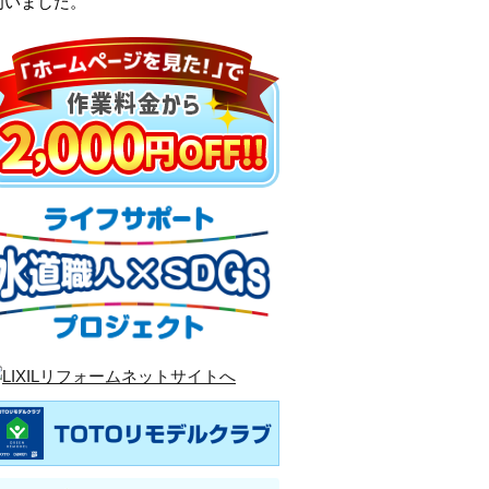
伺いました。