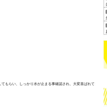
してもらい、しっかり水が止まる事確認され、大変喜ばれて