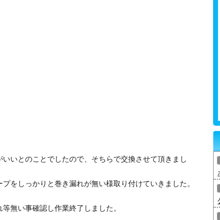
がいいとのことでしたので、そちらで交換させて頂きまし
ープをしっかりと巻き漏れが無い様取り付けていきました。
れ等無い事確認し作業終了しました。