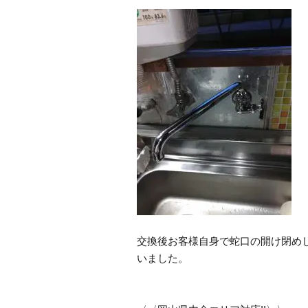
交換後お客様自身で蛇口の開け閉め
いました。