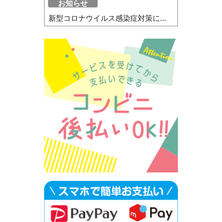
お知らせ
新型コロナウイルス感染症対策に...