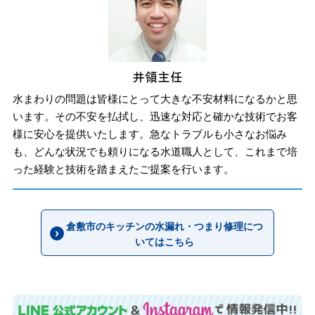
水まわりの問題は皆様にとって大きな不安材料になるかと思
います。その不安を払拭し、迅速な対応と確かな技術でお客
様に安心を提供いたします。急なトラブルも小さなお悩み
も、どんな状況でも頼りになる水道職人として、これまで培
った経験と技術を踏まえたご提案を行います。
倉敷市のキッチンの水漏れ・つまり修理につ
いてはこちら