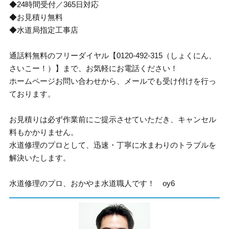
◆24時間受付／365日対応
◆お見積り無料
◆水道局指定工事店
通話料無料のフリーダイヤル【0120-492-315（しょくにん、
さいこー！）】まで、お気軽にお電話ください！
ホームページお問い合わせから、メールでも受け付けを行っ
ております。
お見積りは必ず作業前にご提示させていただき、キャンセル
料もかかりません。
水道修理のプロとして、迅速・丁寧に水まわりのトラブルを
解決いたします。
水道修理のプロ、おかやま水道職人です！ oy6