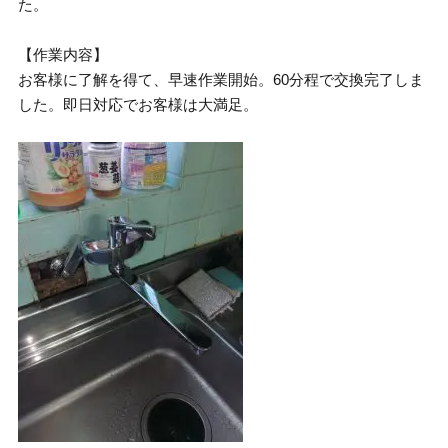
た。
【作業内容】
お客様に了解を得て、早速作業開始。60分程で交換完了しま
した。即日対応でお客様は大満足。