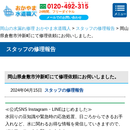
24時間、フリーダイヤル
メールでのお問い合わせ
岡山の水漏れ修理 おかやま水道職人
>
スタッフの修理報告
> 岡山
県倉敷市沖新町にて修理依頼にお伺いしました。
スタッフの修理報告
岡山県倉敷市沖新町にて修理依頼にお伺いしました。
2024年04月15日
スタッフの修理報告
≪公式SNS Instagram・LINEはじめました≫
水回りの豆知識や緊急時の応急処置、日ごろからできるお手
入れなど、水に関わるお得な情報を発信していきますので、