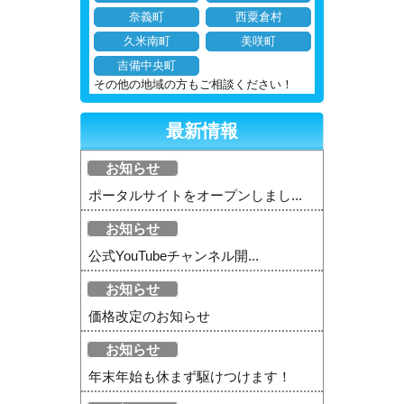
奈義町
西粟倉村
久米南町
美咲町
吉備中央町
その他の地域の方もご相談ください！
最新情報
お知らせ
ポータルサイトをオープンしまし...
お知らせ
公式YouTubeチャンネル開...
お知らせ
価格改定のお知らせ
お知らせ
年末年始も休まず駆けつけます！