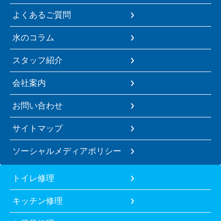
よくあるご質問
水のコラム
スタッフ紹介
会社案内
お問い合わせ
サイトマップ
ソーシャルメディアポリシー
トイレ修理
キッチン修理