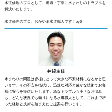
水道修理のプロとして、迅速・丁寧に水まわりのトラブルを
解決いたします。
水道修理のプロ、おかやま水道職人です！oy6
水まわりの問題は皆様にとって大きな不安材料になるかと思
います。その不安を払拭し、迅速な対応と確かな技術でお客
様に安心を提供いたします。急なトラブルも小さなお悩み
も、どんな状況でも頼りになる水道職人として、これまで培
った経験と技術を踏まえたご提案を行います。