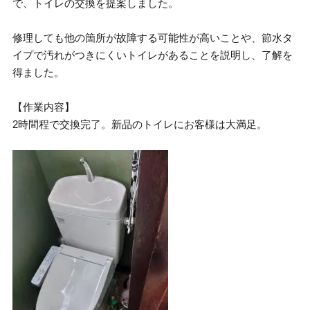
で、トイレの交換を提案しました。
修理しても他の箇所が故障する可能性が高いことや、節水タ
イプで汚れがつきにくいトイレがあることを説明し、了解を
得ました。
【作業内容】
2時間程で交換完了。新品のトイレにお客様は大満足。