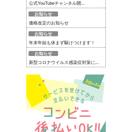
公式YouTubeチャンネル開...
お知らせ
価格改定のお知らせ
お知らせ
年末年始も休まず駆けつけます！
お知らせ
新型コロナウイルス感染症対策に...