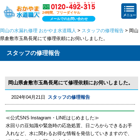
24時間、フリーダイヤル
メールでのお問い合わせ
岡山の水漏れ修理 おかやま水道職人
>
スタッフの修理報告
> 岡山
県倉敷市玉島長尾にて修理依頼にお伺いしました。
スタッフの修理報告
岡山県倉敷市玉島長尾にて修理依頼にお伺いしました。
2024年04月21日
スタッフの修理報告
≪公式SNS Instagram・LINEはじめました≫
水回りの豆知識や緊急時の応急処置、日ごろからできるお手
入れなど、水に関わるお得な情報を発信していきますので、