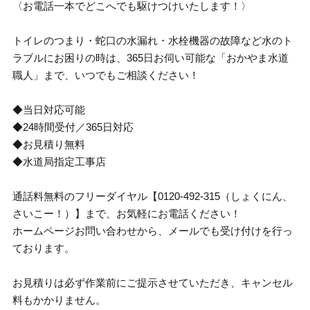
〈お電話一本でどこへでも駆けつけいたします！〉
トイレのつまり・蛇口の水漏れ・水栓機器の故障など水のト
ラブルにお困りの時は、365日お伺い可能な「おかやま水道
職人」まで、いつでもご相談ください！
◆当日対応可能
◆24時間受付／365日対応
◆お見積り無料
◆水道局指定工事店
通話料無料のフリーダイヤル【0120-492-315（しょくにん、
さいこー！）】まで、お気軽にお電話ください！
ホームページお問い合わせから、メールでも受け付けを行っ
ております。
お見積りは必ず作業前にご提示させていただき、キャンセル
料もかかりません。