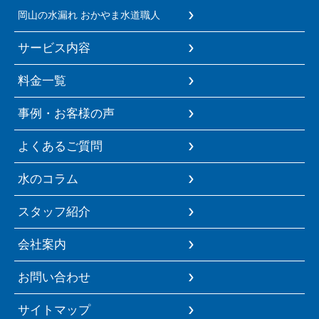
岡山の水漏れ おかやま水道職人
サービス内容
料金一覧
事例・お客様の声
よくあるご質問
水のコラム
スタッフ紹介
会社案内
お問い合わせ
サイトマップ