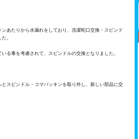
キンあたりから水漏れをしており、洗濯蛇口交換・スピンド
した。
ている事を考慮されて、スピンドルの交換となりました。
。
ルとスピンドル・コマパッキンを取り外し、新しい部品に交