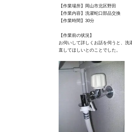
【作業場所】岡山市北区野田
【作業内容】洗濯蛇口部品交換
【作業時間】30分
【作業前の状況】
お伺いして詳しくお話を伺うと、洗
直してほしいとのことでした。