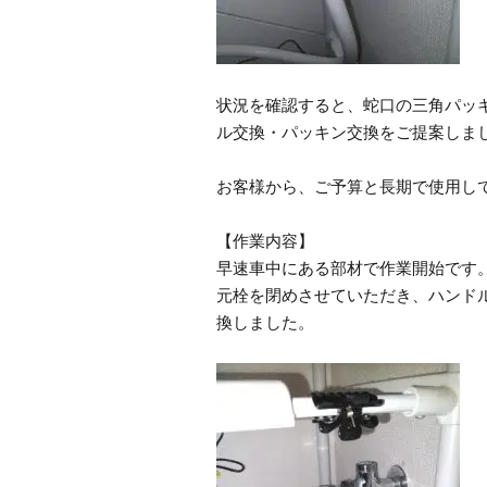
状況を確認すると、蛇口の三角パッ
ル交換・パッキン交換をご提案しま
お客様から、ご予算と長期で使用し
【作業内容】
早速車中にある部材で作業開始です
元栓を閉めさせていただき、ハンド
換しました。