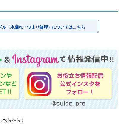
ブル（水漏れ・つまり修理）についてはこちら
はこちらから！