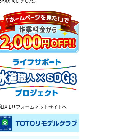
ため訪問しました。