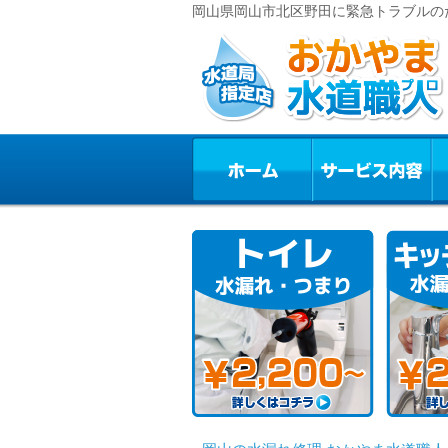
岡山県岡山市北区野田に緊急トラブルの