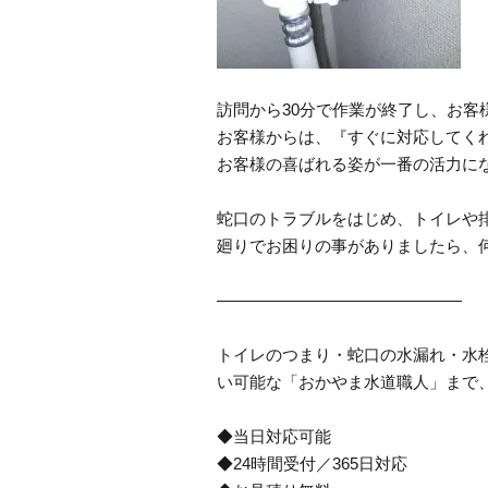
訪問から30分で作業が終了し、お客
お客様からは、『すぐに対応してく
お客様の喜ばれる姿が一番の活力に
蛇口のトラブルをはじめ、トイレや
廻りでお困りの事がありましたら、
―――――――――――――――
トイレのつまり・蛇口の水漏れ・水栓
い可能な「おかやま水道職人」まで
◆当日対応可能
◆24時間受付／365日対応