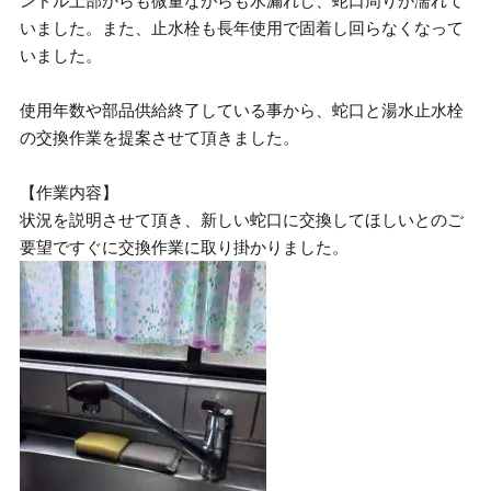
ンドル上部からも微量ながらも水漏れし、蛇口周りが濡れて
いました。また、止水栓も長年使用で固着し回らなくなって
いました。
使用年数や部品供給終了している事から、蛇口と湯水止水栓
の交換作業を提案させて頂きました。
【作業内容】
状況を説明させて頂き、新しい蛇口に交換してほしいとのご
要望ですぐに交換作業に取り掛かりました。