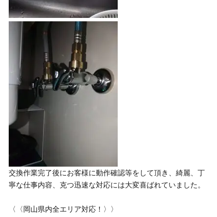
交換作業完了後にお客様に動作確認等をして頂き、綺麗、丁
寧な仕事内容、克つ迅速な対応には大変喜ばれていました。
〈〈岡山県内全エリア対応！〉〉