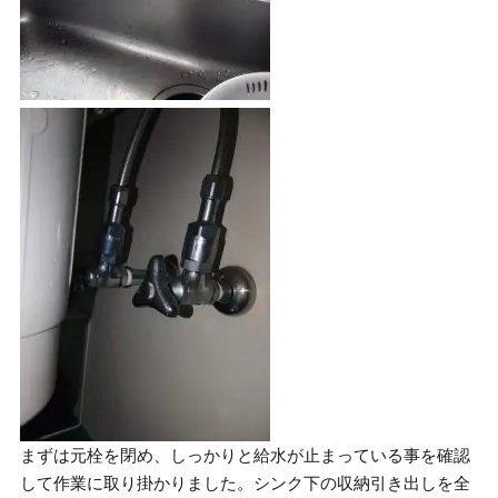
まずは元栓を閉め、しっかりと給水が止まっている事を確認
して作業に取り掛かりました。シンク下の収納引き出しを全