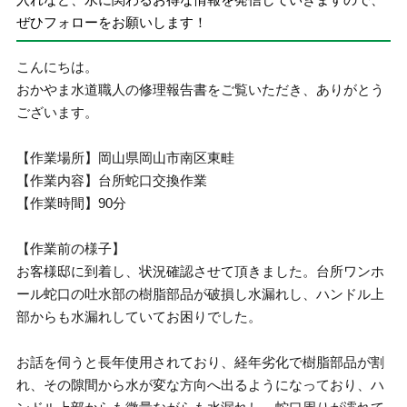
ぜひフォローをお願いします！
こんにちは。
おかやま水道職人の修理報告書をご覧いただき、ありがとう
ございます。
【作業場所】岡山県岡山市南区東畦
【作業内容】台所蛇口交換作業
【作業時間】90分
【作業前の様子】
お客様邸に到着し、状況確認させて頂きました。台所ワンホ
ール蛇口の吐水部の樹脂部品が破損し水漏れし、ハンドル上
部からも水漏れしていてお困りでした。
お話を伺うと長年使用されており、経年劣化で樹脂部品が割
れ、その隙間から水が変な方向へ出るようになっており、ハ