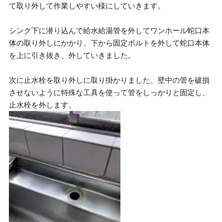
て取り外して作業しやすい様にしていきます。
シンク下に潜り込んで給水給湯管を外してワンホール蛇口本
体の取り外しにかかり、下から固定ボルトを外して蛇口本体
を上に引き抜き、外していきました。
次に止水栓を取り外しに取り掛かりました。壁中の管を破損
させないように特殊な工具を使って管をしっかりと固定し、
止水栓を外します。