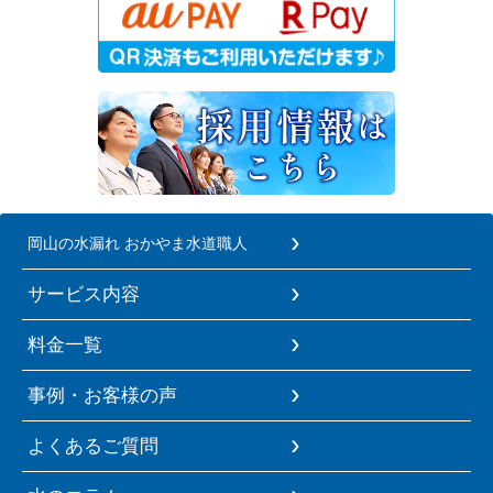
岡山の水漏れ おかやま水道職人
サービス内容
料金一覧
事例・お客様の声
よくあるご質問