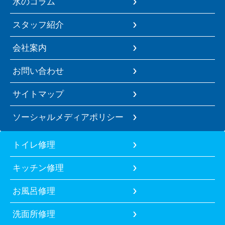
水のコラム
スタッフ紹介
会社案内
お問い合わせ
サイトマップ
ソーシャルメディアポリシー
トイレ修理
キッチン修理
お風呂修理
洗面所修理