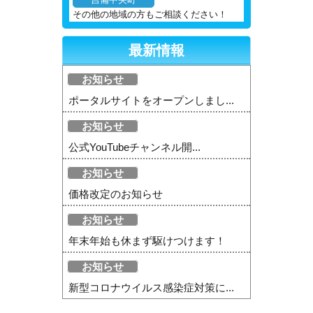
吉備中央町
その他の地域の方もご相談ください！
最新情報
お知らせ
ポータルサイトをオープンしまし...
お知らせ
公式YouTubeチャンネル開...
お知らせ
価格改定のお知らせ
お知らせ
年末年始も休まず駆けつけます！
お知らせ
新型コロナウイルス感染症対策に...