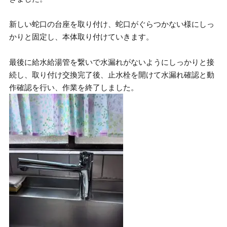
新しい蛇口の台座を取り付け、蛇口がぐらつかない様にしっ
かりと固定し、本体取り付けていきます。
最後に給水給湯管を繋いで水漏れがないようにしっかりと接
続し、取り付け交換完了後、止水栓を開けて水漏れ確認と動
作確認を行い、作業を終了しました。