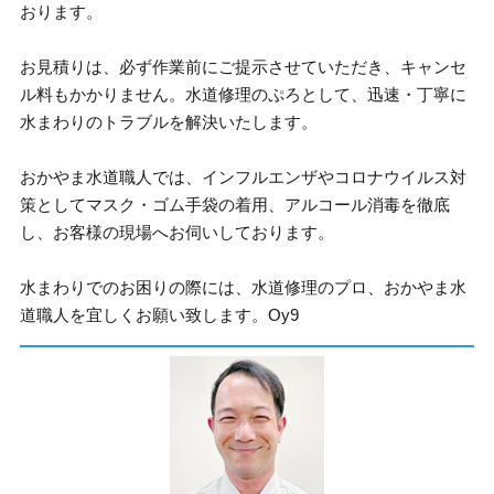
おります。
お見積りは、必ず作業前にご提示させていただき、キャンセ
ル料もかかりません。水道修理のぷろとして、迅速・丁寧に
水まわりのトラブルを解決いたします。
おかやま水道職人では、インフルエンザやコロナウイルス対
策としてマスク・ゴム手袋の着用、アルコール消毒を徹底
し、お客様の現場へお伺いしております。
水まわりでのお困りの際には、水道修理のプロ、おかやま水
道職人を宜しくお願い致します。Oy9