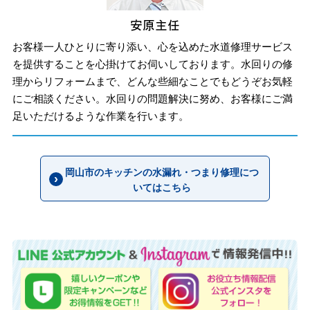
お客様一人ひとりに寄り添い、心を込めた水道修理サービス
を提供することを心掛けてお伺いしております。水回りの修
理からリフォームまで、どんな些細なことでもどうぞお気軽
にご相談ください。水回りの問題解決に努め、お客様にご満
足いただけるような作業を行います。
岡山市のキッチンの水漏れ・つまり修理につ
いてはこちら