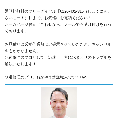
通話料無料のフリーダイヤル【0120-492-315（しょくにん、
さいこー！）】まで、お気軽にお電話ください！
ホームページお問い合わせから、メールでも受け付けを行っ
ております。
お見積りは必ず作業前にご提示させていただき、キャンセル
料もかかりません。
水道修理のプロとして、迅速・丁寧に水まわりのトラブルを
解決いたします！
水道修理のプロ、おかやま水道職人です！Oy9