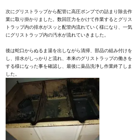
次にグリストラップから配管に高圧ポンプでの詰まり除去作
業に取り掛かりました。数回圧力をかけて作業するとグリス
トラップ内の排水がスッと配管内流れていく様になり、一気
にグリストラップ内の汚水が流れていきました。
後は蛇口からぬるま湯を出しながら清掃、部品の組み付けを
し、排水がしっかりと流れ、本来のグリストラップの働きを
する様になった事を確認し、最後に薬品洗浄し作業終了しま
した。