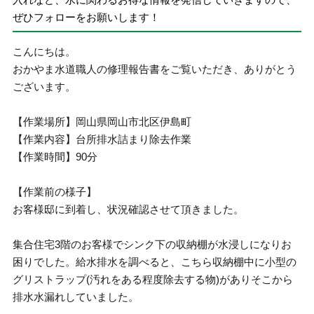
ぜひフォローをお願いします！
こんにちは。
おかやま水道職人の修理報告書をご覧いただき、ありがとう
ございます。
【作業場所】岡山県岡山市北区伊島町
【作業内容】台所排水詰まり除去作業
【作業時間】90分
【作業前の様子】
お客様邸に到着し、状況確認させて頂きました。
集合住宅3階のお客様でシンク下の収納棚が水浸しになりお
困りでした。給水排水を調べると、こちら収納棚中に小型の
グリストラップ(汚れをある程度除去する物)がありそこから
排水水漏れしていました。