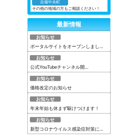
吉備中央町
その他の地域の方もご相談ください！
最新情報
お知らせ
ポータルサイトをオープンしまし...
お知らせ
公式YouTubeチャンネル開...
お知らせ
価格改定のお知らせ
お知らせ
年末年始も休まず駆けつけます！
お知らせ
新型コロナウイルス感染症対策に...