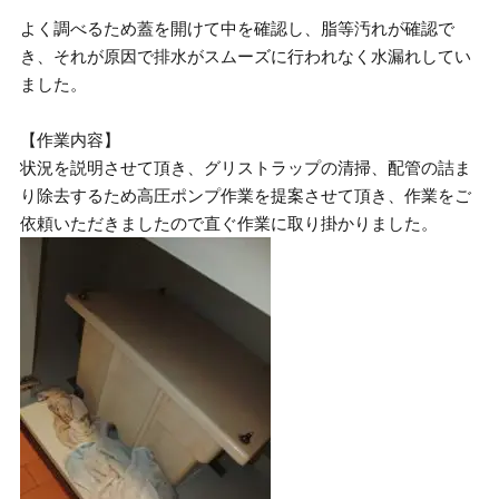
よく調べるため蓋を開けて中を確認し、脂等汚れが確認で
き、それが原因で排水がスムーズに行われなく水漏れしてい
ました。
【作業内容】
状況を説明させて頂き、グリストラップの清掃、配管の詰ま
り除去するため高圧ポンプ作業を提案させて頂き、作業をご
依頼いただきましたので直ぐ作業に取り掛かりました。