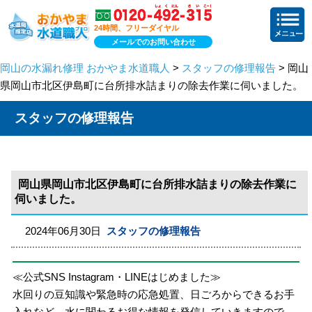
24時間、フリーダイヤル
メールでのお問い合わせ
岡山の水漏れ修理 おかやま水道職人
>
スタッフの修理報告
> 岡山
県岡山市北区伊島町に台所排水詰まりの除去作業に伺いました。
スタッフの修理報告
岡山県岡山市北区伊島町に台所排水詰まりの除去作業に
伺いました。
2024年06月30日
スタッフの修理報告
≪公式SNS Instagram・LINEはじめました≫
水回りの豆知識や緊急時の応急処置、日ごろからできるお手
入れなど、水に関わるお得な情報を発信していきますので、