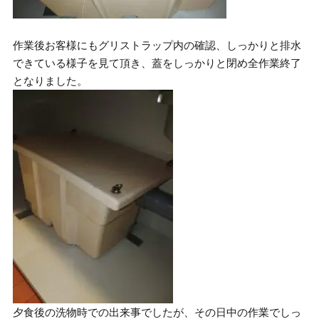
作業後お客様にもグリストラップ内の確認、しっかりと排水
できている様子を見て頂き、蓋をしっかりと閉め全作業終了
となりました。
夕食後の洗物時での出来事でしたが、その日中の作業でしっ