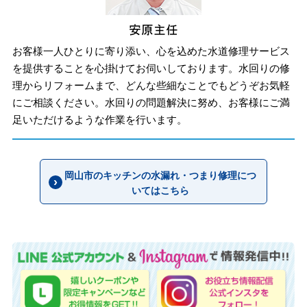
お客様一人ひとりに寄り添い、心を込めた水道修理サービス
を提供することを心掛けてお伺いしております。水回りの修
理からリフォームまで、どんな些細なことでもどうぞお気軽
にご相談ください。水回りの問題解決に努め、お客様にご満
足いただけるような作業を行います。
岡山市のキッチンの水漏れ・つまり修理につ
いてはこちら