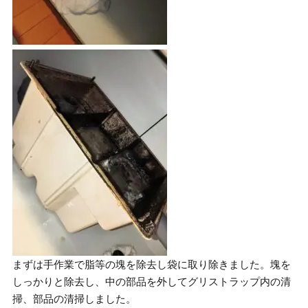
まずは手作業で脂等の塊を除去し袋に取り除きました。塊を
しっかりと除去し、中の部品を外してグリストラップ内の清
掃、部品の清掃しました。