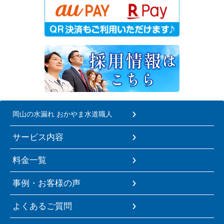
岡山の水漏れ おかやま水道職人
サービス内容
料金一覧
事例・お客様の声
よくあるご質問