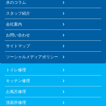
水のコラム
スタッフ紹介
会社案内
お問い合わせ
サイトマップ
ソーシャルメディアポリシー
トイレ修理
キッチン修理
お風呂修理
洗面所修理