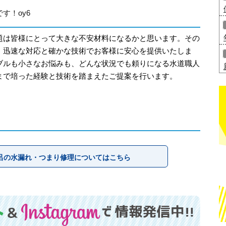
す！oy6
題は皆様にとって大きな不安材料になるかと思います。その
、迅速な対応と確かな技術でお客様に安心を提供いたしま
ブルも小さなお悩みも、どんな状況でも頼りになる水道職人
まで培った経験と技術を踏まえたご提案を行います。
呂の水漏れ・つまり修理についてはこちら