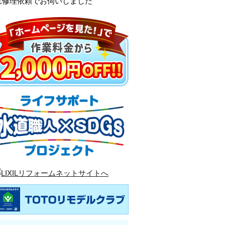
れ修理依頼でお伺いしました