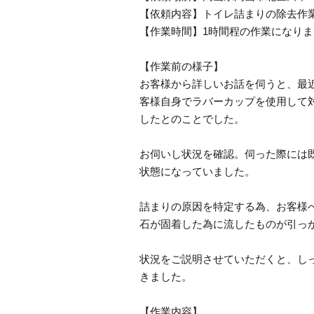
【依頼内容】トイレ詰まりの除去作
【作業時間】1時間程の作業になり
【作業前の様子】
お客様から詳しいお話を伺うと、最
客様自身でラバーカップを使用して
したとのことでした。
お伺いし状況を確認。伺った際には
状態になっていました。
詰まりの原因を特定する為、お客様
石が固着した為に流したものが引っ
状況をご説明させていただくと、し
きました。
【作業内容】