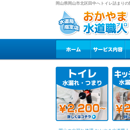
岡山県岡山市北区田中へトイレ詰まりの