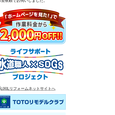
除去依頼でお伺いしました。