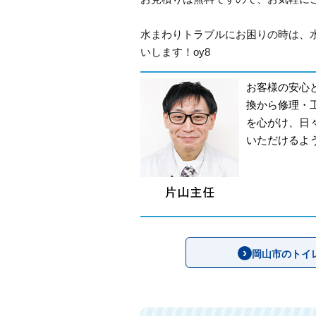
水まわりトラブルにお困りの時は、
いします！oy8
お客様の安心
換から修理・
を心がけ、日
いただけるよ
岡山市のトイ