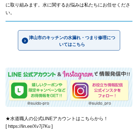
に取り組みます。水に関するお悩みは私たちにお任せくださ
い。
津山市のキッチンの水漏れ・つまり修理につ
いてはこちら
★水道職人の公式LINEアカウントはこちらから！
[
https://lin.ee/Xv7j7Ku
]