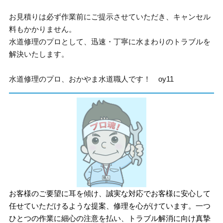
お見積りは必ず作業前にご提示させていただき、キャンセル
料もかかりません。
水道修理のプロとして、迅速・丁寧に水まわりのトラブルを
解決いたします。
水道修理のプロ、おかやま水道職人です！ oy11
お客様のご要望に耳を傾け、誠実な対応でお客様に安心して
任せていただけるような提案、修理を心がけています。一つ
ひとつの作業に細心の注意を払い、トラブル解消に向け真摯