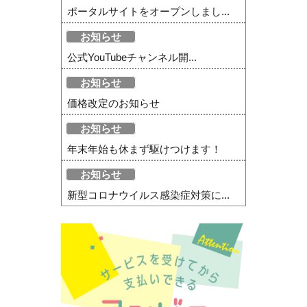
ポータルサイトをオープンしまし...
お知らせ
公式YouTubeチャンネル開...
お知らせ
価格改定のお知らせ
お知らせ
年末年始も休まず駆けつけます！
お知らせ
新型コロナウイルス感染症対策に...