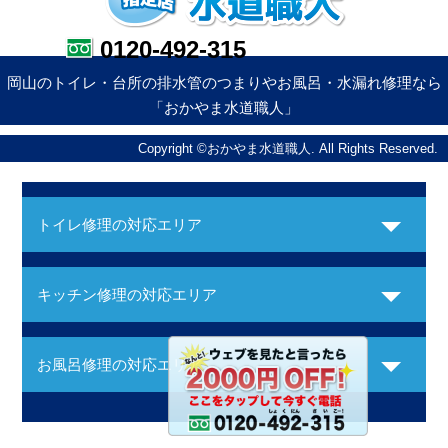
0120-492-315
岡山のトイレ・台所の排水管のつまりやお風呂・水漏れ修理なら
「おかやま水道職人」
Copyright ©おかやま水道職人. All Rights Reserved.
トイレ修理の対応エリア
キッチン修理の対応エリア
お風呂修理の対応エリア