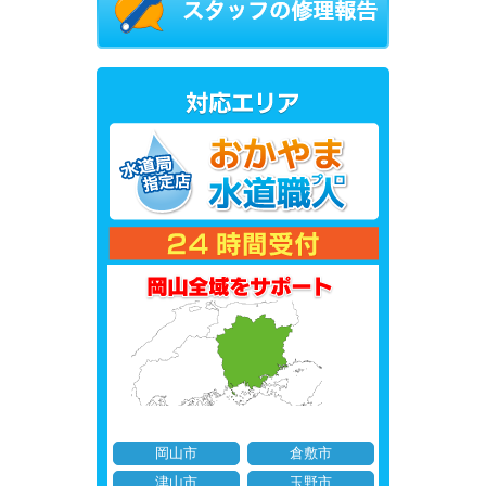
岡山市
倉敷市
津山市
玉野市