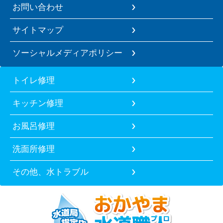
お問い合わせ
サイトマップ
ソーシャルメディアポリシー
トイレ修理
キッチン修理
お風呂修理
洗面所修理
その他、水トラブル