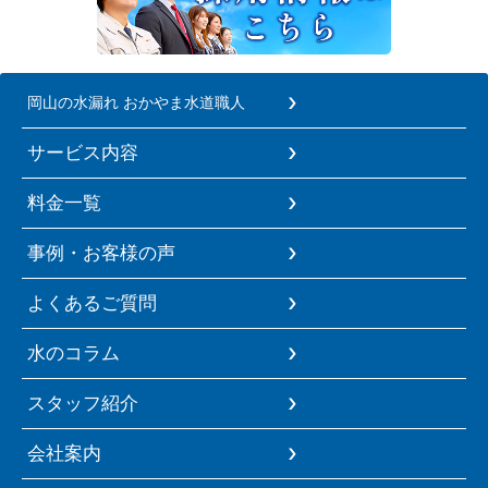
岡山の水漏れ おかやま水道職人
サービス内容
料金一覧
事例・お客様の声
よくあるご質問
水のコラム
スタッフ紹介
会社案内