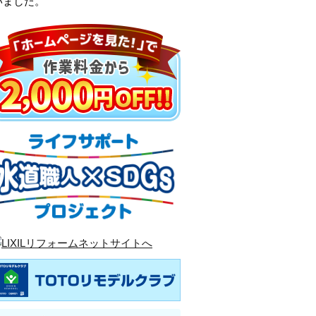
いました。