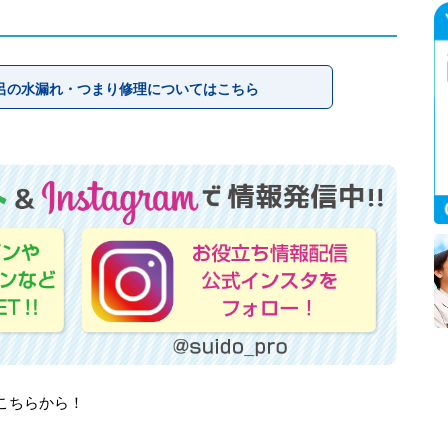
呂の水漏れ・つまり修理についてはこちら
はこちらから！