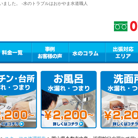
いました。 -水のトラブルはおかやま水道職人