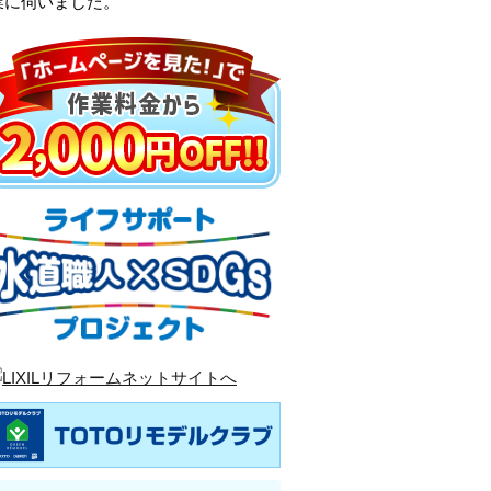
業に伺いました。