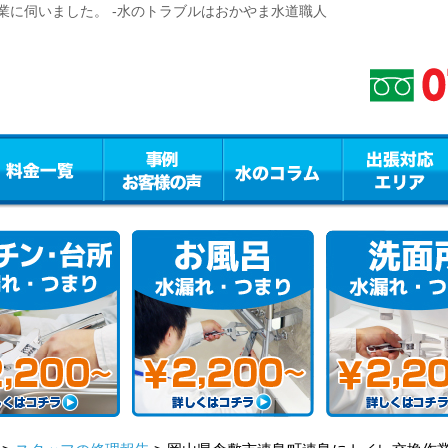
業に伺いました。 -水のトラブルはおかやま水道職人