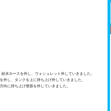
、給水ホースを外し、ウォシュレット外していきました。
具を外し、タンクを上に持ち上げ外していきました。
前方向に持ち上げ便器を外していきました。