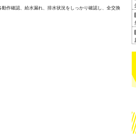
各動作確認、給水漏れ、排水状況をしっかり確認し、全交換