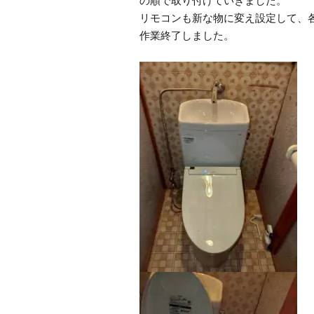
の順で取り付けていきました。
リモコンも新な物に変え設定して、
作業終了しました。