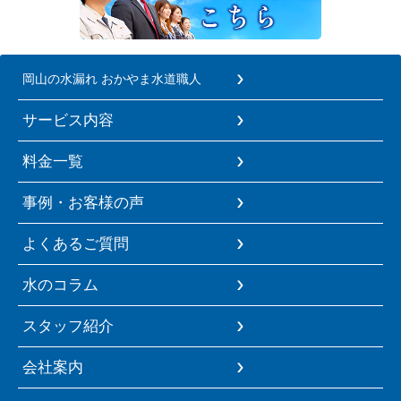
岡山の水漏れ おかやま水道職人
サービス内容
料金一覧
事例・お客様の声
よくあるご質問
水のコラム
スタッフ紹介
会社案内