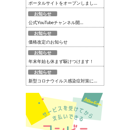
ポータルサイトをオープンしまし...
お知らせ
公式YouTubeチャンネル開...
お知らせ
価格改定のお知らせ
お知らせ
年末年始も休まず駆けつけます！
お知らせ
新型コロナウイルス感染症対策に...