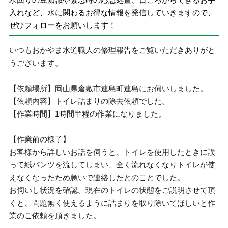
入れなど、水に関わるお得な情報を発信していきますので、
ぜひフォローをお願いします！
いつもおかやま水道職人の修理報告をご覧いただきありがと
うございます。
【依頼場所】岡山県倉敷市連島町連島にお伺いしました。
【依頼内容】トイレ詰まりの除去依頼でした。
【作業時間】1時間半程の作業になりました。
【作業前の様子】
お客様から詳しいお話を伺うと、トイレを使用したときに誤
って紙パンツを流してしまい、全く流れなくなりトイレが使
えなくなったため急いで連絡したとのことでした。
お伺いし状況を確認。現在のトイレの状態をご説明させて頂
くと、問題無く使えるように詰まりを取り除いてほしいと作
業のご依頼を頂きました。