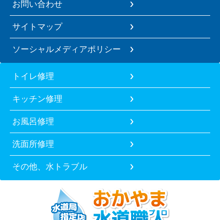
お問い合わせ
サイトマップ
ソーシャルメディアポリシー
トイレ修理
キッチン修理
お風呂修理
洗面所修理
その他、水トラブル