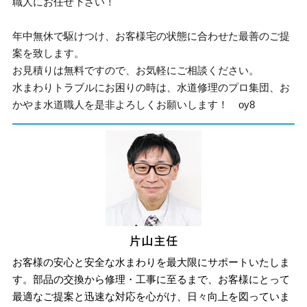
職人にお任せ下さい！
年中無休で駆けつけ、お客様宅の状態に合わせた最善のご提
案を致します。
お見積りは無料ですので、お気軽にご相談ください。
水まわりトラブルにお困りの時は、水道修理のプロ集団、お
かやま水道職人を是非よろしくお願いします！ oy8
お客様の安心と安全な水まわりを最大限にサポートいたしま
す。部品の交換から修理・工事に至るまで、お客様にとって
最適なご提案と迅速な対応を心がけ、日々向上を図っていま