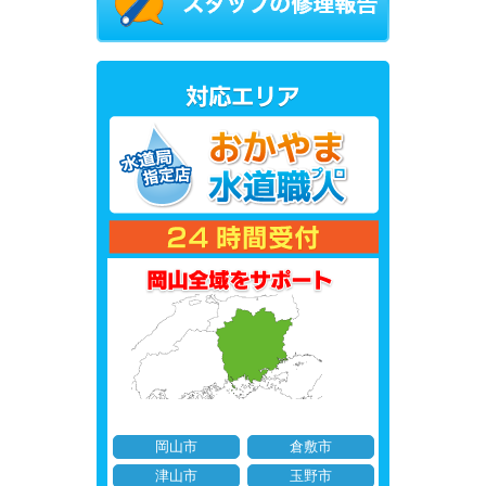
岡山市
倉敷市
津山市
玉野市