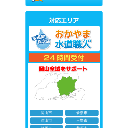
岡山市
倉敷市
津山市
玉野市