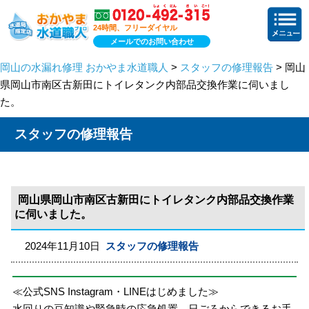
24時間、フリーダイヤル
メールでのお問い合わせ
岡山の水漏れ修理 おかやま水道職人
>
スタッフの修理報告
> 岡山
県岡山市南区古新田にトイレタンク内部品交換作業に伺いまし
た。
スタッフの修理報告
岡山県岡山市南区古新田にトイレタンク内部品交換作業
に伺いました。
2024年11月10日
スタッフの修理報告
≪公式SNS Instagram・LINEはじめました≫
水回りの豆知識や緊急時の応急処置、日ごろからできるお手