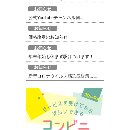
お知らせ
公式YouTubeチャンネル開...
お知らせ
価格改定のお知らせ
お知らせ
年末年始も休まず駆けつけます！
お知らせ
新型コロナウイルス感染症対策に...