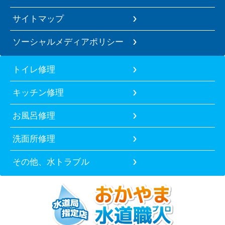
サイトマップ
ソーシャルメディアポリシー
トイレ修理
キッチン修理
お風呂修理
洗面所修理
その他、水トラブル