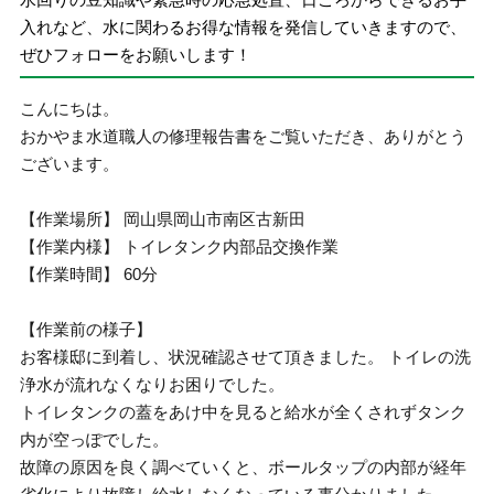
入れなど、水に関わるお得な情報を発信していきますので、
ぜひフォローをお願いします！
こんにちは。
おかやま水道職人の修理報告書をご覧いただき、ありがとう
ございます。
【作業場所】 岡山県岡山市南区古新田
【作業内様】 トイレタンク内部品交換作業
【作業時間】 60分
【作業前の様子】
お客様邸に到着し、状況確認させて頂きました。 トイレの洗
浄水が流れなくなりお困りでした。
トイレタンクの蓋をあけ中を見ると給水が全くされずタンク
内が空っぽでした。
故障の原因を良く調べていくと、ボールタップの内部が経年