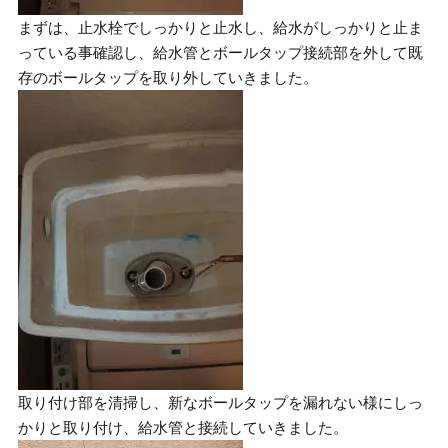
まずは、止水栓でしっかりと止水し、給水がしっかりと止ま
っている事確認し、給水管とボールタップ接続部を外して既
存のボールタップを取り外していきました。
取り付け部を清掃し、新なボールタップを漏れない様にしっ
かりと取り付け、給水管と接続していきました。