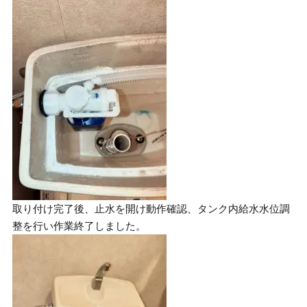
取り付け完了後、止水を開け動作確認、タンク内給水水位調
整を行い作業終了しました。