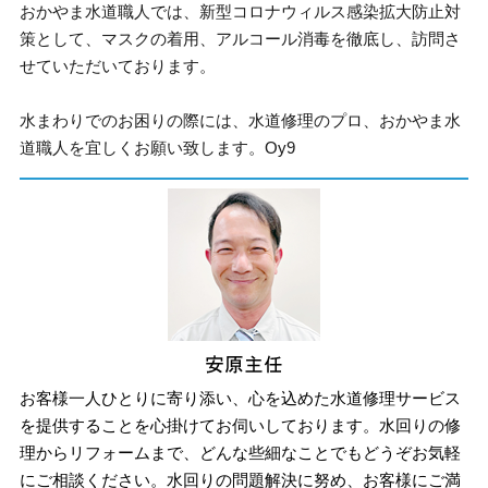
おかやま水道職人では、新型コロナウィルス感染拡大防止対
策として、マスクの着用、アルコール消毒を徹底し、訪問さ
せていただいております。
水まわりでのお困りの際には、水道修理のプロ、おかやま水
道職人を宜しくお願い致します。Oy9
お客様一人ひとりに寄り添い、心を込めた水道修理サービス
を提供することを心掛けてお伺いしております。水回りの修
理からリフォームまで、どんな些細なことでもどうぞお気軽
にご相談ください。水回りの問題解決に努め、お客様にご満