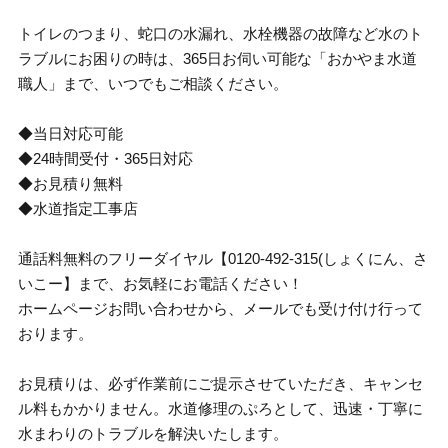
トイレのつまり、蛇口の水漏れ、水栓機器の故障など水のト
ラブルにお困りの時は、365日お伺い可能な「おかやま水道
職人」まで、いつでもご相談ください。
◆当日対応可能
◆24時間受付・365日対応
◆お見積り無料
◆水道指定工事店
通話料無料のフリーダイヤル【0120-492-315(しょくにん、さ
いこー】まで、お気軽にお電話ください！
ホームページお問い合わせから、メールでも受け付け行って
おります。
お見積りは、必ず作業前にご提示させていただき、キャンセ
ル料もかかりません。水道修理のぷろとして、迅速・丁寧に
水まわりのトラブルを解決いたします。