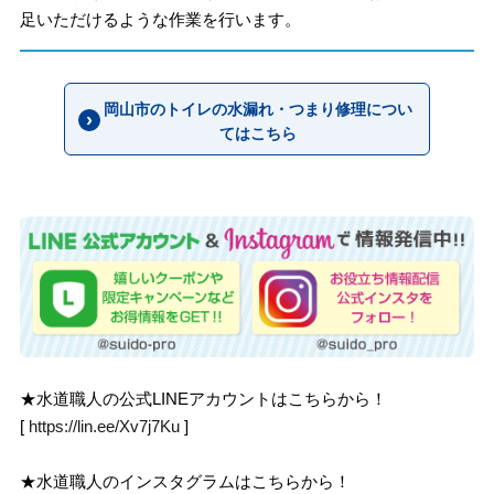
足いただけるような作業を行います。
岡山市のトイレの水漏れ・つまり修理につい
てはこちら
★水道職人の公式LINEアカウントはこちらから！
[
https://lin.ee/Xv7j7Ku
]
★水道職人のインスタグラムはこちらから！