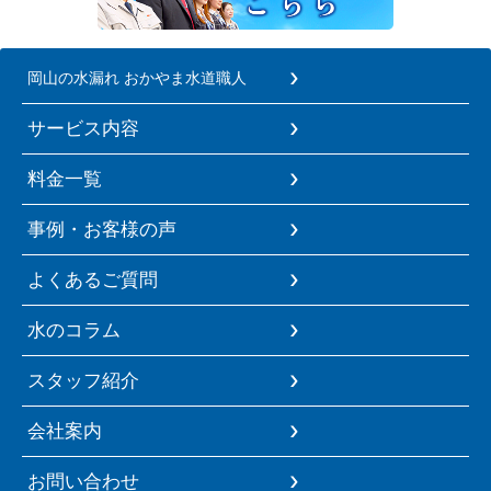
岡山の水漏れ おかやま水道職人
サービス内容
料金一覧
事例・お客様の声
よくあるご質問
水のコラム
スタッフ紹介
会社案内
お問い合わせ