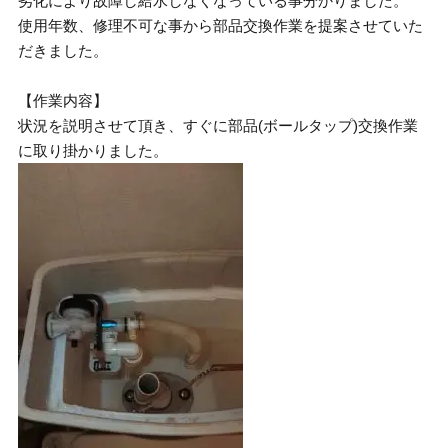
劣化により故障し給水しなくなっている事分かりました。
使用年数、修理不可な事から部品交換作業を提案させていた
だきました。
【作業内容】
状況を説明させて頂き、すぐに部品(ボールタップ)交換作業
に取り掛かりました。