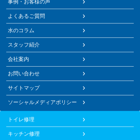
事例・お客様の声
よくあるご質問
水のコラム
スタッフ紹介
会社案内
お問い合わせ
サイトマップ
ソーシャルメディアポリシー
トイレ修理
キッチン修理