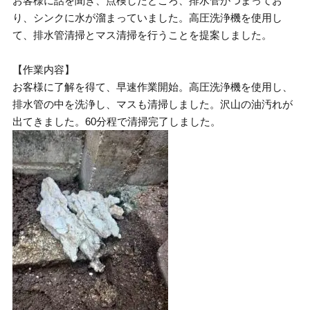
お客様に話を聞き、点検したところ、排水管がつまってお
り、シンクに水が溜まっていました。高圧洗浄機を使用し
て、排水管清掃とマス清掃を行うことを提案しました。
【作業内容】
お客様に了解を得て、早速作業開始。高圧洗浄機を使用し、
排水管の中を洗浄し、マスも清掃しました。沢山の油汚れが
出てきました。60分程で清掃完了しました。