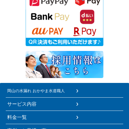
岡山の水漏れ おかやま水道職人
サービス内容
料金一覧