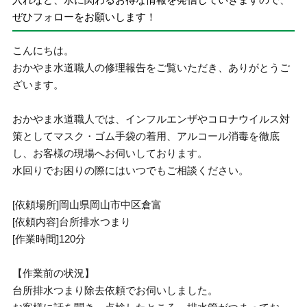
ぜひフォローをお願いします！
こんにちは。
おかやま水道職人の修理報告をご覧いただき、ありがとうご
ざいます。
おかやま水道職人では、インフルエンザやコロナウイルス対
策としてマスク・ゴム手袋の着用、アルコール消毒を徹底
し、お客様の現場へお伺いしております。
水回りでお困りの際にはいつでもご相談ください。
[依頼場所]岡山県岡山市中区倉富
[依頼内容]台所排水つまり
[作業時間]120分
【作業前の状況】
台所排水つまり除去依頼でお伺いしました。