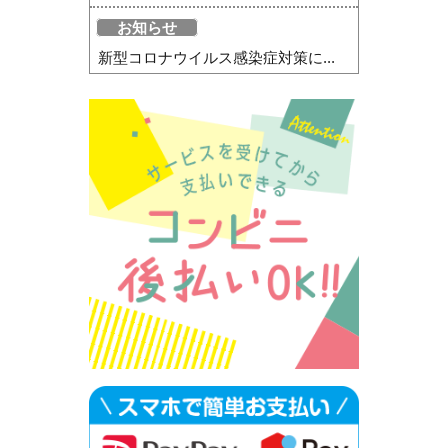
お知らせ
新型コロナウイルス感染症対策に...