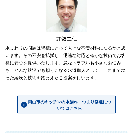
水まわりの問題は皆様にとって大きな不安材料になるかと思
います。その不安を払拭し、迅速な対応と確かな技術でお客
様に安心を提供いたします。急なトラブルも小さなお悩み
も、どんな状況でも頼りになる水道職人として、これまで培
った経験と技術を踏まえたご提案を行います。
岡山市のキッチンの水漏れ・つまり修理につ
いてはこちら