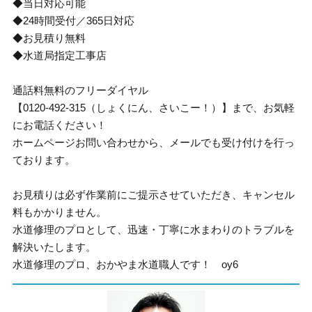
◆当日対応可能
◆24時間受付／365日対応
◆お見積り無料
◆水道局指定工事店
通話料無料のフリーダイヤル
【0120-492-315（しょくにん、さいこー！）】まで、お気軽
にお電話ください！
ホームページお問い合わせから、メールでも受け付けを行っ
ております。
お見積りは必ず作業前にご提示させていただき、キャンセル
料もかかりません。
水道修理のプロとして、迅速・丁寧に水まわりのトラブルを
解決いたします。
水道修理のプロ、おかやま水道職人です！ oy6