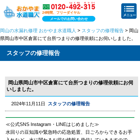
24時間、フリーダイヤル
メールでのお問い合わせ
岡山の水漏れ修理 おかやま水道職人
>
スタッフの修理報告
> 岡山
県岡山市中区倉富にて台所つまりの修理依頼にお伺いしました。
スタッフの修理報告
岡山県岡山市中区倉富にて台所つまりの修理依頼にお伺
いしました。
2024年11月11日
スタッフの修理報告
≪公式SNS Instagram・LINEはじめました≫
水回りの豆知識や緊急時の応急処置、日ごろからできるお手
入れなど、水に関わるお得な情報を発信していきますので、