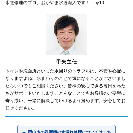
水道修理のプロ、おかやま水道職人です！ oy10
トイレや洗面所といった水回りのトラブルは、不安や心配に
なりますよね。水まわりのことで気になることがございまし
たらいつでもご相談ください。皆様の安心できる毎日を私た
ちがサポートいたします。どんなことでもお客様のご要望に
寄り添い、一緒に解決していけるよう努めます。安心してお
任せください。
岡山市の洗濯機の水漏れ修理についてはこち