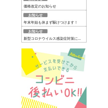
価格改定のお知らせ
お知らせ
年末年始も休まず駆けつけます！
お知らせ
新型コロナウイルス感染症対策に...