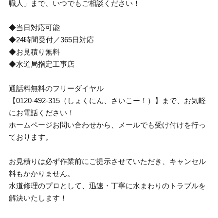
職人」まで、いつでもご相談ください！
◆当日対応可能
◆24時間受付／365日対応
◆お見積り無料
◆水道局指定工事店
通話料無料のフリーダイヤル
【0120-492-315（しょくにん、さいこー！）】まで、お気軽
にお電話ください！
ホームページお問い合わせから、メールでも受け付けを行っ
ております。
お見積りは必ず作業前にご提示させていただき、キャンセル
料もかかりません。
水道修理のプロとして、迅速・丁寧に水まわりのトラブルを
解決いたします！