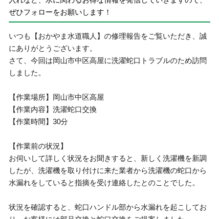
ぜひフォローをお願いします！
いつも【おかやま水道職人】の修理報告をご覧いただき、誠
にありがとうございます。
さて、今回は岡山市中区高屋に洗濯蛇口トラブルのため訪問
しました。
【作業場所】岡山市中区高屋
【作業内容】洗濯蛇口交換
【作業時間】30分
【作業前の状況】
お伺いして詳しく状況をお聞きすると、新しく洗濯機を新調
したが、洗濯機を取り付けに来た業者から洗濯機の蛇口から
水漏れをしていると指摘を受け連絡したとのことでした。
状況を確認すると、蛇口ハンドル部から水漏れを起こしてお