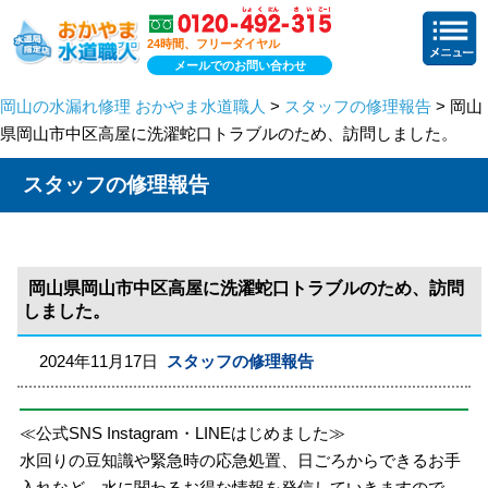
24時間、フリーダイヤル
メールでのお問い合わせ
岡山の水漏れ修理 おかやま水道職人
>
スタッフの修理報告
> 岡山
県岡山市中区高屋に洗濯蛇口トラブルのため、訪問しました。
スタッフの修理報告
岡山県岡山市中区高屋に洗濯蛇口トラブルのため、訪問
しました。
2024年11月17日
スタッフの修理報告
≪公式SNS Instagram・LINEはじめました≫
水回りの豆知識や緊急時の応急処置、日ごろからできるお手
入れなど、水に関わるお得な情報を発信していきますので、