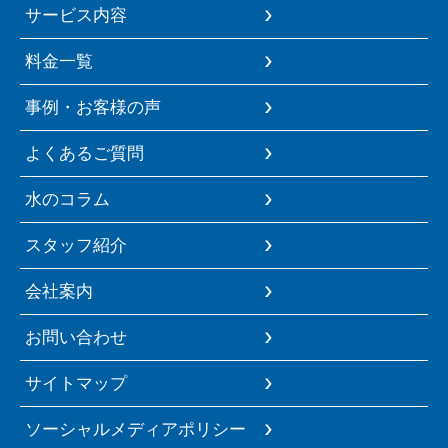
サービス内容
料金一覧
事例・お客様の声
よくあるご質問
水のコラム
スタッフ紹介
会社案内
お問い合わせ
サイトマップ
ソーシャルメディアポリシー