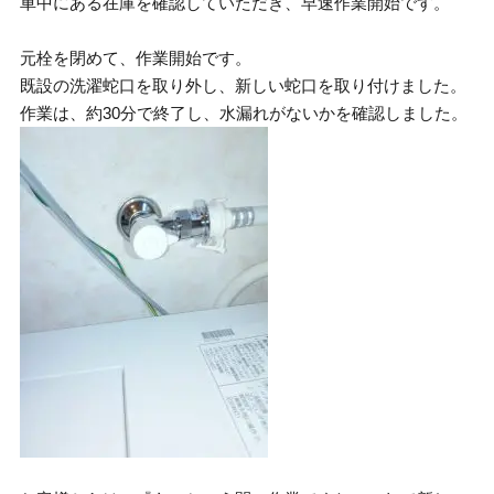
車中にある在庫を確認していただき、早速作業開始です。
元栓を閉めて、作業開始です。
既設の洗濯蛇口を取り外し、新しい蛇口を取り付けました。
作業は、約30分で終了し、水漏れがないかを確認しました。