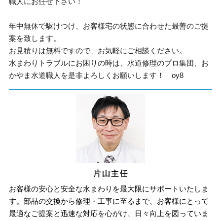
職人にお任せ下さい！
年中無休で駆けつけ、お客様宅の状態に合わせた最善のご提
案を致します。
お見積りは無料ですので、お気軽にご相談ください。
水まわりトラブルにお困りの時は、水道修理のプロ集団、お
かやま水道職人を是非よろしくお願いします！ oy8
お客様の安心と安全な水まわりを最大限にサポートいたしま
す。部品の交換から修理・工事に至るまで、お客様にとって
最適なご提案と迅速な対応を心がけ、日々向上を図っていま