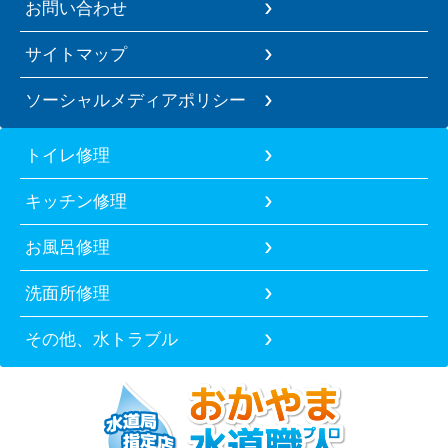
お問い合わせ
サイトマップ
ソーシャルメディアポリシー
トイレ修理
キッチン修理
お風呂修理
洗面所修理
その他、水トラブル