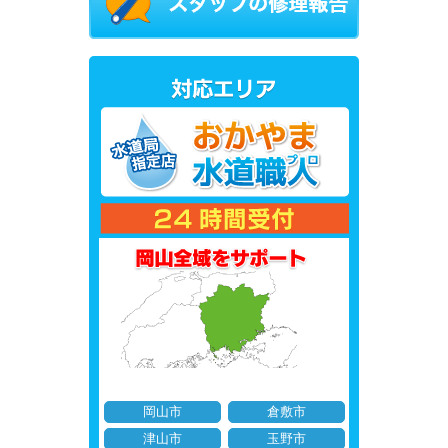
岡山市
倉敷市
津山市
玉野市