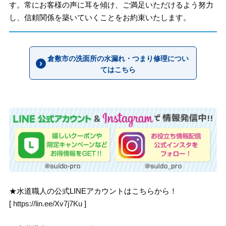
す。常にお客様の声に耳を傾け、ご満足いただけるよう努力
し、信頼関係を築いていくことをお約束いたします。
倉敷市の洗面所の水漏れ・つまり修理につい
てはこちら
★水道職人の公式LINEアカウントはこちらから！
[
https://lin.ee/Xv7j7Ku
]