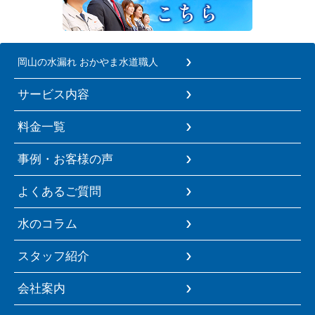
岡山の水漏れ おかやま水道職人
サービス内容
料金一覧
事例・お客様の声
よくあるご質問
水のコラム
スタッフ紹介
会社案内