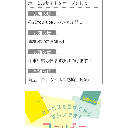
ポータルサイトをオープンしまし...
お知らせ
公式YouTubeチャンネル開...
お知らせ
価格改定のお知らせ
お知らせ
年末年始も休まず駆けつけます！
お知らせ
新型コロナウイルス感染症対策に...