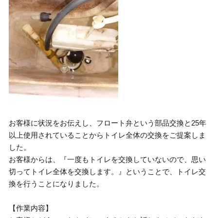
お客様に状況をお伝えし、フロート弁という部品交換と25年
以上使用されていることからトイレ全体の交換をご提案しま
した。
お客様からは、『一度もトイレを交換していないので、思い
切ってトイレ全体を交換します。』ということで、トイレ交
換を行うことになりました。
【作業内容】