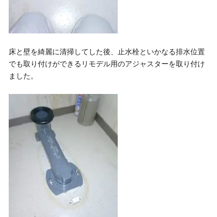
床と壁を綺麗に清掃してした後、止水栓といかなる排水位置
でも取り付けができるリモデル用のアジャスターを取り付け
ました。