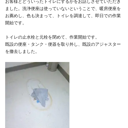
お客様とどういったトイレにするかをお話しさせていただき
ました。洗浄便座は使っていないということで、暖房便座を
お薦めし、色も決まって、トイレを調達して、即日での作業
開始です。
トイレの止水栓と元栓を閉めて、作業開始です。
既設の便座・タンク・便器を取り外し、既設のアジャスター
を撤去しました。