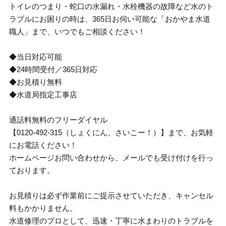
トイレのつまり・蛇口の水漏れ・水栓機器の故障など水のト
ラブルにお困りの時は、365日お伺い可能な「おかやま水道
職人」まで、いつでもご相談ください！
◆当日対応可能
◆24時間受付／365日対応
◆お見積り無料
◆水道局指定工事店
通話料無料のフリーダイヤル
【0120-492-315（しょくにん、さいこー！）】まで、お気軽
にお電話ください！
ホームページお問い合わせから、メールでも受け付けを行っ
ております。
お見積りは必ず作業前にご提示させていただき、キャンセル
料もかかりません。
水道修理のプロとして、迅速・丁寧に水まわりのトラブルを