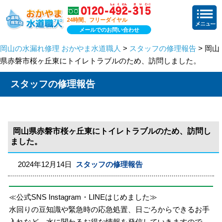
24時間、フリーダイヤル
メールでのお問い合わせ
岡山の水漏れ修理 おかやま水道職人
>
スタッフの修理報告
> 岡山
県赤磐市桜ヶ丘東にトイレトラブルのため、訪問しました。
スタッフの修理報告
岡山県赤磐市桜ヶ丘東にトイレトラブルのため、訪問し
ました。
2024年12月14日
スタッフの修理報告
≪公式SNS Instagram・LINEはじめました≫
水回りの豆知識や緊急時の応急処置、日ごろからできるお手
入れなど、水に関わるお得な情報を発信していきますので、