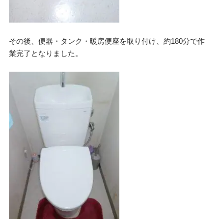
その後、便器・タンク・暖房便座を取り付け、約180分で作
業完了となりました。