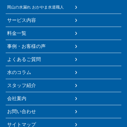
岡山の水漏れ おかやま水道職人
サービス内容
料金一覧
事例・お客様の声
よくあるご質問
水のコラム
スタッフ紹介
会社案内
お問い合わせ
サイトマップ