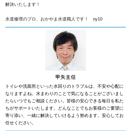
解決いたします！
水道修理のプロ、おかやま水道職人です！ oy10
トイレや洗面所といった水回りのトラブルは、不安や心配に
なりますよね。水まわりのことで気になることがございまし
たらいつでもご相談ください。皆様の安心できる毎日を私た
ちがサポートいたします。どんなことでもお客様のご要望に
寄り添い、一緒に解決していけるよう努めます。安心してお
任せください。