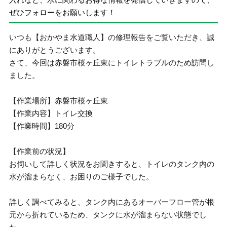
ぜひフォローをお願いします！
いつも【おかやま水道職人】の修理報告をご覧いただき、誠
にありがとうございます。
さて、今回は赤磐市桜ヶ丘東にトイレトラブルのため訪問し
ました。
【作業場所】赤磐市桜ヶ丘東
【作業内容】トイレ交換
【作業時間】180分
【作業前の状況】
お伺いして詳しく状況をお聞きすると、トイレのタンク内の
水が溜まらなく、お困りのご様子でした。
詳しく調べてみると、タンク内にあるオーバーフロー管が根
元から折れているため、タンクに水が溜まらない状態でし