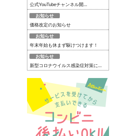
公式YouTubeチャンネル開...
お知らせ
価格改定のお知らせ
お知らせ
年末年始も休まず駆けつけます！
お知らせ
新型コロナウイルス感染症対策に...