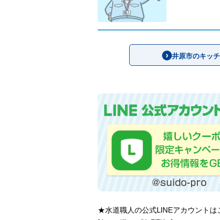
井原市のキッチ
★水道職人の公式LINEアカウント