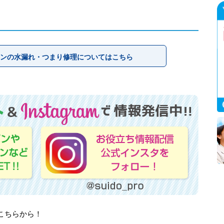
ンの水漏れ・つまり修理についてはこちら
はこちらから！